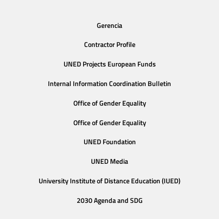
Gerencia
Contractor Profile
UNED Projects European Funds
Internal Information Coordination Bulletin
Office of Gender Equality
Office of Gender Equality
UNED Foundation
UNED Media
University Institute of Distance Education (IUED)
2030 Agenda and SDG