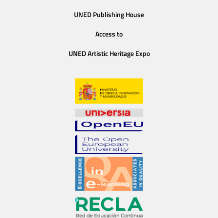
UNED Publishing House
Access to
UNED Artistic Heritage Expo