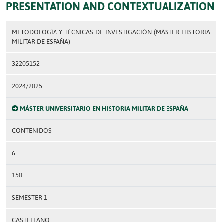
PRESENTATION AND CONTEXTUALIZATION
METODOLOGÍA Y TÉCNICAS DE INVESTIGACIÓN (MÁSTER HISTORIA
MILITAR DE ESPAÑA)
32205152
2024/2025
MÁSTER UNIVERSITARIO EN HISTORIA MILITAR DE ESPAÑA
CONTENIDOS
6
150
SEMESTER 1
CASTELLANO