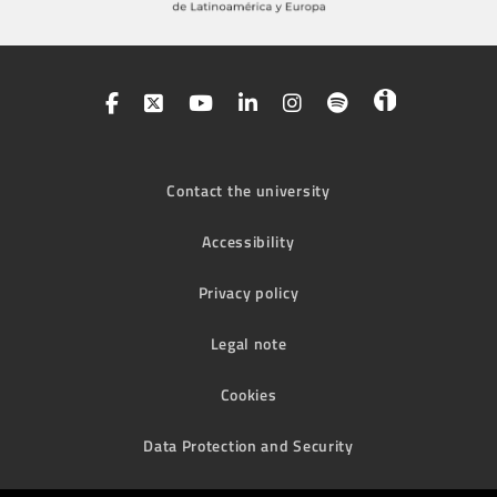
Contact the university
Accessibility
Privacy policy
Legal note
Cookies
Data Protection and Security