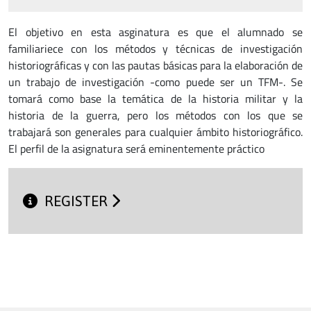
El objetivo en esta asginatura es que el alumnado se
familiariece con los métodos y técnicas de investigación
historiográficas y con las pautas básicas para la elaboración de
un trabajo de investigación -como puede ser un TFM-. Se
tomará como base la temática de la historia militar y la
historia de la guerra, pero los métodos con los que se
trabajará son generales para cualquier ámbito historiográfico.
El perfil de la asignatura será eminentemente práctico
REGISTER