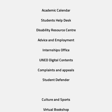
Academic Calendar
Students Help Desk
Disability Resource Centre
Advice and Employment
Internships Office
UNED Digital Contents
Complaints and appeals
Student Defender
Culture and Sports
Virtual Bookshop