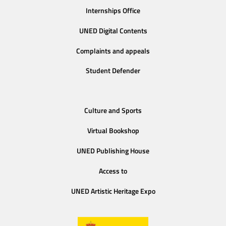
Internships Office
UNED Digital Contents
Complaints and appeals
Student Defender
Culture and Sports
Virtual Bookshop
UNED Publishing House
Access to
UNED Artistic Heritage Expo