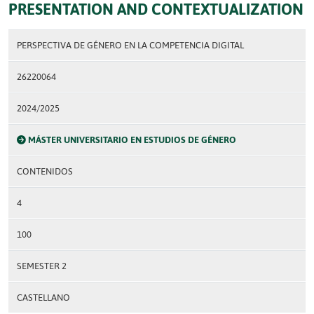
PRESENTATION AND CONTEXTUALIZATION
PERSPECTIVA DE GÉNERO EN LA COMPETENCIA DIGITAL
26220064
2024/2025
MÁSTER UNIVERSITARIO EN ESTUDIOS DE GÉNERO
CONTENIDOS
4
100
SEMESTER 2
CASTELLANO