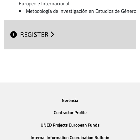
Europeo e Internacional
Metodología de Investigación en Estudios de Género
REGISTER
Gerencia
Contractor Profile
UNED Projects European Funds
Internal Information Coordination Bulletin