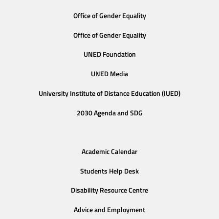
Office of Gender Equality
Office of Gender Equality
UNED Foundation
UNED Media
University Institute of Distance Education (IUED)
2030 Agenda and SDG
Academic Calendar
Students Help Desk
Disability Resource Centre
Advice and Employment