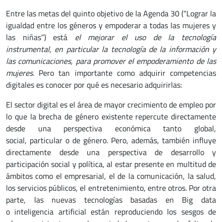
Entre las metas del quinto objetivo de la Agenda 30 (“Lograr la
igualdad entre los géneros y empoderar a todas las mujeres y
las niñas”) está
el mejorar el uso de la tecnología
instrumental, en particular la tecnología de la información y
las comunicaciones, para promover el empoderamiento de las
mujeres
. Pero tan importante como adquirir competencias
digitales es conocer por qué es necesario adquirirlas:
El sector digital es el área de mayor crecimiento de empleo por
lo que la brecha de género existente repercute directamente
desde una perspectiva económica tanto global,
social, particular o de género. Pero, además, también influye
directamente desde una perspectiva de desarrollo y
participación social y política, al estar presente en multitud de
ámbitos como el empresarial, el de la comunicación, la salud,
los servicios públicos, el entretenimiento, entre otros. Por otra
parte, las nuevas tecnologías basadas en Big data
o inteligencia artificial están reproduciendo los sesgos de