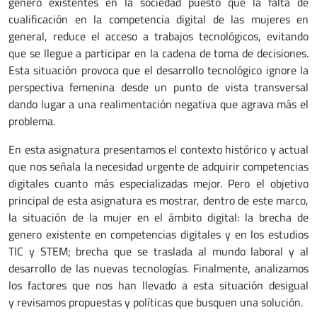
género existentes en la sociedad puesto que la falta de
cualificación en la competencia digital de las mujeres en
general, reduce el acceso a trabajos tecnológicos, evitando
que se llegue a participar en la cadena de toma de decisiones.
Esta situación provoca que el desarrollo tecnológico ignore la
perspectiva femenina desde un punto de vista transversal
dando lugar a una realimentación negativa que agrava más el
problema.
En esta asignatura presentamos el contexto histórico y actual
que nos señala la necesidad urgente de adquirir competencias
digitales cuanto más especializadas mejor. Pero el objetivo
principal de esta asignatura es mostrar, dentro de este marco,
la situación de la mujer en el ámbito digital: la brecha de
genero existente en competencias digitales y en los estudios
TIC y STEM; brecha que se traslada al mundo laboral y al
desarrollo de las nuevas tecnologías. Finalmente, analizamos
los factores que nos han llevado a esta situación desigual
y revisamos propuestas y políticas que busquen una solución.