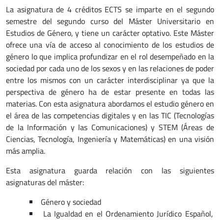
La asignatura de 4 créditos ECTS se imparte en el segundo
semestre del segundo curso del Máster Universitario en
Estudios de Género, y tiene un carácter optativo. Este Máster
ofrece una vía de acceso al conocimiento de los estudios de
género lo que implica profundizar en el rol desempeñado en la
sociedad por cada uno de los sexos y en las relaciones de poder
entre los mismos con un carácter interdisciplinar ya que la
perspectiva de género ha de estar presente en todas las
materias. Con esta asignatura abordamos el estudio género en
el área de las competencias digitales y en las TIC (Tecnologías
de la Información y las Comunicaciones) y STEM (Áreas de
Ciencias, Tecnología, Ingeniería y Matemáticas) en una visión
más amplia.
Esta asignatura guarda relación con las siguientes
asignaturas del máster:
Género y sociedad
La Igualdad en el Ordenamiento Jurídico Español,