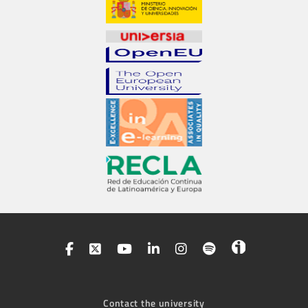
Contact the university