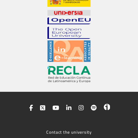
Contact the university