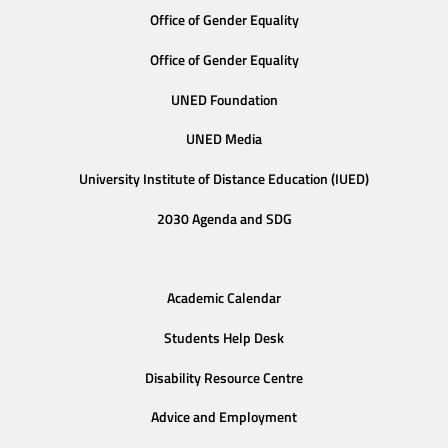
Office of Gender Equality
Office of Gender Equality
UNED Foundation
UNED Media
University Institute of Distance Education (IUED)
2030 Agenda and SDG
Academic Calendar
Students Help Desk
Disability Resource Centre
Advice and Employment