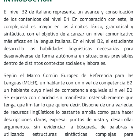
El nivel B2 de italiano representa un avance y consolidación
de los contenidos del nivel B1. En comparación con este, la
complejidad es mayor en los ámbitos léxico, gramatical y
sintáctico, con el objetivo de alcanzar un nivel comunicativo
más eficaz en la lengua italiana. En el nivel B2, el estudiante
desarrolla las habilidades lingüísticas necesarias para
desenvolverse de forma autónoma en situaciones previsibles
dentro de distintos contextos sociales y laborales.
Según el Marco Común Europeo de Referencia para las
Lenguas (MCER), un hablante con un nivel de competencia B2:
un hablante cuyo nivel de competencia equivale al nivel B2:
Se expresa con claridad sin manifestar ostensiblemente que
tenga que limitar lo que quiere decir. Dispone de una variedad
de recursos lingüísticos lo bastante amplia como para hacer
descripciones claras, expresar puntos de vista y desarrollar
argumentos, sin evidenciar la búsqueda de palabras y
utilizando estructuras sintácticas complejas para