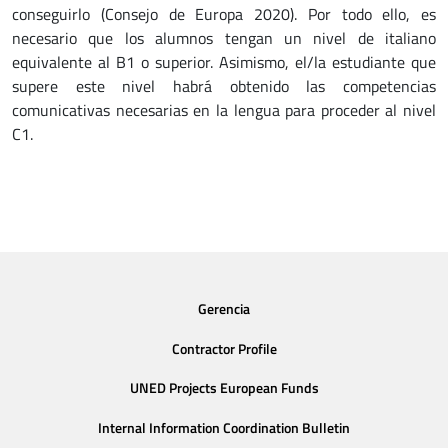
conseguirlo (Consejo de Europa 2020). Por todo ello, es
necesario que los alumnos tengan un nivel de italiano
equivalente al B1 o superior. Asimismo, el/la estudiante que
supere este nivel habrá obtenido las competencias
comunicativas necesarias en la lengua para proceder al nivel
C1.
Gerencia
Contractor Profile
UNED Projects European Funds
Internal Information Coordination Bulletin