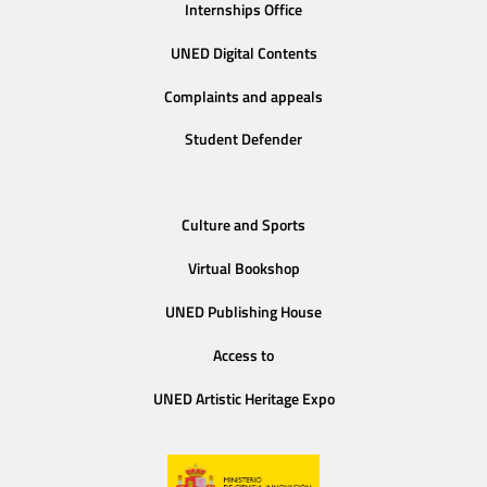
Internships Office
UNED Digital Contents
Complaints and appeals
Student Defender
Culture and Sports
Virtual Bookshop
UNED Publishing House
Access to
UNED Artistic Heritage Expo