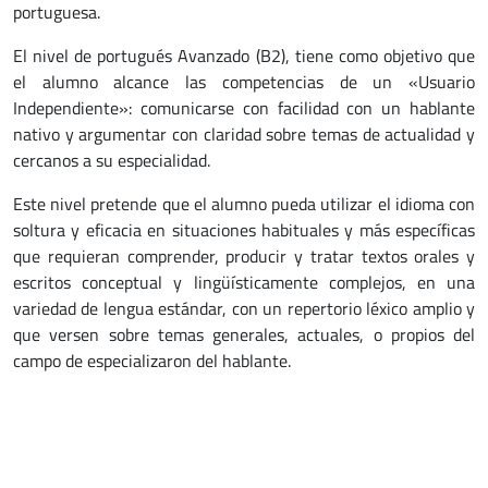
portuguesa.
El nivel de portugués Avanzado (B2), tiene como objetivo que
el alumno alcance las competencias de un «Usuario
Independiente»: comunicarse con facilidad con un hablante
nativo y argumentar con claridad sobre temas de actualidad y
cercanos a su especialidad.
Este nivel pretende que el alumno pueda utilizar el idioma con
soltura y eficacia en situaciones habituales y más específicas
que requieran comprender, producir y tratar textos orales y
escritos conceptual y lingüísticamente complejos, en una
variedad de lengua estándar, con un repertorio léxico amplio y
que versen sobre temas generales, actuales, o propios del
campo de especializaron del hablante.