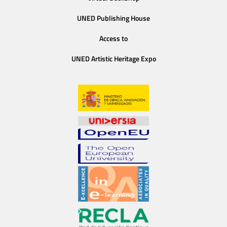
UNED Publishing House
Access to
UNED Artistic Heritage Expo