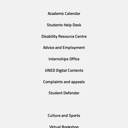
Academic Calendar
Students Help Desk
Disability Resource Centre
Advice and Employment
Internships Office
UNED Digital Contents
Complaints and appeals
Student Defender
Culture and Sports
Virtual Bookshop