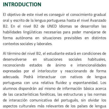
INTRODUCTION
El objetivo de este nivel es conseguir el conocimiento gradual
oral y escrito de la lengua portuguesa hasta el nivel Avanzado
B2. En el nivel B2 de UNED Idiomas se desarrollan las
habilidades lingüísticas necesarias para poder manejarse de
forma autónoma en situaciones previsibles en distintos
contextos sociales y laborales.
Al término del nivel B2, el estudiante estará en condiciones de
desenvolverse en situaciones sociales habituales,
reconociendo estados de ánimo e intencionalidades
expresadas por el interlocutor y reaccionando de forma
adecuada. Podrá interactuar con nativos de lengua
portuguesa con una relativa fluidez y espontaneidad. Los
alumnos dispondrán así mismo de información básica acerca
de las características fonéticas, las estructuras y las normas
de interacción comunicativa del portugués, sin olvidar los
aspectos culturales más relevantes de los países de lengua