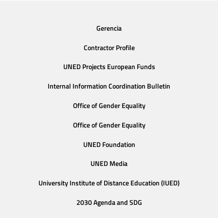
Gerencia
Contractor Profile
UNED Projects European Funds
Internal Information Coordination Bulletin
Office of Gender Equality
Office of Gender Equality
UNED Foundation
UNED Media
University Institute of Distance Education (IUED)
2030 Agenda and SDG