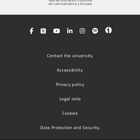
Contact the university
Accessibility
Privacy policy
Legal note
Cookies
Data Protection and Security