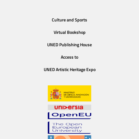
Culture and Sports
Virtual Bookshop
UNED Publishing House
Access to
UNED Artistic Heritage Expo