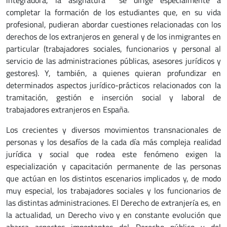
integradora, la asignatura se dirige especialmente a
completar la formación de los estudiantes que, en su vida
profesional, pudieran abordar cuestiones relacionadas con los
derechos de los extranjeros en general y de los inmigrantes en
particular (trabajadores sociales, funcionarios y personal al
servicio de las administraciones públicas, asesores jurídicos y
gestores). Y, también, a quienes quieran profundizar en
determinados aspectos jurídico-prácticos relacionados con la
tramitación, gestión e inserción social y laboral de
trabajadores extranjeros en España.
Los crecientes y diversos movimientos transnacionales de
personas y los desafíos de la cada día más compleja realidad
jurídica y social que rodea este fenómeno exigen la
especialización y capacitación permanente de las personas
que actúan en los distintos escenarios implicados y, de modo
muy especial, los trabajadores sociales y los funcionarios de
las distintas administraciones. El Derecho de extranjería es, en
la actualidad, un Derecho vivo y en constante evolución que