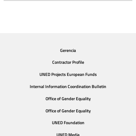
Gerencia
Contractor Profile
UNED Projects European Funds
Internal Information Coordination Bulletin
Office of Gender Equality
Office of Gender Equality
UNED Foundation
UNED Media