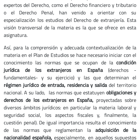
expertos del Derecho, como el Derecho financiero y tributario
o el Derecho Penal, han venido a orientar con su
especialización los estudios del Derecho de extranjería. Esta
visión transversal de la materia es la que se ofrece en esta
asignatura.
Así, para la comprensión y adecuada contextualización de la
materia en el Plan de Estudios se hace necesario iniciar con el
conocimiento las normas que se ocupan de la
condición
jurídica de los extranjeros en España
(derechos -
fundamentales- y su ejercicio) y las que determinan el
régimen jurídico de entrada, residencia y salida
del territorio
nacional. A su lado, las normas que estatuyen
obligaciones y
derechos de los extranjeros en España,
proyectadas sobre
diversos ámbitos jurídicos: en particular la materia laboral y
seguridad social, los aspectos fiscales y, finalmente, la
cuestión penal). De igual importancia resulta el conocimiento
de las normas que reglamentan la
adquisición de la
nacionalidad española,
especialmente, en aquellos supuestos