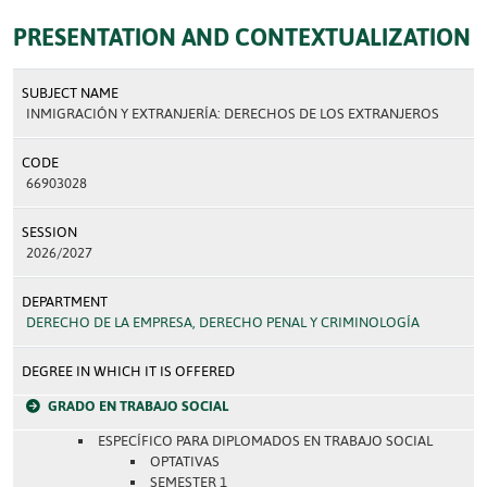
PRESENTATION AND CONTEXTUALIZATION
SUBJECT NAME
INMIGRACIÓN Y EXTRANJERÍA: DERECHOS DE LOS EXTRANJEROS
CODE
66903028
SESSION
2026/2027
DEPARTMENT
DERECHO DE LA EMPRESA, DERECHO PENAL Y CRIMINOLOGÍA
DEGREE IN WHICH IT IS OFFERED
GRADO EN TRABAJO SOCIAL
ESPECÍFICO PARA DIPLOMADOS EN TRABAJO SOCIAL
OPTATIVAS
SEMESTER 1