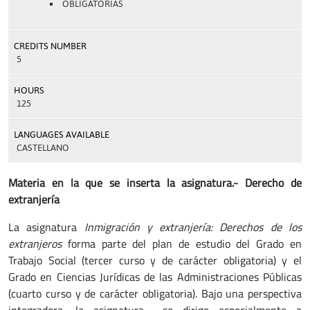
OBLIGATORIAS
CREDITS NUMBER
5
HOURS
125
LANGUAGES AVAILABLE
CASTELLANO
Materia en la que se inserta la asignatura.- Derecho de
extranjería
La asignatura
Inmigración y extranjería: Derechos de los
extranjeros
forma parte del plan de estudio del Grado en
Trabajo Social (tercer curso y de carácter obligatoria) y el
Grado en Ciencias Jurídicas de las Administraciones Públicas
(cuarto curso y de carácter obligatoria). Bajo una perspectiva