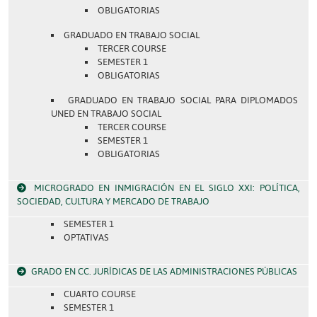
OBLIGATORIAS
GRADUADO EN TRABAJO SOCIAL
TERCER COURSE
SEMESTER 1
OBLIGATORIAS
GRADUADO EN TRABAJO SOCIAL PARA DIPLOMADOS
UNED EN TRABAJO SOCIAL
TERCER COURSE
SEMESTER 1
OBLIGATORIAS
MICROGRADO EN INMIGRACIÓN EN EL SIGLO XXI: POLÍTICA,
SOCIEDAD, CULTURA Y MERCADO DE TRABAJO
SEMESTER 1
OPTATIVAS
GRADO EN CC. JURÍDICAS DE LAS ADMINISTRACIONES PÚBLICAS
CUARTO COURSE
SEMESTER 1