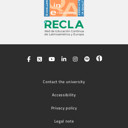
Contact the university
Accessibility
Privacy policy
Legal note