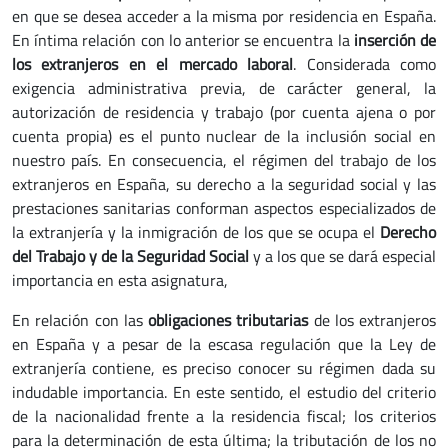
en que se desea acceder a la misma por residencia en España.
En íntima relación con lo anterior se encuentra la
inserción de
los extranjeros en el mercado laboral
. Considerada como
exigencia administrativa previa, de carácter general, la
autorización de residencia y trabajo (por cuenta ajena o por
cuenta propia) es el punto nuclear de la inclusión social en
nuestro país. En consecuencia, el régimen del trabajo de los
extranjeros en España, su derecho a la seguridad social y las
prestaciones sanitarias conforman aspectos especializados de
la extranjería y la inmigración de los que se ocupa el
Derecho
del Trabajo y de la Seguridad Social
y a los que se dará especial
importancia en esta asignatura,
En relación con las
obligaciones tributarias
de los extranjeros
en España y a pesar de la escasa regulación que la Ley de
extranjería contiene, es preciso conocer su régimen dada su
indudable importancia. En este sentido, el estudio del criterio
de la nacionalidad frente a la residencia fiscal; los criterios
para la determinación de esta última; la tributación de los no