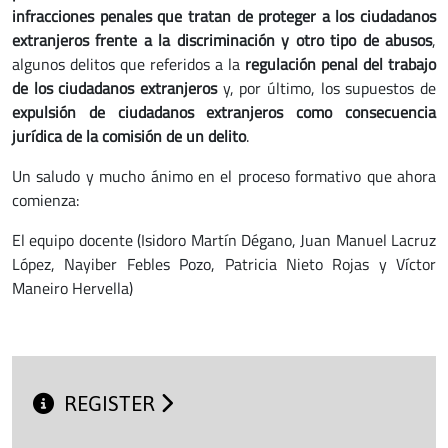
infracciones penales que tratan de proteger a los ciudadanos
extranjeros frente a la discriminación y otro tipo de abusos
,
algunos delitos que referidos a la
regulación penal del trabajo
de los ciudadanos extranjeros
y, por último,
los
supuestos de
expulsión de ciudadanos extranjeros como consecuencia
jurídica de la comisión de un delito
.
Un saludo y mucho ánimo en el proceso formativo que ahora
comienza:
El equipo docente (Isidoro Martín Dégano, Juan Manuel Lacruz
López, Nayiber Febles Pozo, Patricia Nieto Rojas y Víctor
Maneiro Hervella)
REGISTER