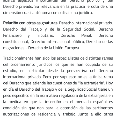
abarca aspectos importantes del Derecho público y del
Derecho privado. Su relevancia en la práctica le dota de una
dimensión cuasi autónoma como disciplina jurídica.
Relación con otras asignaturas.
Derecho internacional privado,
Derecho del Trabajo y de la Seguridad Social, Derecho
Financiero y Tributario, Derecho Penal, Derecho
constitucional, Derecho internacional público, Derecho de las
migraciones - Derecho de la Unión Europea
Tradicionalmente han sido los especialistas de distintas ramas
del ordenamiento jurídicos los que se han ocupado de su
estudio, en particular desde la perspectiva del Derecho
internacional privado. Pero, por supuesto no es la única rama
del Derecho que atiende las cuestiones de "la extranjería". Hoy
en día el Derecho del Trabajo y de la Seguridad Social tiene un
peso específico en la normativa reguladora de la extranjería en
la medida en que la inserción en el mercado español es
condición sin qua non para la obtención de las pertinentes
autorizaciones de residencia y trabajo. Junto a ello otros