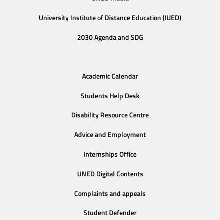
University Institute of Distance Education (IUED)
2030 Agenda and SDG
Academic Calendar
Students Help Desk
Disability Resource Centre
Advice and Employment
Internships Office
UNED Digital Contents
Complaints and appeals
Student Defender