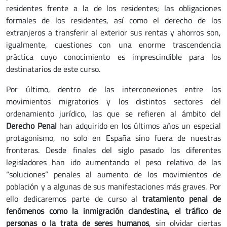
residentes frente a la de los residentes; las obligaciones
formales de los residentes, así como el derecho de los
extranjeros a transferir al exterior sus rentas y ahorros son,
igualmente, cuestiones con una enorme trascendencia
práctica cuyo conocimiento es imprescindible para los
destinatarios de este curso.
Por último, dentro de las interconexiones entre los
movimientos migratorios y los distintos sectores del
ordenamiento jurídico, las que se refieren al ámbito del
Derecho Penal
han adquirido en los últimos años un especial
protagonismo, no solo en España sino fuera de nuestras
fronteras. Desde finales del siglo pasado los diferentes
legisladores han ido aumentando el peso relativo de las
“soluciones” penales al aumento de los movimientos de
población y a algunas de sus manifestaciones más graves. Por
ello dedicaremos parte de curso al
tratamiento penal de
fenómenos como la inmigración clandestina, el tráfico de
personas o la trata de seres humanos
,
sin olvidar ciertas