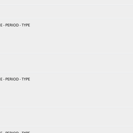
 - PERIOD - TYPE
 - PERIOD - TYPE