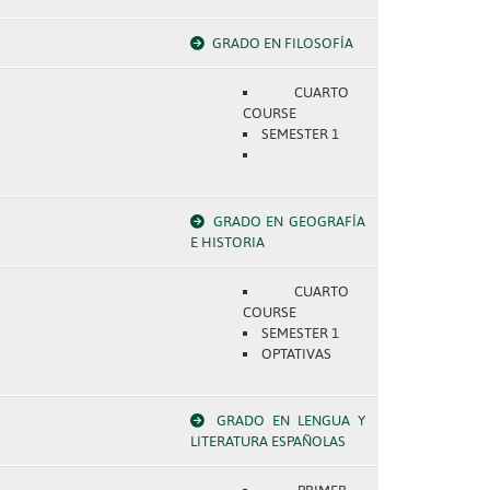
GRADO EN FILOSOFÍA
CUARTO
COURSE
SEMESTER 1
GRADO EN GEOGRAFÍA
E HISTORIA
CUARTO
COURSE
SEMESTER 1
OPTATIVAS
GRADO EN LENGUA Y
LITERATURA ESPAÑOLAS