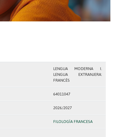
LENGUA MODERNA I.
LENGUA EXTRANJERA:
FRANCÉS
64011047
2026/2027
FILOLOGÍA FRANCESA