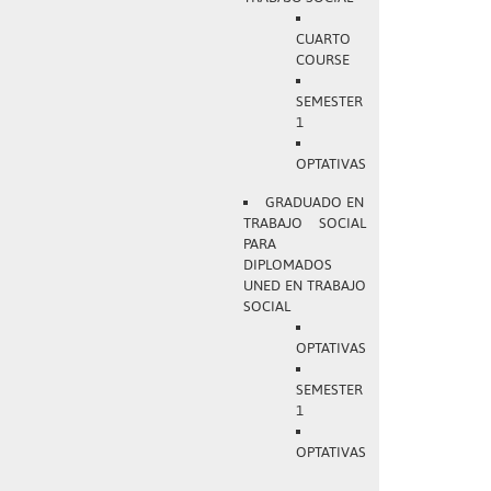
CUARTO
COURSE
SEMESTER
1
OPTATIVAS
GRADUADO EN
TRABAJO SOCIAL
PARA
DIPLOMADOS
UNED EN TRABAJO
SOCIAL
OPTATIVAS
SEMESTER
1
OPTATIVAS