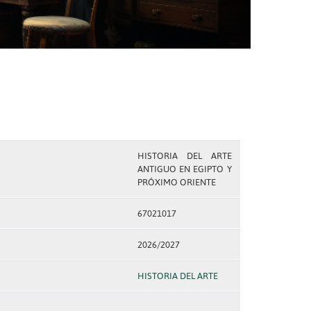
HISTORIA DEL ARTE
ANTIGUO EN EGIPTO Y
PRÓXIMO ORIENTE
67021017
2026/2027
HISTORIA DEL ARTE