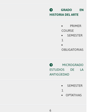
GRADO EN
HISTORIA DEL ARTE
PRIMER
COURSE
SEMESTER
1
OBLIGATORIAS
MICROGRADO
ESTUDIOS DE LA
ANTIGÜEDAD
SEMESTER
1
OPTATIVAS
6