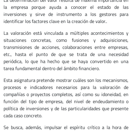
La determinación del valor resulta de máxima importancia en
la empresa porque ayuda a conocer el estado de las
inversiones y sirve de instrumento a los gestores para
identificar los factores clave en la creación de valor..
La valoración está vinculada a múltiples acontecimientos y
situaciones concretas, como fusiones y adquisiciones,
transmisiones de acciones, colaboraciones entre empresas,
etc., hasta el punto de que se trata de una necesidad
periódica, lo que ha hecho que se haya convertido en una
tarea fundamental dentro del ámbito financiero.
Esta asignatura pretende mostrar cuáles son los mecanismos,
procesos e indicadores necesarios para la valoración de
compañías o proyectos completos, así como su idoneidad, en
función del tipo de empresa, del nivel de endeudamiento o
política de inversiones y de las particularidades que presente
cada caso concreto.
Se busca, además, impulsar el espíritu crítico a la hora de