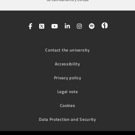
Contact the university
Accessibility
Privacy policy
Legal note
Cookies
Data Protection and Security