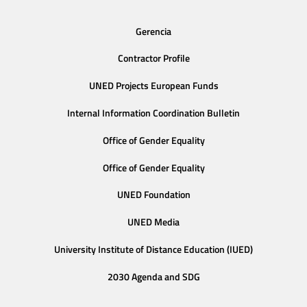
Gerencia
Contractor Profile
UNED Projects European Funds
Internal Information Coordination Bulletin
Office of Gender Equality
Office of Gender Equality
UNED Foundation
UNED Media
University Institute of Distance Education (IUED)
2030 Agenda and SDG