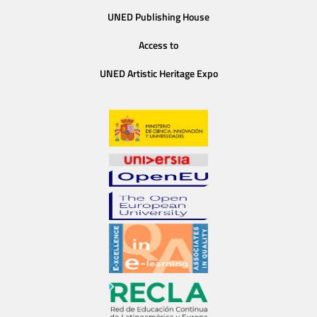
UNED Publishing House
Access to
UNED Artistic Heritage Expo