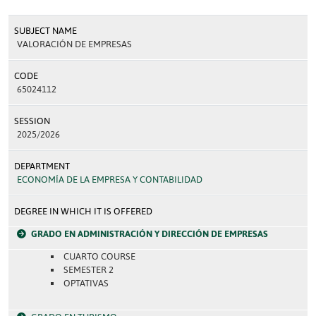
SUBJECT NAME
VALORACIÓN DE EMPRESAS
CODE
65024112
SESSION
2025/2026
DEPARTMENT
ECONOMÍA DE LA EMPRESA Y CONTABILIDAD
DEGREE IN WHICH IT IS OFFERED
GRADO EN ADMINISTRACIÓN Y DIRECCIÓN DE EMPRESAS
CUARTO COURSE
SEMESTER 2
OPTATIVAS