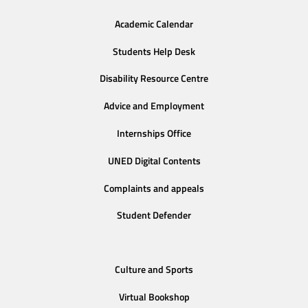
Academic Calendar
Students Help Desk
Disability Resource Centre
Advice and Employment
Internships Office
UNED Digital Contents
Complaints and appeals
Student Defender
Culture and Sports
Virtual Bookshop