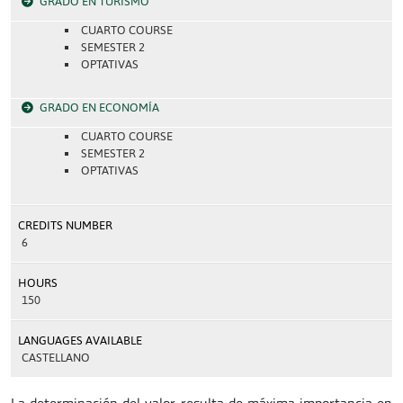
GRADO EN TURISMO
CUARTO COURSE
SEMESTER 2
OPTATIVAS
GRADO EN ECONOMÍA
CUARTO COURSE
SEMESTER 2
OPTATIVAS
CREDITS NUMBER
6
HOURS
150
LANGUAGES AVAILABLE
CASTELLANO