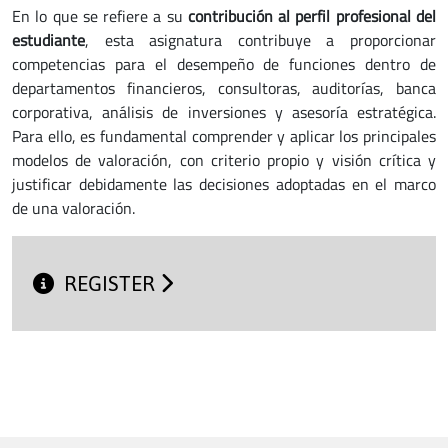
En lo que se refiere a su
contribución al perfil profesional del
estudiante
, esta asignatura contribuye a proporcionar
competencias para el desempeño de funciones dentro de
departamentos financieros, consultoras, auditorías, banca
corporativa, análisis de inversiones y asesoría estratégica.
Para ello, es fundamental comprender y aplicar los principales
modelos de valoración, con criterio propio y visión crítica y
justificar debidamente las decisiones adoptadas en el marco
de una valoración.
REGISTER