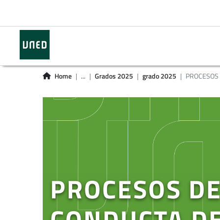
Home
...
Grados 2025
grado 2025
PROCESOS D
PROCESOS DE
CONDUCTA DE