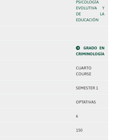
PSICOLOGÍA
EVOLUTIVA Y
DE LA
EDUCACIÓN
GRADO EN
CRIMINOLOGÍA
CUARTO
COURSE
SEMESTER 1
OPTATIVAS
6
150