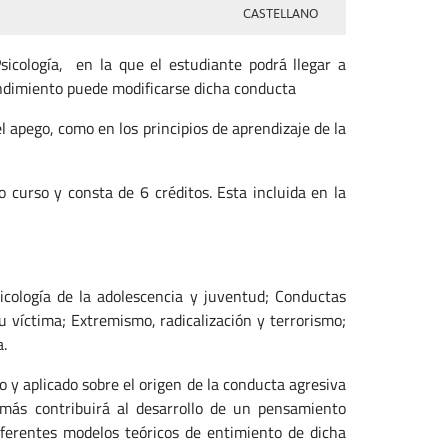
CASTELLANO
sicología, en la que el estudiante podrá llegar a
endimiento puede modificarse dicha conducta
l apego, como en los principios de aprendizaje de la
curso y consta de 6 créditos. Esta incluida en la
Psicología de la adolescencia y juventud; Conductas
su víctima; Extremismo, radicalización y terrorismo;
a.
o y aplicado sobre el origen de la conducta agresiva
más contribuirá al desarrollo de un pensamiento
ferentes modelos teóricos de entimiento de dicha