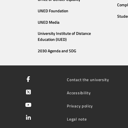
Compl
UNED Foundation
Stude
UNED Media
University Institute of Distance
Education (IUED)
2030 Agenda and SDG
Contact the university
Accessibility
Privacy policy
Legal note