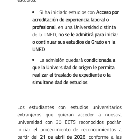
Si ha iniciado estudios con
Acceso por
acreditación de experiencia laboral o
profesional
, en una Universidad distinta
de la UNED,
no se le admitirá para iniciar
o continuar sus estudios de Grado en la
UNED
La admisión quedará
condicionada a
que la Universidad de origen le permita
realizar el traslado de expediente o la
simultaneidad de estudios
Los estudiantes con estudios universitarios
extranjeros que quieran acceder a nuestra
universidad con 30 ECTS reconocidos podrán
iniciar el procedimiento de reconocimientos a
partir del
21 de abril de 2026
, conforme a las