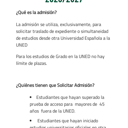
¿Qué es la admisión?
La admisión se utiliza, exclusivamente, para
solicitar traslado de expediente o simultaneidad
de estudios desde otra Universidad Española a la
UNED
Para los estudios de Grado en la UNED no hay
límite de plazas.
¿Quiénes tienen que Solicitar Admisión?
Estudiantes que hayan superado la
prueba de acceso para mayores de 45
años fuera de la UNED.
Estudiantes que hayan iniciado
estudios universitarios oficiales en otra