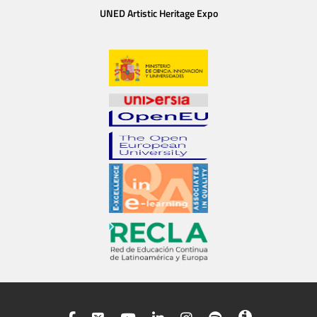
UNED Artistic Heritage Expo