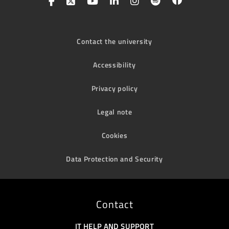
Contact the university
Accessibility
Privacy policy
Legal note
Cookies
Data Protection and Security
Contact
IT HELP AND SUPPORT