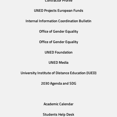
Contractor Profile
UNED Projects European Funds
Internal Information Coordination Bulletin
Office of Gender Equality
Office of Gender Equality
UNED Foundation
UNED Media
University Institute of Distance Education (IUED)
2030 Agenda and SDG
Academic Calendar
Students Help Desk