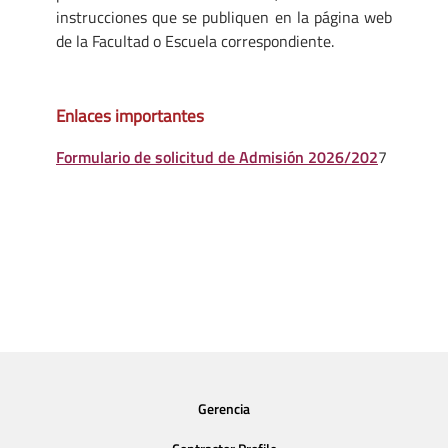
instrucciones que se publiquen en la página web
de la Facultad o Escuela correspondiente.
Enlaces importantes
Formulario de solicitud de Admisión 2026/202
7
Gerencia