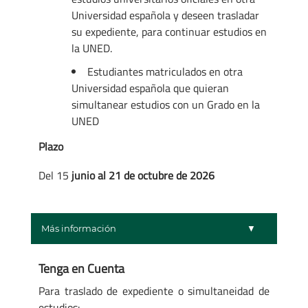
Universidad española y deseen trasladar
su expediente, para continuar estudios en
la UNED.
Estudiantes matriculados en otra
Universidad española que quieran
simultanear estudios con un Grado en la
UNED
Plazo
Del 15
junio al 21 de octubre de 2026
Más información
Tenga en Cuenta
Para traslado de expediente o simultaneidad de
estudios: