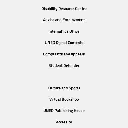
Disability Resource Centre
Advice and Employment
Internships Office
UNED Digital Contents
Complaints and appeals
Student Defender
Culture and Sports
Virtual Bookshop
UNED Publishing House
Access to