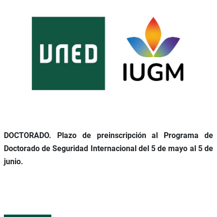
DOCTORADO. Plazo de preinscripción al Programa de
Doctorado de Seguridad Internacional del 5 de mayo al 5 de
junio.