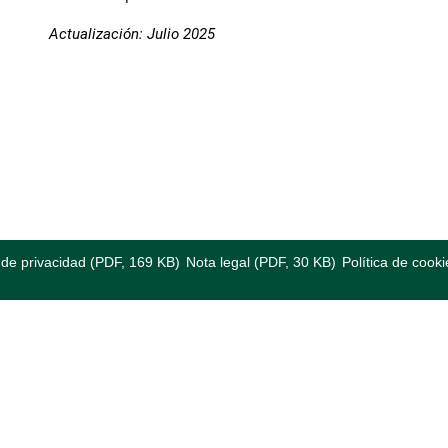
Actualización: Julio 2025
a de privacidad (PDF, 169 KB)
Nota legal (PDF, 30 KB)
Política de cooki