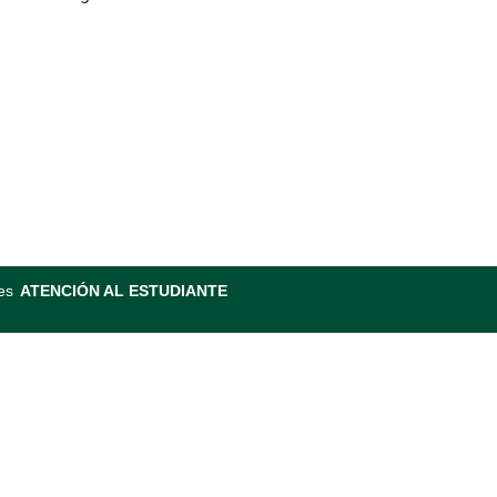
es
ATENCIÓN AL ESTUDIANTE