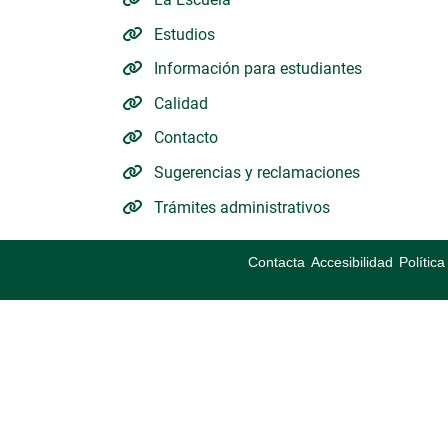
Estudios
Información para estudiantes
Calidad
Contacto
Sugerencias y reclamaciones
Trámites administrativos
Contacta
Accesibilidad
Polític