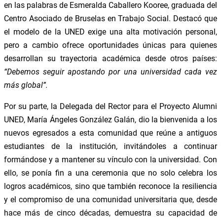
en las palabras de Esmeralda Caballero Kooree, graduada del
Centro Asociado de Bruselas en Trabajo Social. Destacó que
el modelo de la UNED exige una alta motivación personal,
pero a cambio ofrece oportunidades únicas para quienes
desarrollan su trayectoria académica desde otros países:
“Debemos seguir apostando por una universidad cada vez
más global”.
Por su parte, la Delegada del Rector para el Proyecto Alumni
UNED, María Ángeles González Galán, dio la bienvenida a los
nuevos egresados a esta comunidad que reúne a antiguos
estudiantes de la institución, invitándoles a continuar
formándose y a mantener su vínculo con la universidad. Con
ello, se ponía fin a una ceremonia que no solo celebra los
logros académicos, sino que también reconoce la resiliencia
y el compromiso de una comunidad universitaria que, desde
hace más de cinco décadas, demuestra su capacidad de