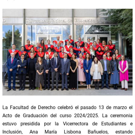
La Facultad de Derecho celebró el pasado 13 de marzo el
Acto de Graduación del curso 2024/2025. La ceremonia
estuvo presidida por la Vicerrectora de Estudiantes e
Inclusión, Ana María Lisbona Bañuelos, estando