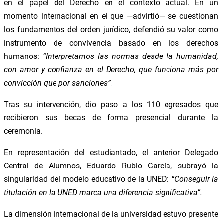
en el papel del Derecho en el contexto actual. En un
momento internacional en el que —advirtió— se cuestionan
los fundamentos del orden jurídico, defendió su valor como
instrumento de convivencia basado en los derechos
humanos:
“Interpretamos las normas desde la humanidad,
con amor y confianza en el Derecho, que funciona más por
convicción que por sanciones”.
Tras su intervención, dio paso a los 110 egresados que
recibieron sus becas de forma presencial durante la
ceremonia.
En representación del estudiantado, el anterior Delegado
Central de Alumnos, Eduardo Rubio García, subrayó la
singularidad del modelo educativo de la UNED:
“Conseguir la
titulación en la UNED marca una diferencia significativa”.
La dimensión internacional de la universidad estuvo presente