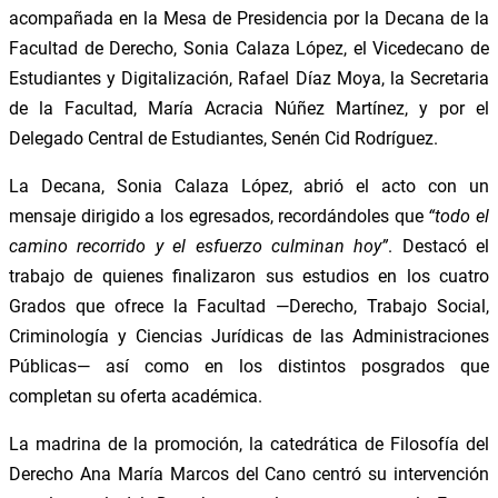
acompañada en la Mesa de Presidencia por la Decana de la
Facultad de Derecho, Sonia Calaza López, el Vicedecano de
Estudiantes y Digitalización, Rafael Díaz Moya, la Secretaria
de la Facultad, María Acracia Núñez Martínez, y por el
Delegado Central de Estudiantes, Senén Cid Rodríguez.
La Decana, Sonia Calaza López, abrió el acto con un
mensaje dirigido a los egresados, recordándoles que
“todo el
camino recorrido y el esfuerzo culminan hoy”
. Destacó el
trabajo de quienes finalizaron sus estudios en los cuatro
Grados que ofrece la Facultad —Derecho, Trabajo Social,
Criminología y Ciencias Jurídicas de las Administraciones
Públicas— así como en los distintos posgrados que
completan su oferta académica.
La madrina de la promoción, la catedrática de Filosofía del
Derecho Ana María Marcos del Cano centró su intervención