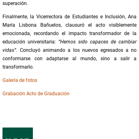
superación.
Finalmente, la Vicerrectora de Estudiantes e Inclusión, Ana
María Lisbona Bañuelos, clausuró el acto visiblemente
emocionada, recordando el impacto transformador de la
educación universitaria:
“Hemos sido capaces de cambiar
vidas”
. Concluyó animando a los nuevos egresados a no
conformarse con adaptarse al mundo, sino a salir a
transformarlo.
Galería de fotos
Grabación Acto de Graduación