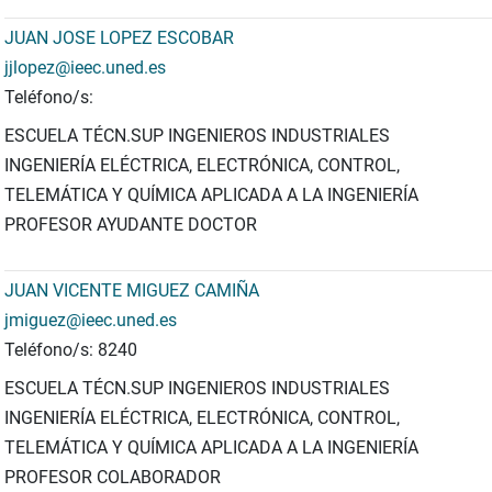
JUAN JOSE LOPEZ ESCOBAR
jjlopez@ieec.uned.es
Teléfono/s:
ESCUELA TÉCN.SUP INGENIEROS INDUSTRIALES
INGENIERÍA ELÉCTRICA, ELECTRÓNICA, CONTROL,
TELEMÁTICA Y QUÍMICA APLICADA A LA INGENIERÍA
PROFESOR AYUDANTE DOCTOR
JUAN VICENTE MIGUEZ CAMIÑA
jmiguez@ieec.uned.es
Teléfono/s: 8240
ESCUELA TÉCN.SUP INGENIEROS INDUSTRIALES
INGENIERÍA ELÉCTRICA, ELECTRÓNICA, CONTROL,
TELEMÁTICA Y QUÍMICA APLICADA A LA INGENIERÍA
PROFESOR COLABORADOR