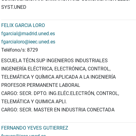
SYST.UNED
FELIX GARCIA LORO
fgarcial@madrid.uned.es
fgarcialoro@ieec.uned.es
Teléfono/s: 8729
ESCUELA TÉCN.SUP INGENIEROS INDUSTRIALES
INGENIERÍA ELÉCTRICA, ELECTRÓNICA, CONTROL,
TELEMÁTICA Y QUÍMICA APLICADA A LA INGENIERÍA
PROFESOR PERMANENTE LABORAL
CARGO: SECR. DPTO. ING.ELÉC.ELECTRÓN, CONTROL,
TELEMÁTICA Y QUIMICA APLI.
CARGO: SECR. MASTER EN INDUSTRIA CONECTADA
FERNANDO YEVES GUTIERREZ