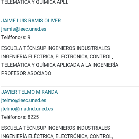
TELEMÁTICA Y QUIMICA APLI.
JAIME LUIS RAMIS OLIVER
jramis@ieec.uned.es
Teléfono/s: 9
ESCUELA TÉCN.SUP INGENIEROS INDUSTRIALES
INGENIERÍA ELÉCTRICA, ELECTRÓNICA, CONTROL,
TELEMÁTICA Y QUÍMICA APLICADA A LA INGENIERÍA
PROFESOR ASOCIADO
JAVIER TELMO MIRANDA
jtelmo@ieec.uned.es
jtelmo@madrid.uned.es
Teléfono/s: 8225
ESCUELA TÉCN.SUP INGENIEROS INDUSTRIALES
INGENIERÍA ELÉCTRICA, ELECTRÓNICA, CONTROL,