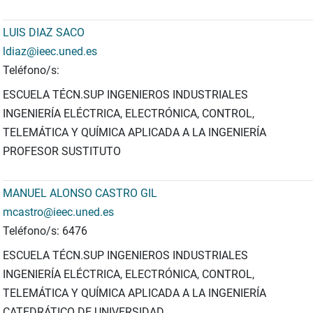
LUIS DIAZ SACO
ldiaz@ieec.uned.es
Teléfono/s:
ESCUELA TÉCN.SUP INGENIEROS INDUSTRIALES
INGENIERÍA ELÉCTRICA, ELECTRÓNICA, CONTROL,
TELEMÁTICA Y QUÍMICA APLICADA A LA INGENIERÍA
PROFESOR SUSTITUTO
MANUEL ALONSO CASTRO GIL
mcastro@ieec.uned.es
Teléfono/s: 6476
ESCUELA TÉCN.SUP INGENIEROS INDUSTRIALES
INGENIERÍA ELÉCTRICA, ELECTRÓNICA, CONTROL,
TELEMÁTICA Y QUÍMICA APLICADA A LA INGENIERÍA
CATEDRÁTICO DE UNIVERSIDAD