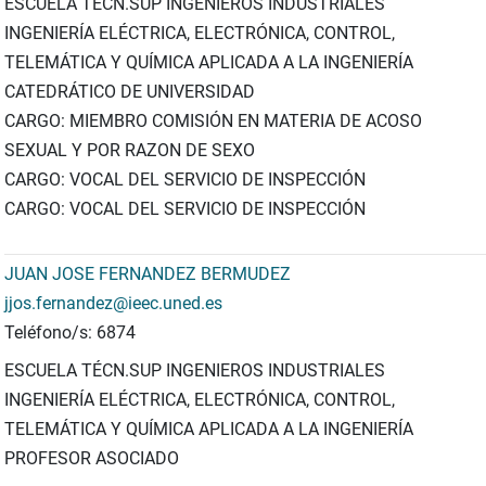
ESCUELA TÉCN.SUP INGENIEROS INDUSTRIALES
INGENIERÍA ELÉCTRICA, ELECTRÓNICA, CONTROL,
TELEMÁTICA Y QUÍMICA APLICADA A LA INGENIERÍA
CATEDRÁTICO DE UNIVERSIDAD
CARGO: MIEMBRO COMISIÓN EN MATERIA DE ACOSO
SEXUAL Y POR RAZON DE SEXO
CARGO: VOCAL DEL SERVICIO DE INSPECCIÓN
CARGO: VOCAL DEL SERVICIO DE INSPECCIÓN
JUAN JOSE FERNANDEZ BERMUDEZ
jjos.fernandez@ieec.uned.es
Teléfono/s: 6874
ESCUELA TÉCN.SUP INGENIEROS INDUSTRIALES
INGENIERÍA ELÉCTRICA, ELECTRÓNICA, CONTROL,
TELEMÁTICA Y QUÍMICA APLICADA A LA INGENIERÍA
PROFESOR ASOCIADO