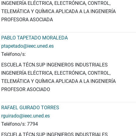
INGENIERÍA ELÉCTRICA, ELECTRÓNICA, CONTROL,
TELEMÁTICA Y QUÍMICA APLICADA A LA INGENIERÍA
PROFESORA ASOCIADA
PABLO TAPETADO MORALEDA
ptapetado@ieec.uned.es
Teléfono/s:
ESCUELA TÉCN.SUP INGENIEROS INDUSTRIALES
INGENIERÍA ELÉCTRICA, ELECTRÓNICA, CONTROL,
TELEMÁTICA Y QUÍMICA APLICADA A LA INGENIERÍA
PROFESOR ASOCIADO
RAFAEL GUIRADO TORRES
rguirado@ieec.uned.es
Teléfono/s: 7794
ESCUELA TÉCN.SUP INGENIEROS INDUSTRIALES