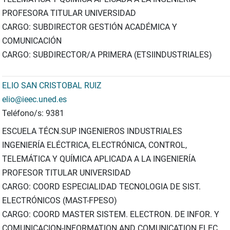
PROFESORA TITULAR UNIVERSIDAD
CARGO: SUBDIRECTOR GESTIÓN ACADÉMICA Y
COMUNICACIÓN
CARGO: SUBDIRECTOR/A PRIMERA (ETSIINDUSTRIALES)
ELIO SAN CRISTOBAL RUIZ
elio@ieec.uned.es
Teléfono/s: 9381
ESCUELA TÉCN.SUP INGENIEROS INDUSTRIALES
INGENIERÍA ELÉCTRICA, ELECTRÓNICA, CONTROL,
TELEMÁTICA Y QUÍMICA APLICADA A LA INGENIERÍA
PROFESOR TITULAR UNIVERSIDAD
CARGO: COORD ESPECIALIDAD TECNOLOGIA DE SIST.
ELECTRÓNICOS (MAST-FPESO)
CARGO: COORD MASTER SISTEM. ELECTRON. DE INFOR. Y
COMUNICACION-INFORMATION AND COMUNICATION ELEC.