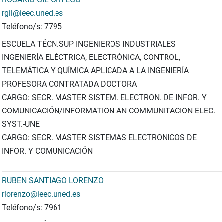
rgil@ieec.uned.es
Teléfono/s: 7795
ESCUELA TÉCN.SUP INGENIEROS INDUSTRIALES
INGENIERÍA ELÉCTRICA, ELECTRÓNICA, CONTROL,
TELEMÁTICA Y QUÍMICA APLICADA A LA INGENIERÍA
PROFESORA CONTRATADA DOCTORA
CARGO: SECR. MASTER SISTEM. ELECTRON. DE INFOR. Y
COMUNICACIÓN/INFORMATION AN COMMUNITACION ELEC.
SYST.-UNE
CARGO: SECR. MASTER SISTEMAS ELECTRONICOS DE
INFOR. Y COMUNICACIÓN
RUBEN SANTIAGO LORENZO
rlorenzo@ieec.uned.es
Teléfono/s: 7961