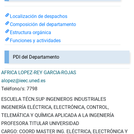
Localización de despachos
Composición del departamento
Estructura orgánica
Funciones y actividades
PDI del Departamento
AFRICA LOPEZ-REY GARCIA-ROJAS
alopez@ieec.uned.es
Teléfono/s: 7798
ESCUELA TÉCN.SUP INGENIEROS INDUSTRIALES
INGENIERÍA ELÉCTRICA, ELECTRÓNICA, CONTROL,
TELEMÁTICA Y QUÍMICA APLICADA A LA INGENIERÍA
PROFESORA TITULAR UNIVERSIDAD
CARGO: COORD MASTER ING. ELÉCTRICA, ELECTRÓNICA Y