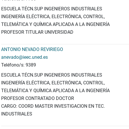
ESCUELA TÉCN.SUP INGENIEROS INDUSTRIALES
INGENIERÍA ELÉCTRICA, ELECTRÓNICA, CONTROL,
TELEMÁTICA Y QUÍMICA APLICADA A LA INGENIERÍA
PROFESOR TITULAR UNIVERSIDAD
ANTONIO NEVADO REVIRIEGO
anevado@ieec.uned.es
Teléfono/s: 9389
ESCUELA TÉCN.SUP INGENIEROS INDUSTRIALES
INGENIERÍA ELÉCTRICA, ELECTRÓNICA, CONTROL,
TELEMÁTICA Y QUÍMICA APLICADA A LA INGENIERÍA
PROFESOR CONTRATADO DOCTOR
CARGO: COORD MASTER INVESTIGACION EN TEC.
INDUSTRIALES