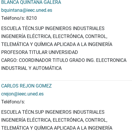
BLANCA QUINTANA GALERA
bquintana@ieec.uned.es
Teléfono/s: 8210
ESCUELA TÉCN.SUP INGENIEROS INDUSTRIALES
INGENIERÍA ELÉCTRICA, ELECTRÓNICA, CONTROL,
TELEMÁTICA Y QUÍMICA APLICADA A LA INGENIERÍA
PROFESORA TITULAR UNIVERSIDAD
CARGO: COORDINADOR TITULO GRADO ING. ELECTRONICA
INDUSTRIAL Y AUTOMÁTICA
CARLOS REJON GOMEZ
crejon@ieec.uned.es
Teléfono/s:
ESCUELA TÉCN.SUP INGENIEROS INDUSTRIALES
INGENIERÍA ELÉCTRICA, ELECTRÓNICA, CONTROL,
TELEMÁTICA Y QUÍMICA APLICADA A LA INGENIERÍA