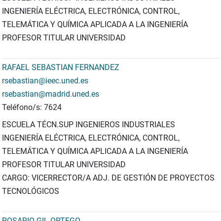
INGENIERÍA ELÉCTRICA, ELECTRÓNICA, CONTROL,
TELEMÁTICA Y QUÍMICA APLICADA A LA INGENIERÍA
PROFESOR TITULAR UNIVERSIDAD
RAFAEL SEBASTIAN FERNANDEZ
rsebastian@ieec.uned.es
rsebastian@madrid.uned.es
Teléfono/s: 7624
ESCUELA TÉCN.SUP INGENIEROS INDUSTRIALES
INGENIERÍA ELÉCTRICA, ELECTRÓNICA, CONTROL,
TELEMÁTICA Y QUÍMICA APLICADA A LA INGENIERÍA
PROFESOR TITULAR UNIVERSIDAD
CARGO: VICERRECTOR/A ADJ. DE GESTIÓN DE PROYECTOS
TECNOLÓGICOS
ROSARIO GIL ORTEGO