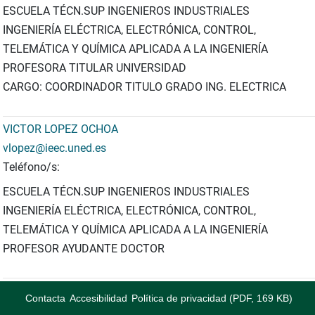
ESCUELA TÉCN.SUP INGENIEROS INDUSTRIALES
INGENIERÍA ELÉCTRICA, ELECTRÓNICA, CONTROL,
TELEMÁTICA Y QUÍMICA APLICADA A LA INGENIERÍA
PROFESORA TITULAR UNIVERSIDAD
CARGO: COORDINADOR TITULO GRADO ING. ELECTRICA
VICTOR LOPEZ OCHOA
vlopez@ieec.uned.es
Teléfono/s:
ESCUELA TÉCN.SUP INGENIEROS INDUSTRIALES
INGENIERÍA ELÉCTRICA, ELECTRÓNICA, CONTROL,
TELEMÁTICA Y QUÍMICA APLICADA A LA INGENIERÍA
PROFESOR AYUDANTE DOCTOR
Contacta
Accesibilidad
Política de privacidad (PDF, 169 KB)