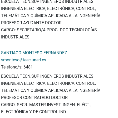
ESCUELA TÉCN.SUP INGENIEROS INDUSTRIALES
INGENIERÍA ELÉCTRICA, ELECTRÓNICA, CONTROL,
TELEMÁTICA Y QUÍMICA APLICADA A LA INGENIERÍA
PROFESOR AYUDANTE DOCTOR
CARGO: SECRETARIO/A PROG. DOC TECNOLOGÍAS
INDUSTRIALES
SANTIAGO MONTESO FERNANDEZ
smonteso@ieec.uned.es
Teléfono/s: 6481
ESCUELA TÉCN.SUP INGENIEROS INDUSTRIALES
INGENIERÍA ELÉCTRICA, ELECTRÓNICA, CONTROL,
TELEMÁTICA Y QUÍMICA APLICADA A LA INGENIERÍA
PROFESOR CONTRATADO DOCTOR
CARGO: SECR. MASTER INVEST. INGEN. ELÉCT.,
ELECTRÓNICA Y DE CONTROL IND.