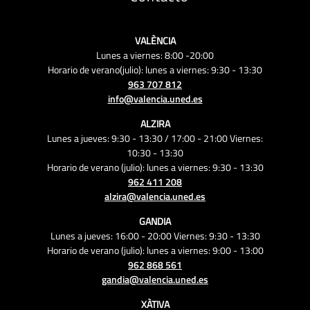
VALÈNCIA
Lunes a viernes: 8:00 -20:00
Horario de verano(julio): lunes a viernes: 9:30 - 13:30
963 707 812
info@valencia.uned.es
ALZIRA
Lunes a jueves: 9:30 - 13:30 / 17:00 - 21:00 Viernes:
10:30 - 13:30
Horario de verano (julio): lunes a viernes: 9:30 - 13:30
962 411 208
alzira@valencia.uned.es
GANDIA
Lunes a jueves: 16:00 - 20:00 Viernes: 9:30 - 13:30
Horario de verano (julio): lunes a viernes: 9:00 - 13:00
962 868 561
gandia@valencia.uned.es
XÀTIVA