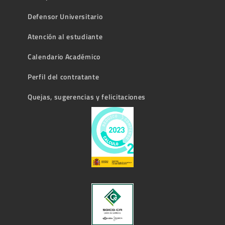
Defensor Universitario
Atención al estudiante
Calendario Académico
Perfil del contratante
Quejas, sugerencias y felicitaciones