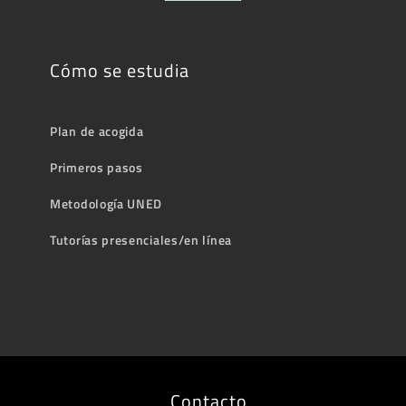
Cómo se estudia
Plan de acogida
Primeros pasos
Metodología UNED
Tutorías presenciales/en línea
Contacto