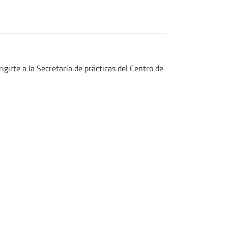
igirte a la Secretaría de prácticas del Centro de