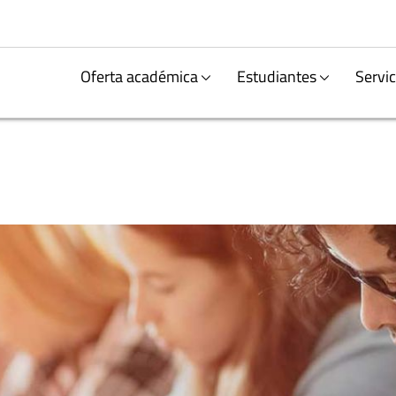
Oferta académica
Estudiantes
Servic