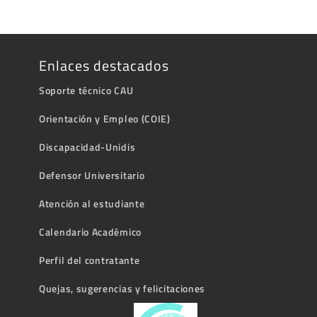
Enlaces destacados
Soporte técnico CAU
Orientación y Empleo (COIE)
Discapacidad-Unidis
Defensor Universitario
Atención al estudiante
Calendario Académico
Perfil del contratante
Quejas, sugerencias y felicitaciones