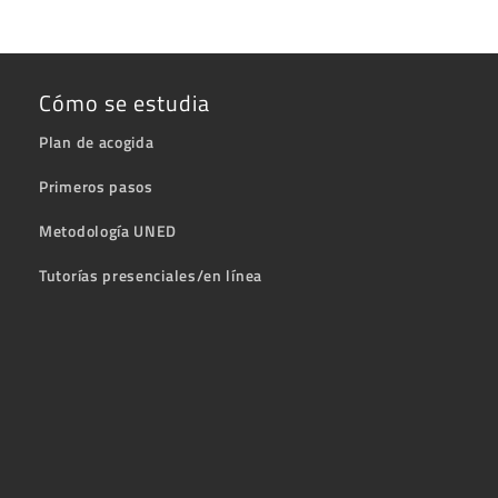
Cómo se estudia
Plan de acogida
Primeros pasos
Metodología UNED
Tutorías presenciales/en línea