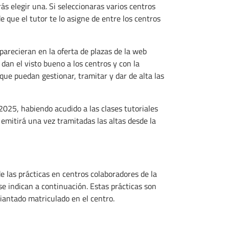
ás elegir una. Si seleccionaras varios centros
e que el tutor te lo asigne de entre los centros
parecieran en la oferta de plazas de la web
an el visto bueno a los centros y con la
ue puedan gestionar, tramitar y dar de alta las
 2025, habiendo acudido a las clases tutoriales
 emitirá una vez tramitadas las altas desde la
de las prácticas en centros colaboradores de la
se indican a continuación. Estas prácticas son
iantado matriculado en el centro.