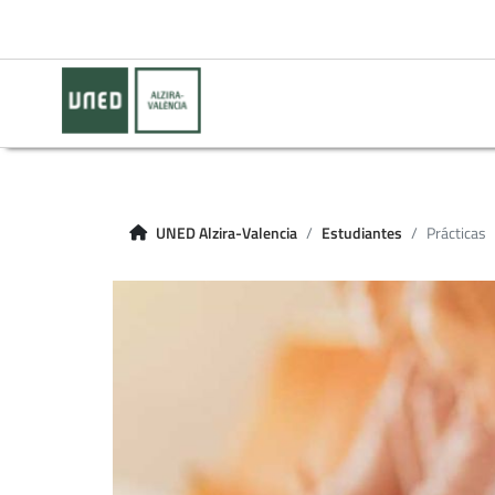
UNED Alzira-Valencia
Estudiantes
Prácticas