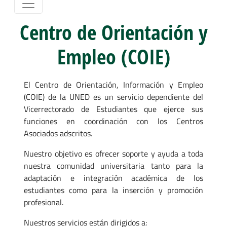
Centro de Orientación y
Empleo (COIE)
El Centro de Orientación, Información y Empleo
(COIE) de la UNED es un servicio dependiente del
Vicerrectorado de Estudiantes que ejerce sus
funciones en coordinación con los Centros
Asociados adscritos.
Nuestro objetivo es ofrecer soporte y ayuda a toda
nuestra comunidad universitaria tanto para la
adaptación e integración académica de los
estudiantes como para la inserción y promoción
profesional.
Nuestros servicios están dirigidos a: