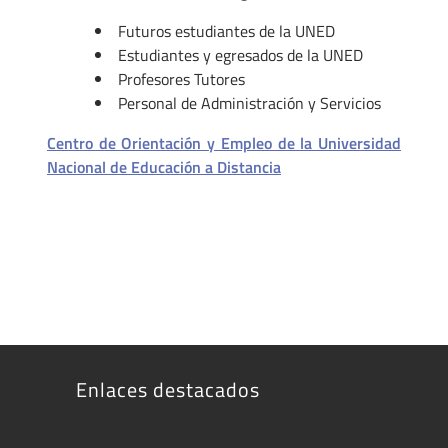
Futuros estudiantes de la UNED
Estudiantes y egresados de la UNED
Profesores Tutores
Personal de Administración y Servicios
Centro de Orientación y Empleo de la Universidad
Nacional de Educación a Distancia
Enlaces destacados