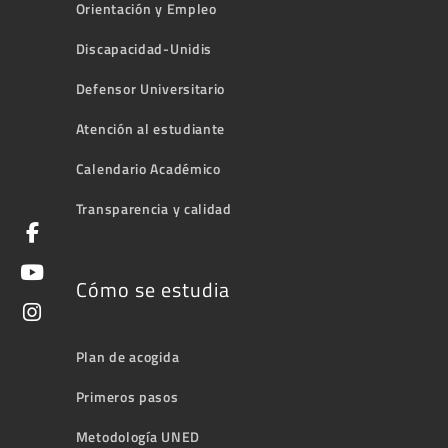
Orientación y Empleo
Discapacidad-Unidis
Defensor Universitario
Atención al estudiante
Calendario Académico
Transparencia y calidad
Cómo se estudia
Plan de acogida
Primeros pasos
Metodología UNED