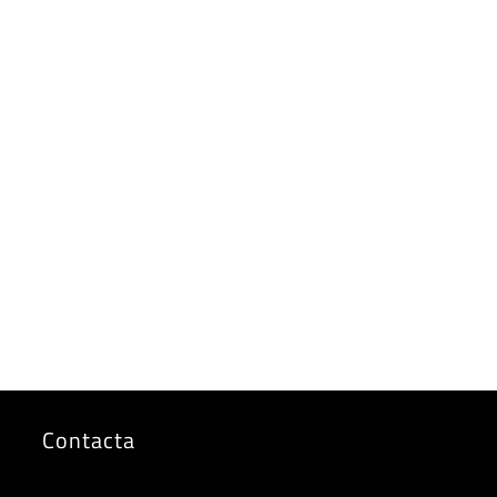
Contacta