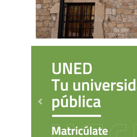
Destacado anterior