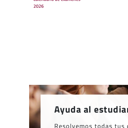
2026
Ayuda al estudia
Resolvemos todas tus