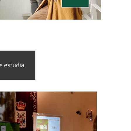
e estudia