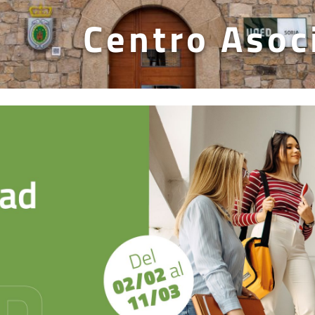
Centro Asoc