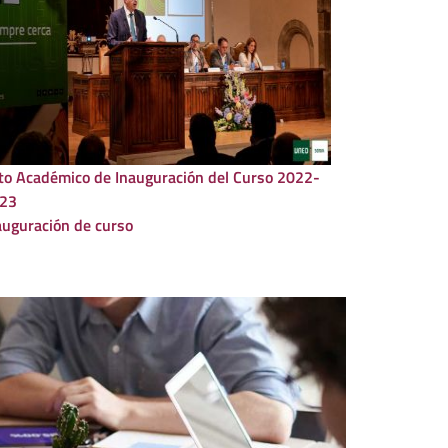
adémico de Inauguración del Curso 2022-
23
auguración de curso