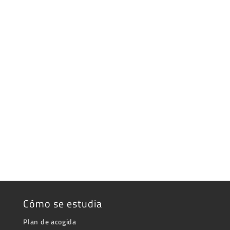
Cómo se estudia
Plan de acogida