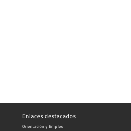
Enlaces destacados
Orientación y Empleo