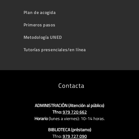
Plan de acogida
Primeros pasos
Metodología UNED
Tutorías presenciales/en línea
Contacta
ADMINISTRACIÓN (Atención al público)
Tfno:
979 720 662
Horario
(lunes a viernes):
10-14 horas.
BIBLIOTECA (préstamo)
Tfno:
979 727 090