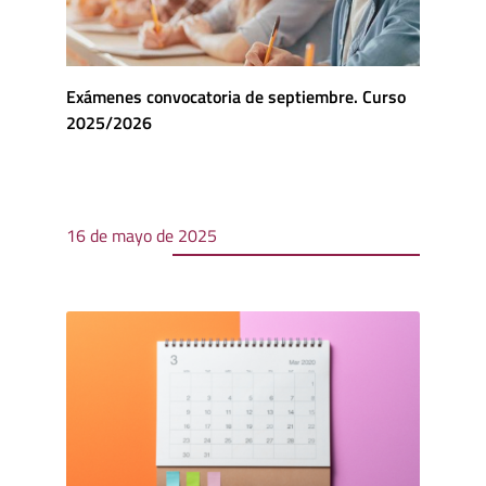
Exámenes convocatoria de septiembre. Curso
2025/2026
16 de mayo de 2025