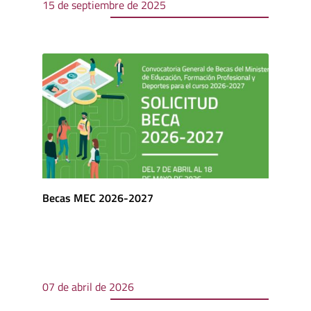
15 de septiembre de 2025
Becas MEC 2026-2027
07 de abril de 2026