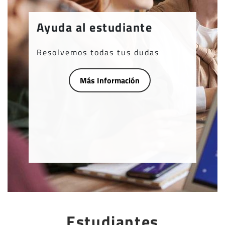
Ayuda al estudiante
Resolvemos todas tus dudas
Más Información
Estudiantes