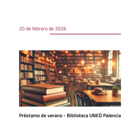
20 de febrero de 2026
Préstamo de verano - Biblioteca UNED Palencia