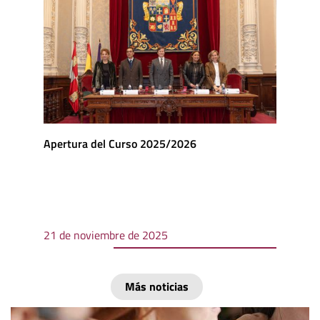
Apertura del Curso 2025/2026
21 de noviembre de 2025
Más noticias