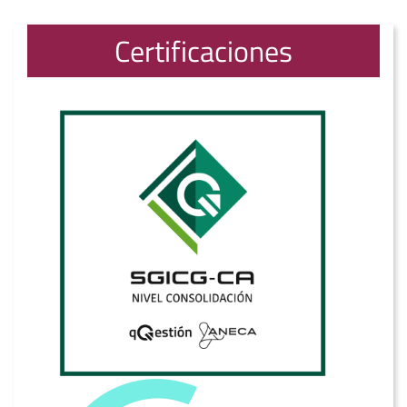
Certificaciones