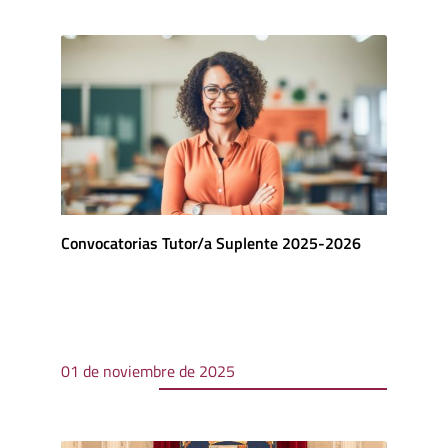
Convocatorias Tutor/a Suplente 2025-2026
01 de noviembre de 2025