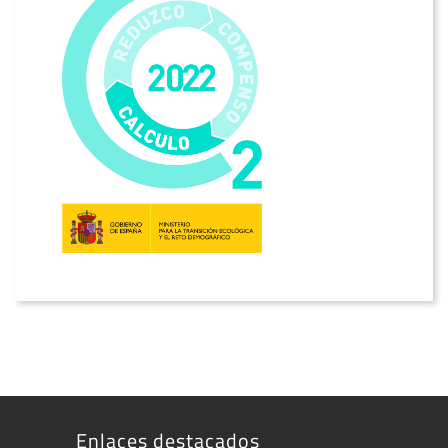
Enlaces destacados