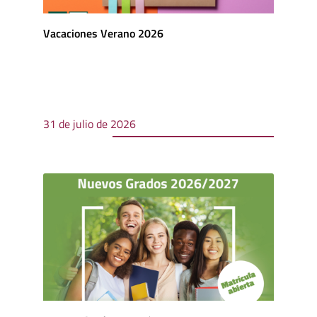
Vacaciones Verano 2026
31 de julio de 2026