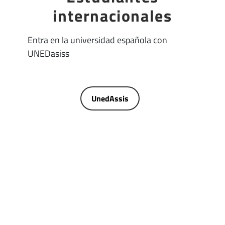
internacionales
Entra en la universidad española con
UNEDasiss
UnedAssis