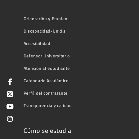
Orientación y Empleo
Discapacidad-Unidis
Accesibilidad
Defensor Universitario
Atención al estudiante
Calendario Académico
Perfíl del contratante
Transparencia y calidad
Cómo se estudia