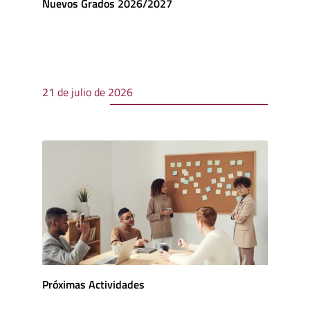
Nuevos Grados 2026/2027
21 de julio de 2026
Próximas Actividades