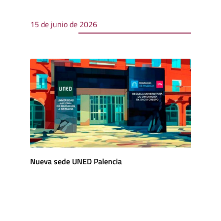
15 de junio de 2026
Nueva sede UNED Palencia