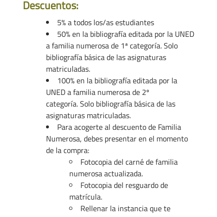
Descuentos:
5% a todos los/as estudiantes
50% en la bibliografía editada por la UNED
a familia numerosa de 1ª categoría. Solo
bibliografía básica de las asignaturas
matriculadas.
100% en la bibliografía editada por la
UNED a familia numerosa de 2º
categoría. Solo bibliografía básica de las
asignaturas matriculadas.
Para acogerte al descuento de Familia
Numerosa, debes presentar en el momento
de la compra:
Fotocopia del carné de familia
numerosa actualizada.
Fotocopia del resguardo de
matrícula.
Rellenar la instancia que te