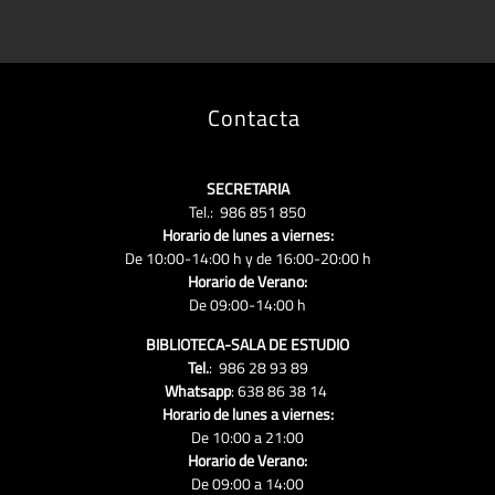
Contacta
SECRETARIA
Tel.: 986 851 850
Horario de lunes a viernes:
De 10:00-14:00 h y de 16:00-20:00 h
Horario de Verano:
De 09:00-14:00 h
BIBLIOTECA-SALA DE ESTUDIO
Tel.
: 986 28 93 89
Whatsapp
: 638 86 38 14
Horario de lunes a viernes:
De 10:00 a 21:00
Horario de Verano:
De 09:00 a 14:00