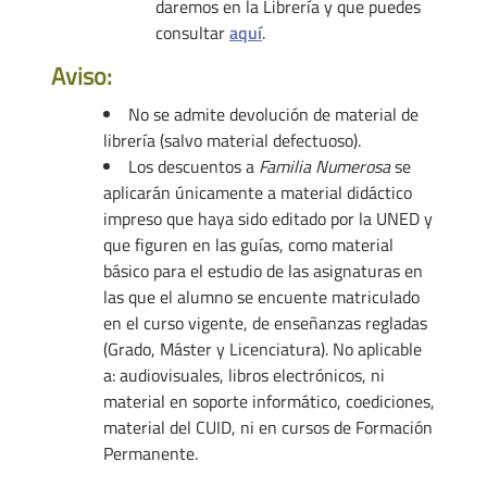
daremos en la Librería y que puedes
consultar
aquí
.
Aviso:
No se admite devolución de material de
librería (salvo material defectuoso).
Los descuentos a
Familia Numerosa
se
aplicarán únicamente a material didáctico
impreso que haya sido editado por la UNED y
que figuren en las guías, como material
básico para el estudio de las asignaturas en
las que el alumno se encuente matriculado
en el curso vigente, de enseñanzas regladas
(Grado, Máster y Licenciatura). No aplicable
a: audiovisuales, libros electrónicos, ni
material en soporte informático, coediciones,
material del CUID, ni en cursos de Formación
Permanente.