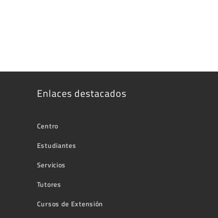
Enlaces destacados
Centro
Estudiantes
Servicios
Tutores
Cursos de Extensión