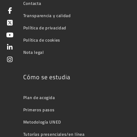
Contacta
Transparencia y calidad
Política de privacidad
Política de cookies
Nota legal
Cómo se estudia
Plan de acogida
Primeros pasos
Metodología UNED
Tutorías presenciales/en línea