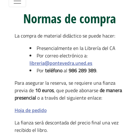
Normas de compra
La compra de material didáctico se puede hacer:
Presencialmente
en la Librería del CA
Por correo electrónico a:
libreria@pontevedra.uned.es
Por
teléfono
al
986 289 389
.
Para asegurar la reserva, se requiere una fianza
previa de
10 euros
, que puede abonarse
de manera
presencial
o a través del siguiente enlace:
Hoja de pedido
La fianza será descontada del precio final una vez
recibido el libro.