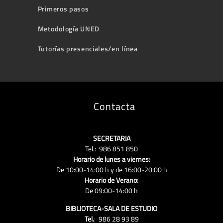
Primeros pasos
Metodología UNED
Tutorías presenciales/en línea
Contacta
SECRETARIA
Tel.: 986 851 850
Horario de lunes a viernes:
De 10:00-14:00 h y de 16:00-20:00 h
Horario de Verano:
De 09:00-14:00 h
BIBLIOTECA-SALA DE ESTUDIO
Tel.
: 986 28 93 89