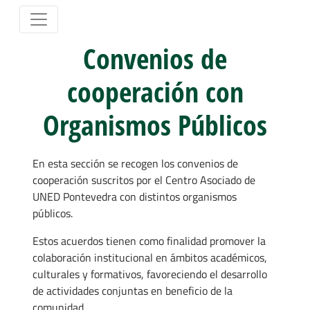
Convenios de
cooperación con
Organismos Públicos
En esta sección se recogen los convenios de
cooperación suscritos por el Centro Asociado de
UNED Pontevedra con distintos organismos
públicos.
Estos acuerdos tienen como finalidad promover la
colaboración institucional en ámbitos académicos,
culturales y formativos, favoreciendo el desarrollo
de actividades conjuntas en beneficio de la
comunidad.