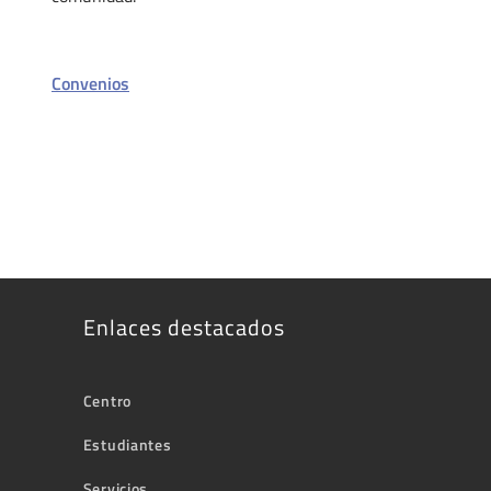
Convenios
Enlaces destacados
Centro
Estudiantes
Servicios