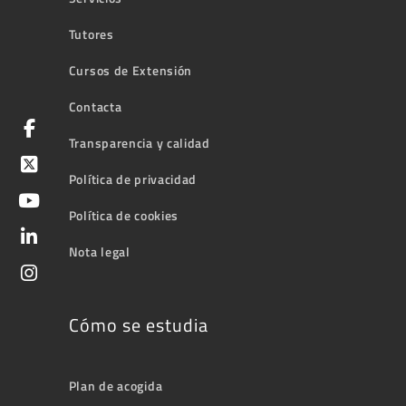
Tutores
Cursos de Extensión
Contacta
Transparencia y calidad
Política de privacidad
Política de cookies
Nota legal
Cómo se estudia
Plan de acogida