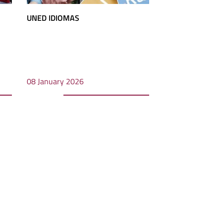
UNED IDIOMAS
08 January 2026