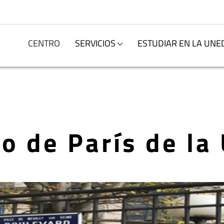
CENTRO
SERVICIOS
ESTUDIAR EN LA UNE
o de París de l