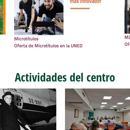
Má
Microtítulos
Of
Oferta de Microtítulos en la UNED
Actividades del centro