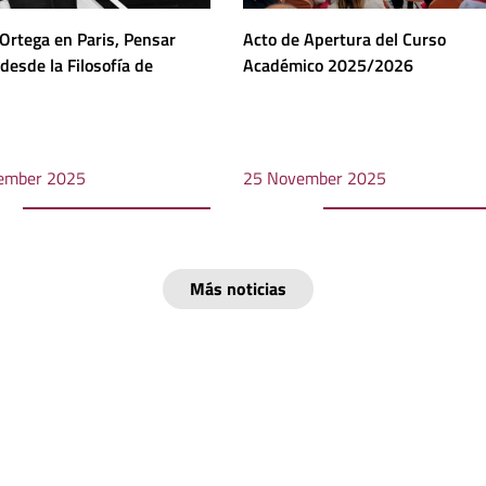
Ortega en Paris, Pensar
Acto de Apertura del Curso
desde la Filosofía de
Académico 2025/2026
ember 2025
25 November 2025
Más noticias