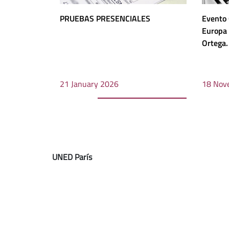
PRUEBAS PRESENCIALES
Evento 
Europa 
Ortega.
21 January 2026
18 Nov
UNED París