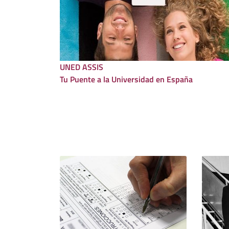
UNED ASSIS
Tu Puente a la Universidad en España