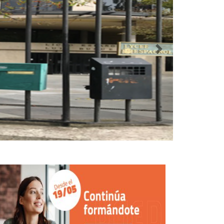
Siguiente destaca