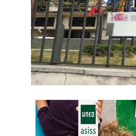
Destacado anterior