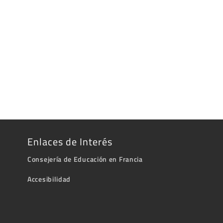
Enlaces de Interés
Consejería de Educación en Francia
Accesibilidad