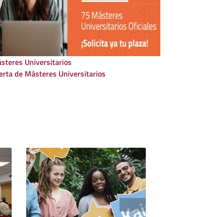
steres Universitarios
erta de Másteres Universitarios