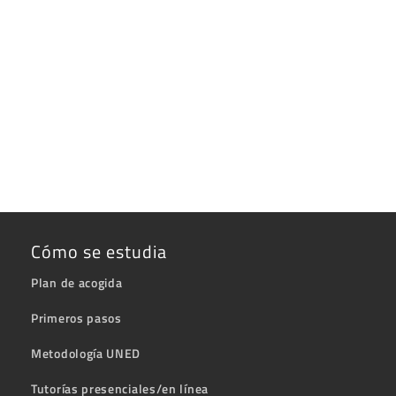
Cómo se estudia
Plan de acogida
Primeros pasos
Metodología UNED
Tutorías presenciales/en línea