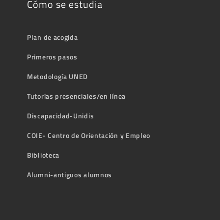
Cómo se estudia
Plan de acogida
Primeros pasos
Metodología UNED
Tutorías presenciales/en línea
Discapacidad-Unidis
COIE- Centro de Orientación y Empleo
Biblioteca
Alumni-antiguos alumnos