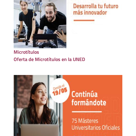
Microtítulos
Oferta de Microtítulos en la UNED