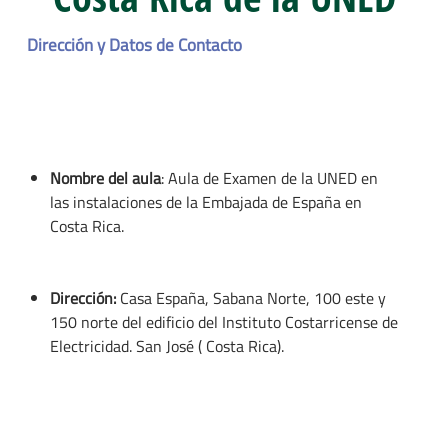
Dirección y Datos de Contacto
Nombre del aula
: Aula de Examen de la UNED en
las instalaciones de la Embajada de España en
Costa Rica.
Dirección:
Casa España, Sabana Norte, 100 este y
150 norte del edificio del Instituto Costarricense de
Electricidad. San José ( Costa Rica).