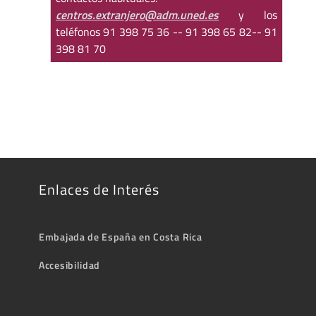
centros.extranjero@adm.uned.es
y los
teléfonos 91 398 75 36 -- 91 398 65 82-- 91
398 81 70
Enlaces de Interés
Embajada de España en Costa Rica
Accesibilidad