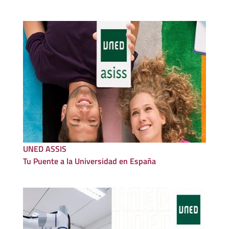
UNED ASSIS
Tu Puente a la Universidad en España