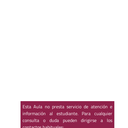
Esta Aula no presta servicio de atención e
información al estudiante. Para cualquier
consulta o duda pueden dirigirse a los
contactos habituales: