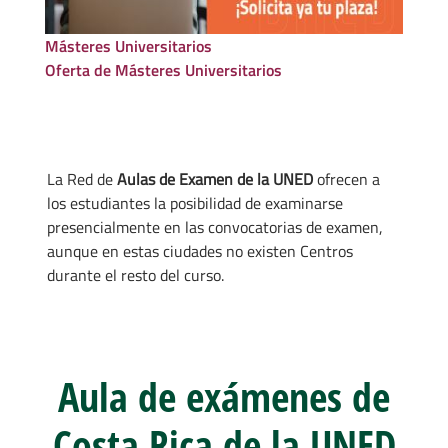
Másteres Universitarios
Oferta de Másteres Universitarios
La Red de
Aulas de Examen de la UNED
ofrecen a
los estudiantes la posibilidad de examinarse
presencialmente en las convocatorias de examen,
aunque en estas ciudades no existen Centros
durante el resto del curso.
Aula de exámenes de
Costa Rica de la UNED