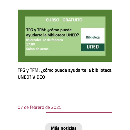
TFG y TFM: ¿cómo puede ayudarte la biblioteca
UNED? VIDEO
07 de febrero de 2025
Más noticias