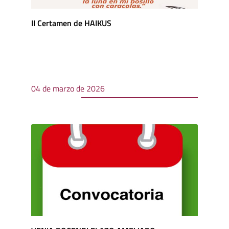
II Certamen de HAIKUS
04 de marzo de 2026