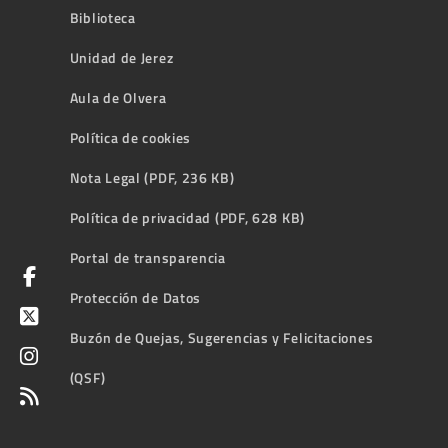
Biblioteca
Unidad de Jerez
Aula de Olvera
Política de cookies
Nota Legal (PDF, 236 KB)
Política de privacidad (PDF, 628 KB)
Portal de transparencia
Protección de Datos
Buzón de Quejas, Sugerencias y Felicitaciones
(QSF)