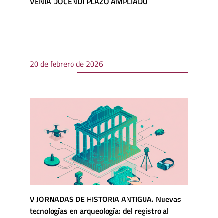
VENIA DOCENDI PLAZO AMPLIADO
20 de febrero de 2026
V JORNADAS DE HISTORIA ANTIGUA. Nuevas
tecnologías en arqueología: del registro al