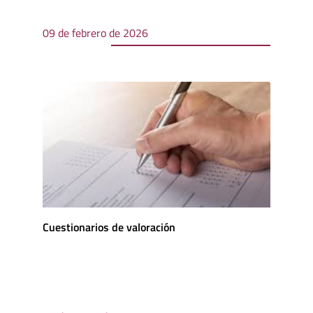
09 de febrero de 2026
Cuestionarios de valoración