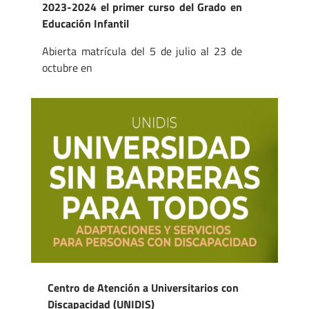
2023-2024 el primer curso del Grado en
Educación Infantil
Abierta matrícula del 5 de julio al 23 de
octubre en
Centro de Atención a Universitarios con
Discapacidad (UNIDIS)