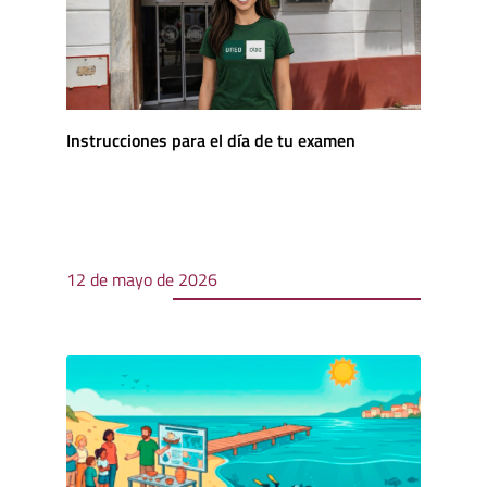
Instrucciones para el día de tu examen
12 de mayo de 2026