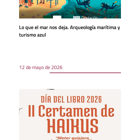
Lo que el mar nos deja. Arqueología marítima y
turismo azul
12 de mayo de 2026