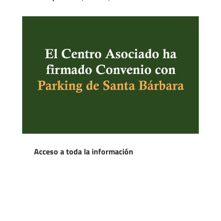
Acceso a toda la información