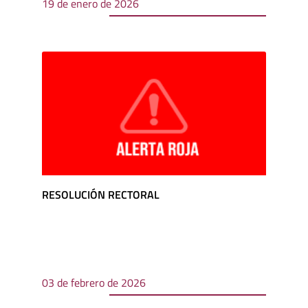
19 de enero de 2026
RESOLUCIÓN RECTORAL
03 de febrero de 2026