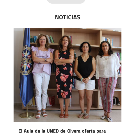
NOTICIAS
El Aula de la UNED de Olvera oferta para