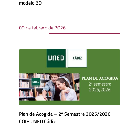
modelo 3D
09 de febrero de 2026
Plan de Acogida – 2º Semestre 2025/2026
COIE UNED Cádiz