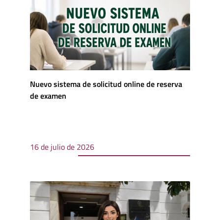
Nuevo sistema de solicitud online de reserva
de examen
16 de julio de 2026