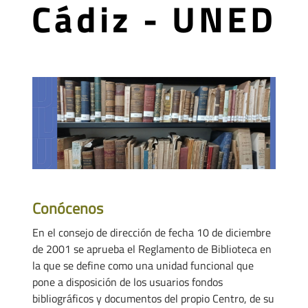
Cádiz - UNED
Conócenos
En el consejo de dirección de fecha 10 de diciembre
de 2001 se aprueba el Reglamento de Biblioteca en
la que se define como una unidad funcional que
pone a disposición de los usuarios fondos
bibliográficos y documentos del propio Centro, de su