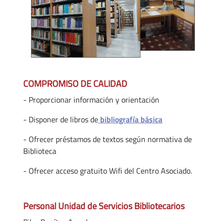
COMPROMISO DE CALIDAD
- Proporcionar información y orientación
- Disponer de libros de
bibliografía básica
- Ofrecer préstamos de textos según normativa de
Biblioteca
- Ofrecer acceso gratuito Wifi del Centro Asociado.
Personal Unidad de Servicios Bibliotecarios