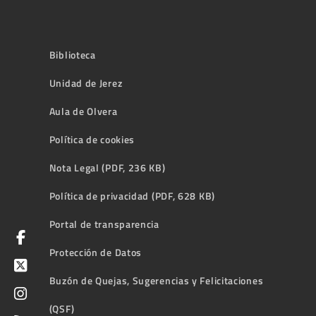
Biblioteca
Unidad de Jerez
Aula de Olvera
Política de cookies
Nota Legal (PDF, 236 KB)
Política de privacidad (PDF, 628 KB)
Portal de transparencia
Protección de Datos
Buzón de Quejas, Sugerencias y Felicitaciones
(QSF)