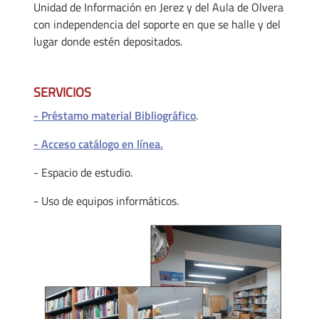
Unidad de Información en Jerez y del Aula de Olvera
con independencia del soporte en que se halle y del
lugar donde estén depositados.
SERVICIOS
- Préstamo material Bibliográfico
.
- Acceso catálogo en línea.
- Espacio de estudio.
- Uso de equipos informáticos.