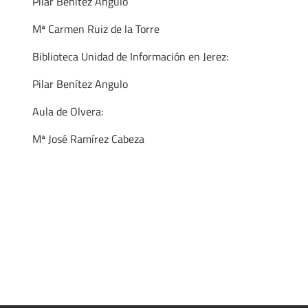
Pilar Benítez Angulo
Mª Carmen Ruiz de la Torre
Biblioteca Unidad de Información en Jerez:
Pilar Benítez Angulo
Aula de Olvera:
Mª José Ramírez Cabeza