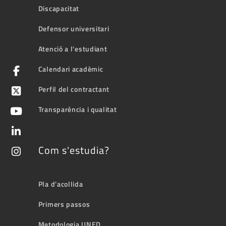
Discapacitat
Defensor universitari
Atenció a l'estudiant
Calendari acadèmic
Perfil del contractant
Transparència i qualitat
Com s'estudia?
Pla d'acollida
Primers passos
Metodologia UNED