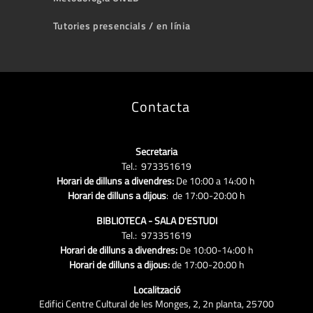
Tutories presencials / en línia
Contacta
Secretaria
Tel.: 973351619
Horari de dilluns a divendres:
De 10:00 a 14:00 h
Horari de dilluns a dijous
: de 17:00-20:00 h
BIBLIOTECA - SALA D'ESTUDI
Tel.: 973351619
Horari de dilluns a divendres:
De 10:00-14:00 h
Horari de dilluns a dijous:
de 17:00-20:00 h
Localització
Edifici Centre Cultural de les Monges, 2, 2n planta, 25700