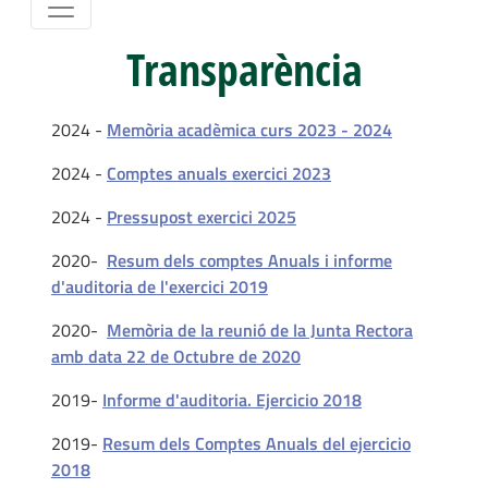
Transparència
2024 -
Memòria acadèmica curs 2023 - 2024
2024 -
Comptes anuals exercici 2023
2024 -
Pressupost exercici 2025
2020-
Resum dels comptes Anuals i informe
d'auditoria de l'exercici 2019
2020-
Memòria de la reunió de la Junta Rectora
amb data 22 de Octubre de 2020
2019-
Informe d'auditoria. Ejercicio 2018
2019-
Resum dels Comptes Anuals del ejercicio
2018