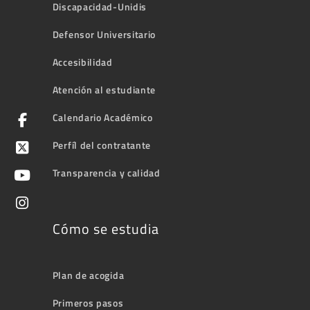
Discapacidad-Unidis
Defensor Universitario
Accesibilidad
Atención al estudiante
Calendario Académico
Perfíl del contratante
Transparencia y calidad
Cómo se estudia
Plan de acogida
Primeros pasos