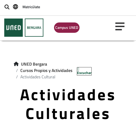
Matricúlate
Buscar
Campus UNED
UNED Bergara
Cursos Propios y Actividades
Escuchar
Actividades Cultural
Actividades
Culturales