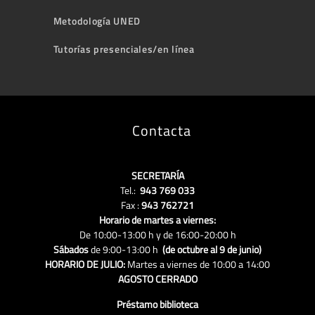
Metodología UNED
Tutorías presenciales/en línea
Contacta
SECRETARÍA
Tel.:
943 769 033
Fax :
943 762721
Horario de martes a viernes:
De 10:00-13:00 h y de 16:00-20:00 h
Sábados
de 9:00-13:00 h
(de octubre al 9 de junio)
HORARIO DE JULIO:
Martes a viernes de 10:00 a 14:00
AGOSTO CERRADO
Préstamo biblioteca