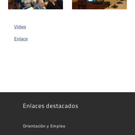
Video
Enlace
Enlaces destacados
Orientación y Empleo