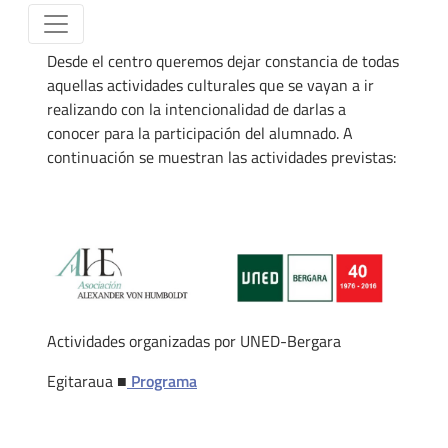
Desde el centro queremos dejar constancia de todas
aquellas actividades culturales que se vayan a ir
realizando con la intencionalidad de darlas a
conocer para la participación del alumnado. A
continuación se muestran las actividades previstas:
Actividades organizadas por UNED-Bergara
Egitaraua ■
Programa