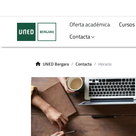
Oferta académica
Cursos 
Contacta
UNED Bergara
Contacta
Horario