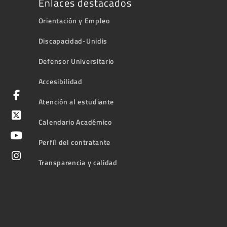
Enlaces destacados
Orientación y Empleo
Discapacidad-Unidis
Defensor Universitario
Accesibilidad
Atención al estudiante
Calendario Académico
Perfíl del contratante
Transparencia y calidad