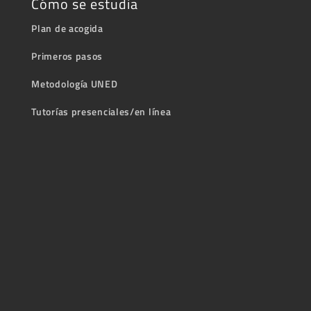
Cómo se estudia
Plan de acogida
Primeros pasos
Metodología UNED
Tutorías presenciales/en línea