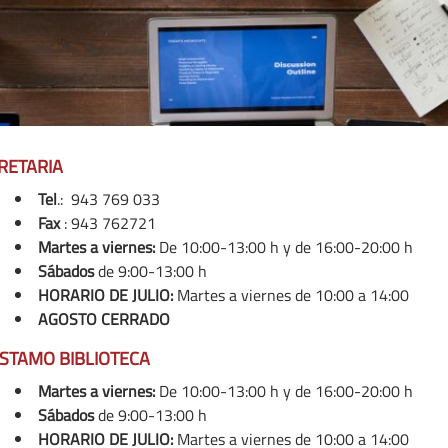
RETARIA
Tel
.: 943 769 033
Fax
:
943 762721
Martes a viernes:
De 10:00-13:00 h y de 16:00-20:00 h
Sábados
de 9:00-13:00 h
HORARIO DE JULIO:
Martes a viernes de 10:00 a 14:00
AGOSTO CERRADO
STAMO BIBLIOTECA
Martes a viernes:
De 10:00-13:00 h y de 16:00-20:00 h
Sábados
de 9:00-13:00 h
HORARIO DE JULIO:
Martes a viernes de 10:00 a 14:00