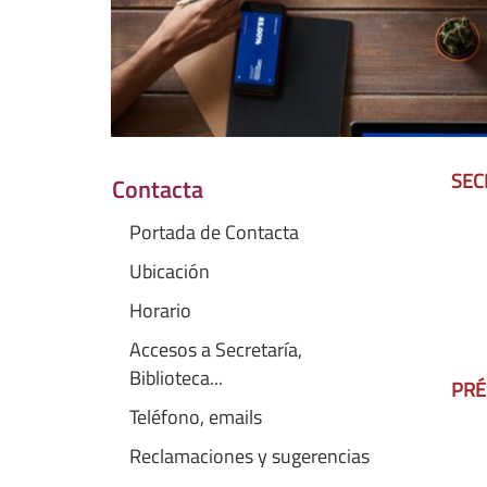
SEC
Contacta
Portada de Contacta
Ubicación
Horario
Accesos a Secretaría,
Biblioteca...
PRÉ
Teléfono, emails
Reclamaciones y sugerencias