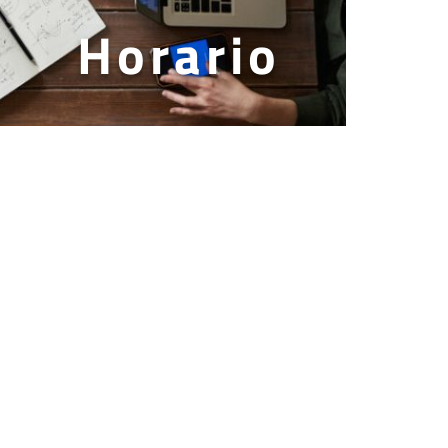
Horario