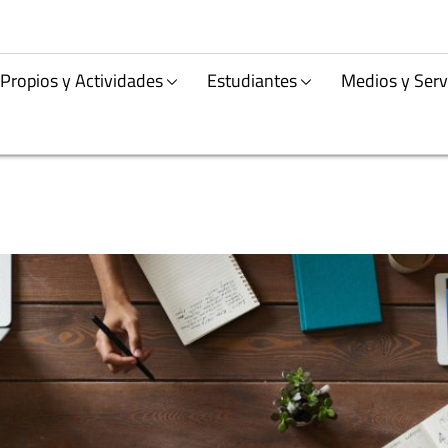
Propios y Actividades
Estudiantes
Medios y Serv