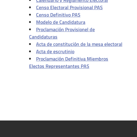
Calendario y Reglamento Electoral
Censo Electoral Provisional PAS
Censo Definitivo PAS
Modelo de Candidatura
Proclamación Provisionel de
Candidaturas
Acta de constitución de la mesa electoral
Acta de escrutinio
Proclamación Definitiva Miembros
Electos Representantes PAS