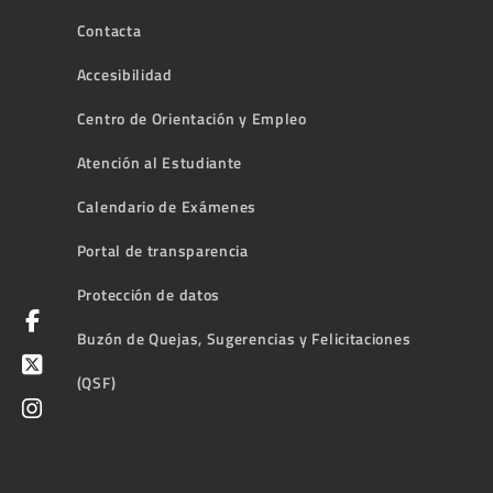
Contacta
Accesibilidad
Centro de Orientación y Empleo
Atención al Estudiante
Calendario de Exámenes
Portal de transparencia
Protección de datos
Buzón de Quejas, Sugerencias y Felicitaciones
(QSF)