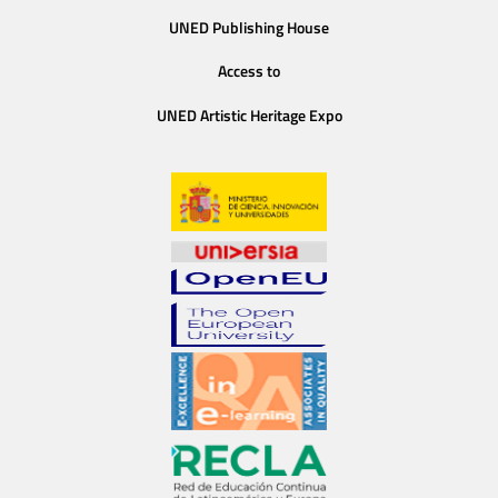
UNED Publishing House
Access to
UNED Artistic Heritage Expo