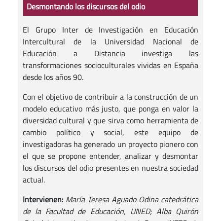
Desmontando los discursos del odio
El Grupo Inter de Investigación en Educación
Intercultural de la Universidad Nacional de
Educación a Distancia investiga las
transformaciones socioculturales vividas en España
desde los años 90.
Con el objetivo de contribuir a la construcción de un
modelo educativo más justo, que ponga en valor la
diversidad cultural y que sirva como herramienta de
cambio político y social, este equipo de
investigadoras ha generado un proyecto pionero con
el que se propone entender, analizar y desmontar
los discursos del odio presentes en nuestra sociedad
actual.
Intervienen:
María Teresa Aguado Odina catedrática
de la Facultad de Educación, UNED; Alba Quirón