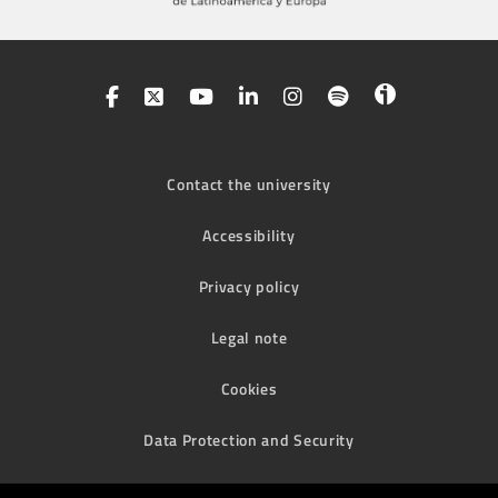
Contact the university
Accessibility
Privacy policy
Legal note
Cookies
Data Protection and Security