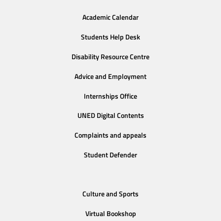
Academic Calendar
Students Help Desk
Disability Resource Centre
Advice and Employment
Internships Office
UNED Digital Contents
Complaints and appeals
Student Defender
Culture and Sports
Virtual Bookshop