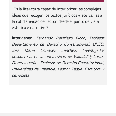
¿Es la literatura capaz de interiorizar las complejas
ideas que recogen los textos jurídicos y acercarlas a
la cotidianeidad del lector, desde el punto de vista
estético y narrativo?
Intervienen:
Fernando Reviriego Picón, Profesor
Departamento de Derecho Constitucional, UNED;
José María Enríquez Sánchez, Investigador
posdoctoral en la Universidad de Valladolid; Carlos
Flores Juberías, Profesor de Derecho Constitucional,
Universidad de Valencia; Leonor Paqué, Escritora y
periodista.