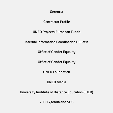
Gerencia
Contractor Profile
UNED Projects European Funds
Internal Information Coordination Bulletin
Office of Gender Equality
Office of Gender Equality
UNED Foundation
UNED Media
University Institute of Distance Education (IUED)
2030 Agenda and SDG