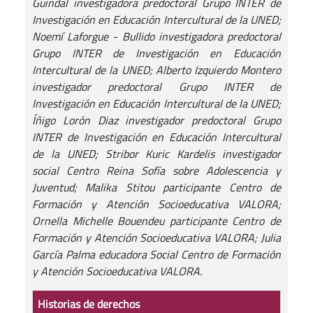
Guindal investigadora predoctoral Grupo INTER de
Investigación en Educación Intercultural de la UNED;
Noemí Laforgue - Bullido investigadora predoctoral
Grupo INTER de Investigación en Educación
Intercultural de la UNED; Alberto Izquierdo Montero
investigador predoctoral Grupo INTER de
Investigación en Educación Intercultural de la UNED;
Íñigo Lorón Diaz investigador predoctoral Grupo
INTER de Investigación en Educación Intercultural
de la UNED; Stribor Kuric Kardelis investigador
social Centro Reina Sofía sobre Adolescencia y
Juventud; Malika Stitou participante Centro de
Formación y Atención Socioeducativa VALORA;
Ornella Michelle Bouendeu participante Centro de
Formación y Atención Socioeducativa VALORA; Julia
García Palma educadora Social Centro de Formación
y Atención Socioeducativa VALORA.
Historias de derechos