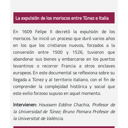
La expulsión de los moriscos entre Túnez e Italia
En 1609 Felipe II decretó la expulsión de los
moriscos. Se inició un proceso que duró varios años
en los que los cristianos nuevos, forzados a la
conversión entre 1500 y 1526, tuvieron que
abandonar sus bienes y embarcarse en los puertos
levantinos o recorrer Francia a otros enclaves
europeos. En este documental se reflexiona sobre su
llegada a Túnez y al territorio italiano, con el fin de
comprender la complejidad histórica y social que
este exilio forzoso supuso en aquel momento.
Intervienen:
Houssem Eddine Chachia, Profesor de
la Universidad de Túnez; Bruno Pomara Profesor de
la Universitat de València.