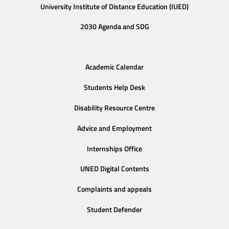
University Institute of Distance Education (IUED)
2030 Agenda and SDG
Academic Calendar
Students Help Desk
Disability Resource Centre
Advice and Employment
Internships Office
UNED Digital Contents
Complaints and appeals
Student Defender