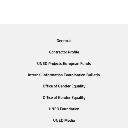
Gerencia
Contractor Profile
UNED Projects European Funds
Internal Information Coordination Bulletin
Office of Gender Equality
Office of Gender Equality
UNED Foundation
UNED Media