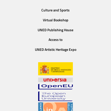
Culture and Sports
Virtual Bookshop
UNED Publishing House
Access to
UNED Artistic Heritage Expo