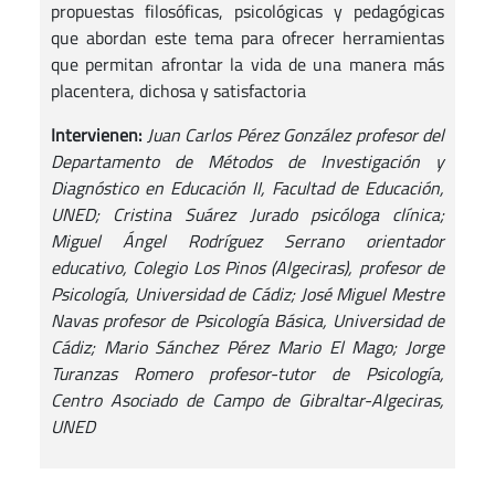
propuestas filosóficas, psicológicas y pedagógicas
que abordan este tema para ofrecer herramientas
que permitan afrontar la vida de una manera más
placentera, dichosa y satisfactoria
Intervienen:
Juan Carlos Pérez González profesor del
Departamento de Métodos de Investigación y
Diagnóstico en Educación II, Facultad de Educación,
UNED; Cristina Suárez Jurado psicóloga clínica;
Miguel Ángel Rodríguez Serrano orientador
educativo, Colegio Los Pinos (Algeciras), profesor de
Psicología, Universidad de Cádiz; José Miguel Mestre
Navas profesor de Psicología Básica, Universidad de
Cádiz; Mario Sánchez Pérez Mario El Mago; Jorge
Turanzas Romero profesor-tutor de Psicología,
Centro Asociado de Campo de Gibraltar-Algeciras,
UNED