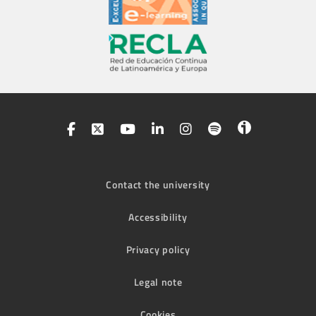
Contact the university
Accessibility
Privacy policy
Legal note
Cookies