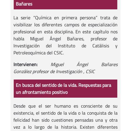
Bañares
La serie “Química en primera persona” trata de
visibilizar los diferentes campos de especialización
profesional en esta disciplina. En este capítulo nos
habla Miguel Ángel Bañares, profesor de
Investigación del Instituto de Catálisis y
Petroleoquímica del CSIC.
Intervienen:
Miguel Ángel Bañares
González profesor de Investigación , CSIC
En busca del sentido de la vida. Respuestas para
un afrontamiento positivo
Desde que el ser humano es consciente de su
existencia, el sentido de la vida o la conquista de la
felicidad han sido cuestiones pensadas una y otra
vez a lo largo de la historia. Existen diferentes