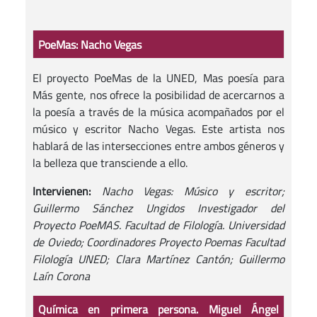
PoeMas: Nacho Vegas
El proyecto PoeMas de la UNED, Mas poesía para
Más gente, nos ofrece la posibilidad de acercarnos a
la poesía a través de la música acompañados por el
músico y escritor Nacho Vegas. Este artista nos
hablará de las intersecciones entre ambos géneros y
la belleza que transciende a ello.
Intervienen:
Nacho Vegas: Músico y escritor;
Guillermo Sánchez Ungidos Investigador del
Proyecto PoeMAS. Facultad de Filología. Universidad
de Oviedo; Coordinadores Proyecto Poemas Facultad
Filología UNED; Clara Martínez Cantón; Guillermo
Laín Corona
Química en primera persona. Miguel Ángel