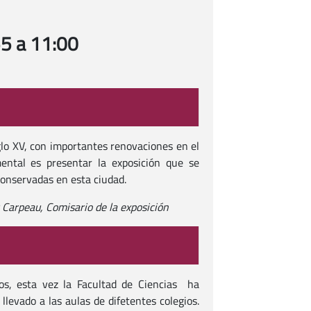
55 a 11:00
glo XV, con importantes renovaciones en el
mental es presentar la exposición que se
conservadas en esta ciudad.
Carpeau, Comisario de la exposición
s, esta vez la Facultad de Ciencias ha
llevado a las aulas de difetentes colegios.