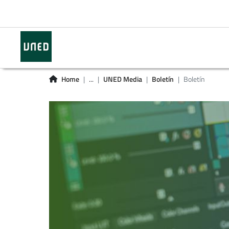
Home
...
UNED Media
Boletín
Boletín