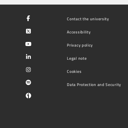
Contact the university
Accessibility
Privacy policy
Legal note
Cookies
Data Protection and Security