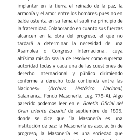
implantar en la tierra el reinado de la paz, la
armonía y el amor entre los hombres; pues no en
balde ostenta en su lema el sublime principio de
la fraternidad. Colaborando en cuanto sus fuerzas
alcancen en la obra del progreso, el que no
tardará a determinar la necesidad de una
Asamblea o Congreso Internacional, cuya
altísima misión sea la de resolver como suprema
autoridad todas y cada una de las cuestiones de
derecho internacional y público dirimiendo
conforme a derecho toda contienda entre las
Naciones» (
Archivo Histórico Nacional
,
Salamanca, Fondo Masonería, Leg. 778-A). Algo
parecido podemos leer en el
Boletín Oficial del
Gran oriente Español
de septiembre de 1895,
donde se dice que “la Masonería es una
institución de paz; la Masonería es asociación de
progreso; la Masonería es una sociedad que