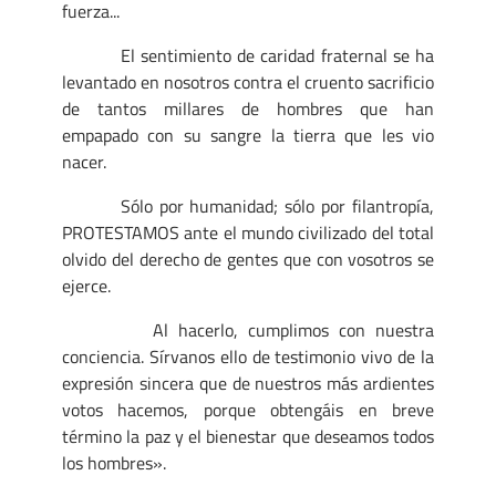
fuerza...
El sentimiento de caridad fraternal se ha
levantado en nosotros contra el cruento sacrificio
de tantos millares de hombres que han
empapado con su sangre la tierra que les vio
nacer.
Sólo por humanidad; sólo por filantropía,
PROTESTAMOS ante el mundo civilizado del total
olvido del derecho de gentes que con vosotros se
ejerce.
Al hacerlo, cumplimos con nuestra
conciencia. Sírvanos ello de testimonio vivo de la
expresión sincera que de nuestros más ardientes
votos hacemos, porque obtengáis en breve
término la paz y el bienestar que deseamos todos
los hombres».