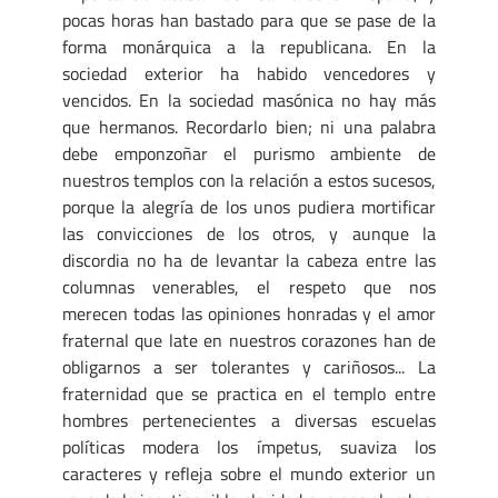
pocas horas han bastado para que se pase de la
forma monárquica a la republicana. En la
sociedad exterior ha habido vencedores y
vencidos. En la sociedad masónica no hay más
que hermanos. Recordarlo bien; ni una palabra
debe emponzoñar el purismo ambiente de
nuestros templos con la relación a estos sucesos,
porque la alegría de los unos pudiera mortificar
las convicciones de los otros, y aunque la
discordia no ha de levantar la cabeza entre las
columnas venerables, el respeto que nos
merecen todas las opiniones honradas y el amor
fraternal que late en nuestros corazones han de
obligarnos a ser tolerantes y cariñosos... La
fraternidad que se practica en el templo entre
hombres pertenecientes a diversas escuelas
políticas modera los ímpetus, suaviza los
caracteres y refleja sobre el mundo exterior un