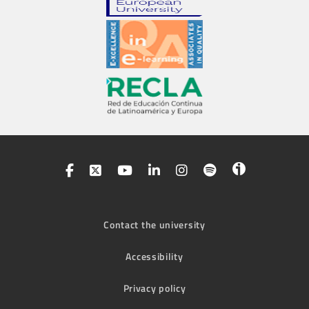
Contact the university
Accessibility
Privacy policy