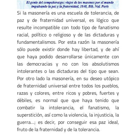
Si la masonería es una escuela de tolerancia, de
paz y de fraternidad universal, es lógico que
resulte incompatible con todo tipo de fanatismo
racial, político o religioso y de las dictaduras y
fundamentalismos. Por esta razón la masonería
sólo puede existir donde hay libertad, y de ahí
que haya podido desarrollarse únicamente con
las democracias y no con los absolutismos
intolerantes o las dictaduras del tipo que sean.
Por otro lado la masonería, en su deseo utópico
de fraternidad universal entre todos los pueblos,
razas y colores, entre ricos y pobres, fuertes y
débiles, es normal que que haya tenido que
combatir la intolerancia, el fanatismo, la
superstición, así como la violencia, la injusticia, la
guerra…; es decir, por conseguir esa paz ideal,
fruto de la fraternidad y de la tolerancia.