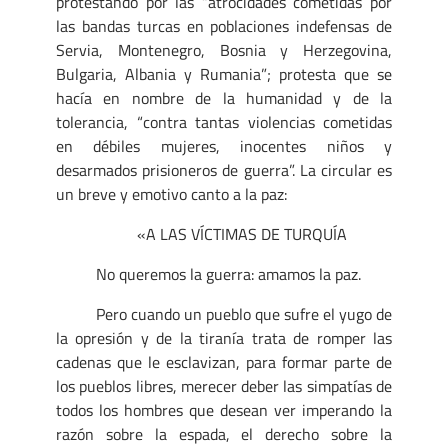
protestando por las “atrocidades cometidas por
las bandas turcas en poblaciones indefensas de
Servia, Montenegro, Bosnia y Herzegovina,
Bulgaria, Albania y Rumania”; protesta que se
hacía en nombre de la humanidad y de la
tolerancia, “contra tantas violencias cometidas
en débiles mujeres, inocentes niños y
desarmados prisioneros de guerra”. La circular es
un breve y emotivo canto a la paz:
«A LAS VÍCTIMAS DE TURQUÍA
No queremos la guerra: amamos la paz.
Pero cuando un pueblo que sufre el yugo de
la opresión y de la tiranía trata de romper las
cadenas que le esclavizan, para formar parte de
los pueblos libres, merecer deber las simpatías de
todos los hombres que desean ver imperando la
razón sobre la espada, el derecho sobre la