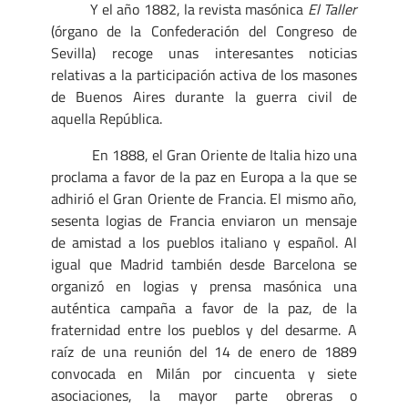
Y el año 1882, la revista masónica
El Taller
(órgano de la Confederación del Congreso de
Sevilla) recoge unas interesantes noticias
relativas a la participación activa de los masones
de Buenos Aires durante la guerra civil de
aquella República.
En 1888, el Gran Oriente de Italia hizo una
proclama a favor de la paz en Europa a la que se
adhirió el Gran Oriente de Francia. El mismo año,
sesenta logias de Francia enviaron un mensaje
de amistad a los pueblos italiano y español. Al
igual que Madrid también desde Barcelona se
organizó en logias y prensa masónica una
auténtica campaña a favor de la paz, de la
fraternidad entre los pueblos y del desarme. A
raíz de una reunión del 14 de enero de 1889
convocada en Milán por cincuenta y siete
asociaciones, la mayor parte obreras o