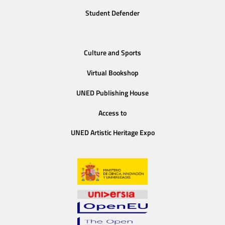
Student Defender
Culture and Sports
Virtual Bookshop
UNED Publishing House
Access to
UNED Artistic Heritage Expo