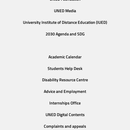
UNED Media
University Institute of Distance Education (IUED)
2030 Agenda and SDG
Academic Calendar
Students Help Desk
Disability Resource Centre
Advice and Employment
Internships Office
UNED Digital Contents
Complaints and appeals