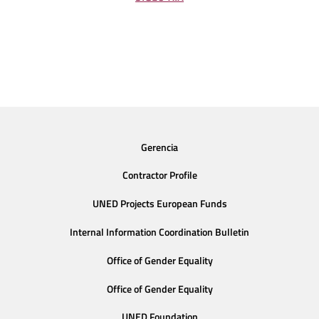
Gerencia
Contractor Profile
UNED Projects European Funds
Internal Information Coordination Bulletin
Office of Gender Equality
Office of Gender Equality
UNED Foundation