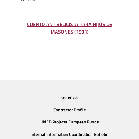
CUENTO ANTIBELICISTA PARA HIJOS DE
MASONES (1931)
Gerencia
Contractor Profile
UNED Projects European Funds
Internal Information Coordination Bulletin