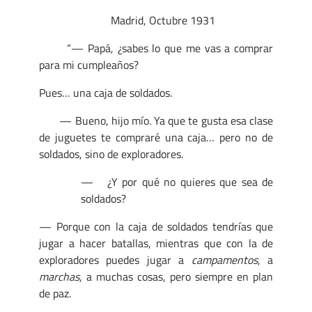
Madrid, Octubre 1931
“— Papá, ¿sabes lo que me vas a comprar
para mi cumpleaños?
Pues… una caja de soldados.
— Bueno, hijo mío. Ya que te gusta esa clase
de juguetes te compraré una caja… pero no de
soldados, sino de exploradores.
— ¿Y por qué no quieres que sea de
soldados?
— Porque con la caja de soldados tendrías que
jugar a hacer batallas, mientras que con la de
exploradores puedes jugar a
campamentos
, a
marchas
, a muchas cosas, pero siempre en plan
de paz.