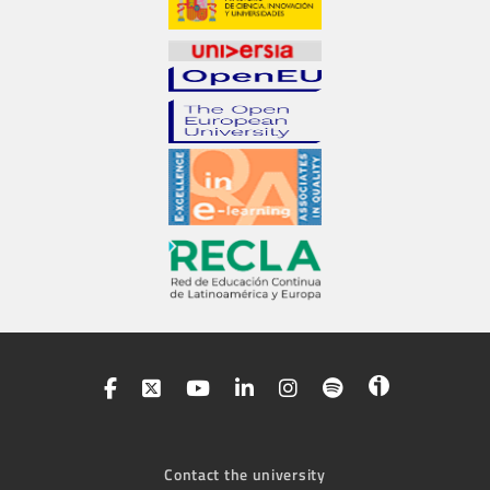
Contact the university