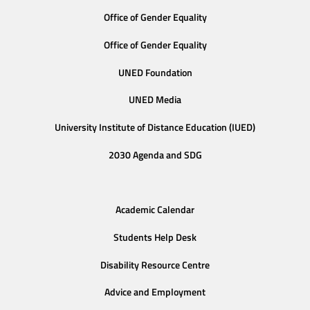
Office of Gender Equality
Office of Gender Equality
UNED Foundation
UNED Media
University Institute of Distance Education (IUED)
2030 Agenda and SDG
Academic Calendar
Students Help Desk
Disability Resource Centre
Advice and Employment