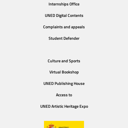
Internships Office
UNED Digital Contents
Complaints and appeals
Student Defender
Culture and Sports
Virtual Bookshop
UNED Publishing House
Access to
UNED Artistic Heritage Expo