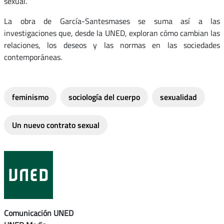
sexual.
La obra de García-Santesmases se suma así a las
investigaciones que, desde la UNED, exploran cómo cambian las
relaciones, los deseos y las normas en las sociedades
contemporáneas.
feminismo
sociología del cuerpo
sexualidad
Un nuevo contrato sexual
Comunicación UNED