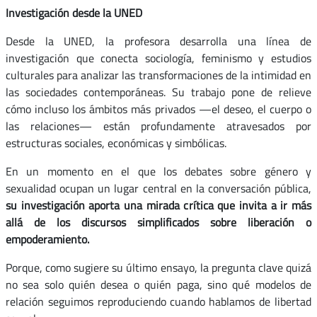
Investigación desde la UNED
Desde la UNED, la profesora desarrolla una línea de
investigación que conecta sociología, feminismo y estudios
culturales para analizar las transformaciones de la intimidad en
las sociedades contemporáneas. Su trabajo pone de relieve
cómo incluso los ámbitos más privados —el deseo, el cuerpo o
las relaciones— están profundamente atravesados por
estructuras sociales, económicas y simbólicas.
En un momento en el que los debates sobre género y
sexualidad ocupan un lugar central en la conversación pública,
su investigación aporta una mirada crítica que invita a ir más
allá de los discursos simplificados sobre liberación o
empoderamiento.
Porque, como sugiere su último ensayo, la pregunta clave quizá
no sea solo quién desea o quién paga, sino qué modelos de
relación seguimos reproduciendo cuando hablamos de libertad