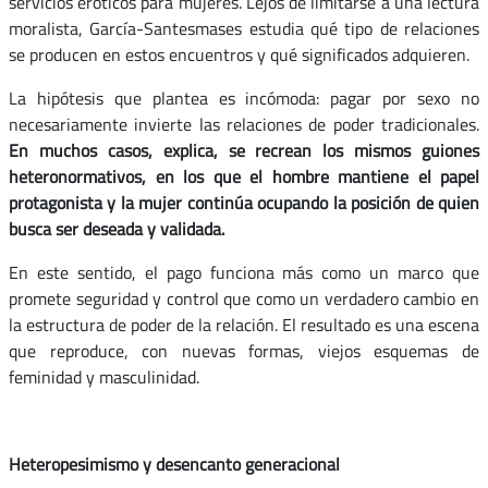
servicios eróticos para mujeres. Lejos de limitarse a una lectura
moralista, García-Santesmases estudia qué tipo de relaciones
se producen en estos encuentros y qué significados adquieren.
La hipótesis que plantea es incómoda: pagar por sexo no
necesariamente invierte las relaciones de poder tradicionales.
En muchos casos, explica, se recrean los mismos guiones
heteronormativos, en los que el hombre mantiene el papel
protagonista y la mujer continúa ocupando la posición de quien
busca ser deseada y validada.
En este sentido, el pago funciona más como un marco que
promete seguridad y control que como un verdadero cambio en
la estructura de poder de la relación. El resultado es una escena
que reproduce, con nuevas formas, viejos esquemas de
feminidad y masculinidad.
Heteropesimismo y desencanto generacional