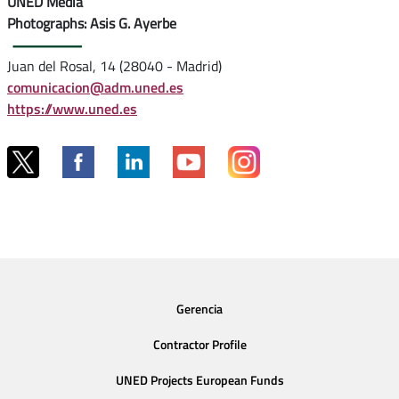
UNED Media
Photographs: Asis G. Ayerbe
Juan del Rosal, 14 (28040 - Madrid)
comunicacion@adm.uned.es
https://www.uned.es
Gerencia
Contractor Profile
UNED Projects European Funds