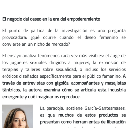
El negocio del deseo en la era del empoderamiento
El punto de partida de la investigación es una pregunta
provocadora: ¿qué ocurre cuando el deseo femenino se
convierte en un nicho de mercado?
El ensayo analiza fenómenos cada vez más visibles: el auge de
los juguetes sexuales dirigidos a mujeres, la expansión de
terapias y talleres sobre sexualidad, o incluso los servicios
eróticos diseñados específicamente para el público femenino.
A
través de entrevistas con gigolós, acompañantes y masajistas
tántricos, la autora examina cómo se articula esta industria
emergente y qué imaginarios reproduce.
La paradoja, sostiene García-Santesmases,
es que
muchos de estos productos se
presentan como herramientas de liberación