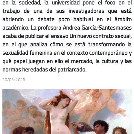
en la sociedad, la universidad pone el foco en el
trabajo de una de sus investigadoras que está
abriendo un debate poco habitual en el ámbito
académico. La profesora Andrea García-Santesmases
acaba de publicar el ensayo Un nuevo contrato sexual,
en el que analiza cómo se está transformando la
sexualidad femenina en el contexto contemporáneo y
qué papel juegan en ello el mercado, la cultura y las
normas heredadas del patriarcado.
10/03/2026