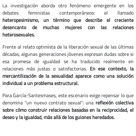
La investigación aborda otro fenómeno emergente en los
debates feministas contemporáneos: el llamado
heteropesimismo, un término que describe el creciente
desencanto de muchas mujeres con las relaciones
heterosexuales.
Frente al relato optimista de la liberación sexual de las últimas
décadas, algunas generaciones jóvenes expresan dudas sobre si
esa promesa de igualdad se ha traducido realmente en
relaciones más justas o satisfactorias.
En ese contexto, la
mercantilización de la sexualidad aparece como una solución
individual a un problema estructural.
Para García-Santesmases, este escenario exige repensar lo que
denomina “un nuevo contrato sexual”: una
reflexión colectiva
sobre cómo construir relaciones basadas en la reciprocidad, el
deseo y la igualdad, más allá de los guiones heredados.