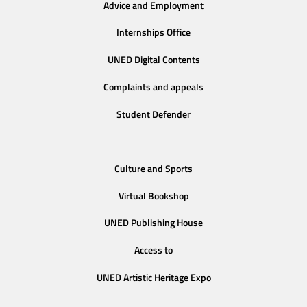
Advice and Employment
Internships Office
UNED Digital Contents
Complaints and appeals
Student Defender
Culture and Sports
Virtual Bookshop
UNED Publishing House
Access to
UNED Artistic Heritage Expo