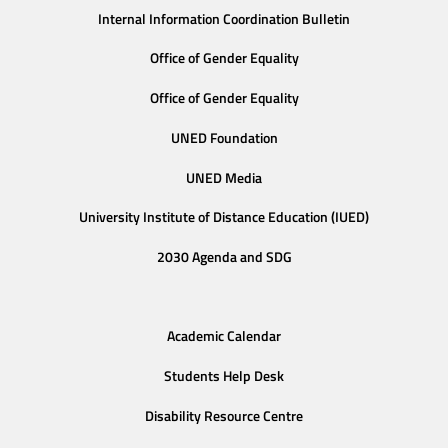
Internal Information Coordination Bulletin
Office of Gender Equality
Office of Gender Equality
UNED Foundation
UNED Media
University Institute of Distance Education (IUED)
2030 Agenda and SDG
Academic Calendar
Students Help Desk
Disability Resource Centre