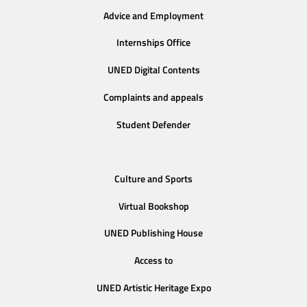
Advice and Employment
Internships Office
UNED Digital Contents
Complaints and appeals
Student Defender
Culture and Sports
Virtual Bookshop
UNED Publishing House
Access to
UNED Artistic Heritage Expo