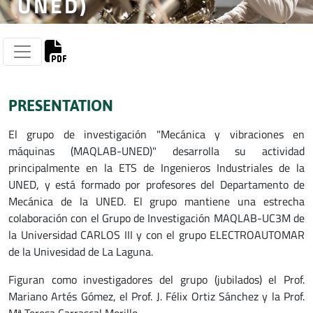
UNED)
PRESENTATION
El grupo de investigación "Mecánica y vibraciones en
máquinas (MAQLAB-UNED)" desarrolla su actividad
principalmente en la ETS de Ingenieros Industriales de la
UNED, y está formado por profesores del Departamento de
Mecánica de la UNED. El grupo mantiene una estrecha
colaboración con el Grupo de Investigación MAQLAB-UC3M de
la Universidad CARLOS III y con el grupo ELECTROAUTOMAR
de la Univesidad de La Laguna.
Figuran como investigadores del grupo (jubilados) el Prof.
Mariano Artés Gómez, el Prof. J. Félix Ortiz Sánchez y la Prof.