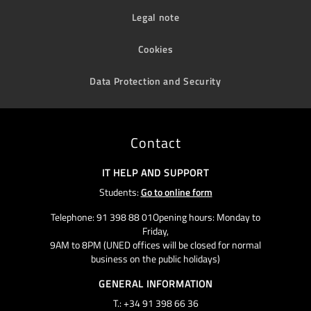
Legal note
Cookies
Data Protection and Security
Contact
IT HELP AND SUPPORT
Students:
Go to online form
Telephone: 91 398 88 01Opening hours: Monday to
Friday,
9AM to 8PM (UNED offices will be closed for normal
business on the public holidays)
GENERAL INFORMATION
T.: +34 91 398 66 36