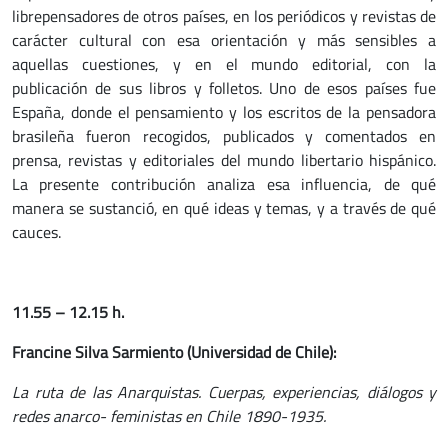
librepensadores de otros países, en los periódicos y revistas de
carácter cultural con esa orientación y más sensibles a
aquellas cuestiones, y en el mundo editorial, con la
publicación de sus libros y folletos. Uno de esos países fue
España, donde el pensamiento y los escritos de la pensadora
brasileña fueron recogidos, publicados y comentados en
prensa, revistas y editoriales del mundo libertario hispánico.
La presente contribución analiza esa influencia, de qué
manera se sustanció, en qué ideas y temas, y a través de qué
cauces.
11.55 – 12.15 h.
Francine Silva Sarmiento (Universidad de Chile):
La ruta de las Anarquistas. Cuerpas, experiencias, diálogos y
redes anarco- feministas en Chile 1890-1935.