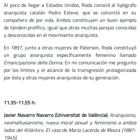
Al poco de llegar a Estados Unidos, Roda conoció al tipógrafo
anarquista catalán Pedro Esteve, que se convirtió en su
compañero de por vida. Ambos constituyen un buen ejemplo
de tándem prolífico, igual que otras muchas parejas conocidas
y desconocidas en el movimiento anarquista.
En 1897, junto a otras mujeres de Paterson, Roda constituyó
un grupo anarquista específicamente femenino llamado
Emancipazione della Donna
. En mi comunicación me pregunto
por los límites y el alcance de la transgresión protagonizada
por ésta y otras mujeres anarquistas de su generación.
11.35-11.55 h:
Javier Navarro Navarro (Universitat de València):
Anarquismo,
neomaltusianismo, nueva moral sexual y feminismo a ambos
lados del Atlántico. El caso de María Lacerda de Moura (1887-
1945).