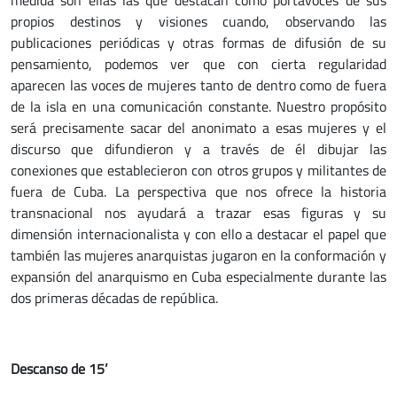
medida son ellas las que destacan como portavoces de sus
propios destinos y visiones cuando, observando las
publicaciones periódicas y otras formas de difusión de su
pensamiento, podemos ver que con cierta regularidad
aparecen las voces de mujeres tanto de dentro como de fuera
de la isla en una comunicación constante. Nuestro propósito
será precisamente sacar del anonimato a esas mujeres y el
discurso que difundieron y a través de él dibujar las
conexiones que establecieron con otros grupos y militantes de
fuera de Cuba. La perspectiva que nos ofrece la historia
transnacional nos ayudará a trazar esas figuras y su
dimensión internacionalista y con ello a destacar el papel que
también las mujeres anarquistas jugaron en la conformación y
expansión del anarquismo en Cuba especialmente durante las
dos primeras décadas de república.
Descanso de 15’