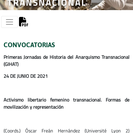
TRANSNACIONAL
CONVOCATORIAS
Primeras Jornadas de Historia del Anarquismo Transnacional
(
GIHAT)
24 DE JUNIO DE 2021
Activismo libertario femenino transnacional. Formas de
movilización y representación
(Coords.) Óscar Freán Hernández (Université Lyon 2)