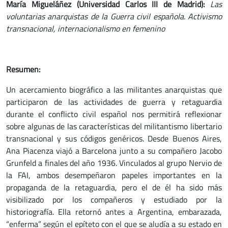
María Migueláñez (Universidad Carlos III de Madrid):
Las
voluntarias anarquistas de la Guerra civil española. Activismo
transnacional, internacionalismo en femenino
Resumen:
Un acercamiento biográfico a las militantes anarquistas que
participaron de las actividades de guerra y retaguardia
durante el conflicto civil español nos permitirá reflexionar
sobre algunas de las características del militantismo libertario
transnacional y sus códigos genéricos. Desde Buenos Aires,
Ana Piacenza viajó a Barcelona junto a su compañero Jacobo
Grunfeld a finales del año 1936. Vinculados al grupo Nervio de
la FAI, ambos desempeñaron papeles importantes en la
propaganda de la retaguardia, pero el de él ha sido más
visibilizado por los compañeros y estudiado por la
historiografía. Ella retornó antes a Argentina, embarazada,
“enferma” según el epíteto con el que se aludía a su estado en