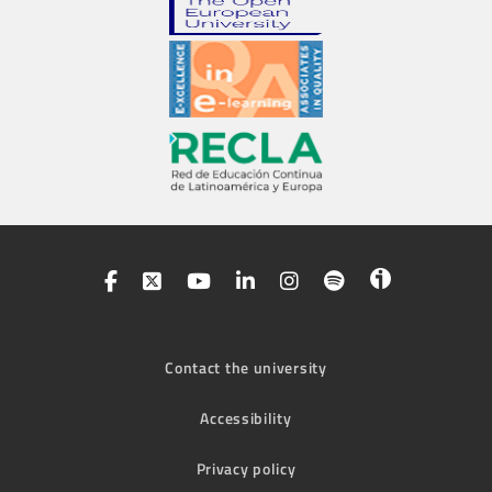
Contact the university
Accessibility
Privacy policy