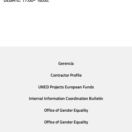
DEBATE: 17.00- 18.00.
Gerencia
Contractor Profile
UNED Projects European Funds
Internal Information Coordination Bulletin
Office of Gender Equality
Office of Gender Equality