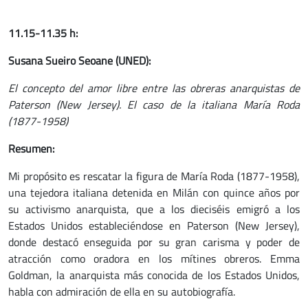
11.15-11.35 h:
Susana Sueiro Seoane
(UNED):
El concepto del amor libre entre las obreras anarquistas de
Paterson (New Jersey). El caso de la italiana María Roda
(1877-1958)
Resumen:
Mi propósito es rescatar la figura de María Roda (1877-1958),
una tejedora italiana detenida en Milán con quince años por
su activismo anarquista, que a los dieciséis emigró a los
Estados Unidos estableciéndose en Paterson (New Jersey),
donde destacó enseguida por su gran carisma y poder de
atracción como oradora en los mítines obreros. Emma
Goldman, la anarquista más conocida de los Estados Unidos,
habla con admiración de ella en su autobiografía.