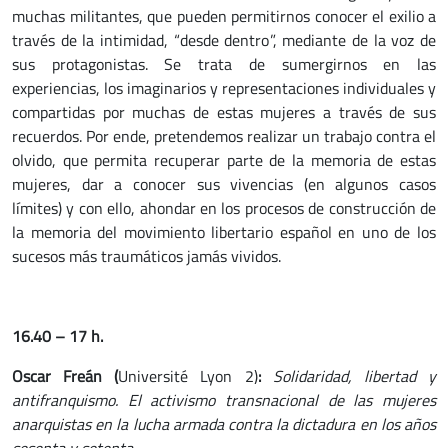
muchas militantes, que pueden permitirnos conocer el exilio a
través de la intimidad, “desde dentro”, mediante de la voz de
sus protagonistas. Se trata de sumergirnos en las
experiencias, los imaginarios y representaciones individuales y
compartidas por muchas de estas mujeres a través de sus
recuerdos. Por ende, pretendemos realizar un trabajo contra el
olvido, que permita recuperar parte de la memoria de estas
mujeres, dar a conocer sus vivencias (en algunos casos
límites) y con ello, ahondar en los procesos de construcción de
la memoria del movimiento libertario español en uno de los
sucesos más traumáticos jamás vividos.
16.40 – 17 h.
Oscar Freán (
Université Lyon 2)
:
Solidaridad, libertad y
antifranquismo. El activismo transnacional de las mujeres
anarquistas en la lucha armada contra la dictadura en los años