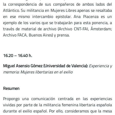
la correspondencia de sus compañeros de ambos lados del
Atlántico. Su militancia en Mujeres Libres apenas se resaltaba
en ese mismo intercambio epistolar. Ana Piacenza es un
ejemplo de los varios que se trabajarán para esta ponencia, a
través de material de archivo (Archivo CNT-FAI, Ámsterdam;
Archivo FACA, Buenos Aires) y prensa.
16.20 – 16.40 h.
Miguel Asensio Gómez (Universidad de Valencia):
Experiencia y
memoria: Mujeres libertarias en el exilio
Resumen
Propongo una comunicación centrada en las experiencias
vividas por parte de la militancia femenina libertaria española
durante el exilio español. Por ello, consideramos que la mesa