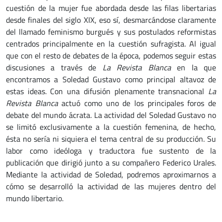
cuestión de la mujer fue abordada desde las filas libertarias
desde finales del siglo XIX, eso sí, desmarcándose claramente
del llamado feminismo burgués y sus postulados reformistas
centrados principalmente en la cuestión sufragista. Al igual
que con el resto de debates de la época, podemos seguir estas
discusiones a través de
La Revista Blanca
en la que
encontramos a Soledad Gustavo como principal altavoz de
estas ideas. Con una difusión plenamente transnacional
La
Revista Blanca
actuó como uno de los principales foros de
debate del mundo ácrata. La actividad del Soledad Gustavo no
se limitó exclusivamente a la cuestión femenina, de hecho,
ésta no sería ni siquiera el tema central de su producción. Su
labor como ideóloga y traductora fue sustento de la
publicación que dirigió junto a su compañero Federico Urales.
Mediante la actividad de Soledad, podremos aproximarnos a
cómo se desarrolló la actividad de las mujeres dentro del
mundo libertario.