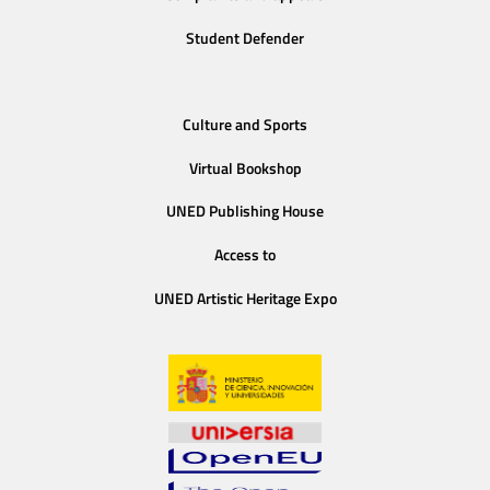
Student Defender
Culture and Sports
Virtual Bookshop
UNED Publishing House
Access to
UNED Artistic Heritage Expo