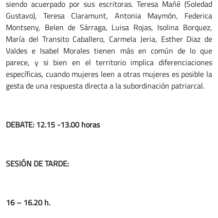
siendo acuerpado por sus escritoras. Teresa Mañé (Soledad
Gustavo), Teresa Claramunt, Antonia Maymón, Federica
Montseny, Belen de Sárraga, Luisa Rojas, Isolina Borquez,
María del Transito Caballero, Carmela Jeria, Esther Diaz de
Valdes e Isabel Morales tienen más en común de lo que
parece, y si bien en el territorio implica diferenciaciones
específicas, cuando mujeres leen a otras mujeres es posible la
gesta de una respuesta directa a la subordinación patriarcal.
DEBATE: 12.15 -13.00 horas
SESIÓN DE TARDE:
16 – 16.20 h.