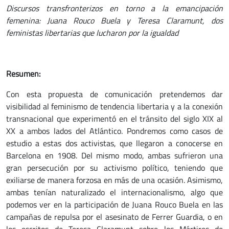
Discursos transfronterizos en torno a la emancipación
femenina: Juana Rouco Buela y Teresa Claramunt, dos
feministas libertarias que lucharon por la igualdad
Resumen:
Con esta propuesta de comunicación pretendemos dar
visibilidad al feminismo de tendencia libertaria y a la conexión
transnacional que experimentó en el tránsito del siglo XIX al
XX a ambos lados del Atlántico. Pondremos como casos de
estudio a estas dos activistas, que llegaron a conocerse en
Barcelona en 1908. Del mismo modo, ambas sufrieron una
gran persecución por su activismo político, teniendo que
exiliarse de manera forzosa en más de una ocasión. Asimismo,
ambas tenían naturalizado el internacionalismo, algo que
podemos ver en la participación de Juana Rouco Buela en las
campañas de repulsa por el asesinato de Ferrer Guardia, o en