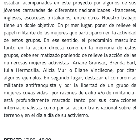
estaban acompañados en este proyecto por algunos de sus
jóvenes camaradas de diferentes nacionalidades -franceses,
ingleses, escoceses o italianos, entre otros. Nuestro trabajo
tiene un doble objetivo. En primer lugar, poner de relieve el
papel militante de las mujeres que participaron en la actividad
de estos grupos. En ese sentido, el predominio masculino
tanto en la acción directa como en la memoria de estos
grupos, debe ser matizado poniendo de relieve la acción de las
numerosas mujeres activistas -Ariane Gransac, Brenda Earl,
Julia Hermosilla, Alicia Mur o Eliane Vincileone, por citar
algunos ejemplos. En segundo lugar, destacar el compromiso
militante antifranquista y por la libertad de un grupo de
mujeres cuyas vidas -por razones de exilio y/o de militancia-
está profundamente marcado tanto por sus convicciones
internacionalistas como por su acción transnacional sobre el
terreno y en el día a día de su activismo.