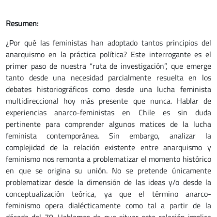
Resumen:
¿Por qué las feministas han adoptado tantos principios del
anarquismo en la práctica política? Este interrogante es el
primer paso de nuestra “ruta de investigación”, que emerge
tanto desde una necesidad parcialmente resuelta en los
debates historiográficos como desde una lucha feminista
multidireccional hoy más presente que nunca. Hablar de
experiencias anarco-feministas en Chile es sin duda
pertinente para comprender algunos matices de la lucha
feminista contemporánea. Sin embargo, analizar la
complejidad de la relación existente entre anarquismo y
feminismo nos remonta a problematizar el momento histórico
en que se origina su unión. No se pretende únicamente
problematizar desde la dimensión de las ideas y/o desde la
conceptualización teórica, ya que el término anarco-
feminismo opera dialécticamente como tal a partir de la