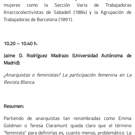
mujeres como la Sección Varia de Trabajadoras
Anarcocolectivistas de Sabadell (1884) y la Agrupación de
Trabajadoras de Barcelona (1891).
10.20 – 10.40 h.
Jaime D. Rodríguez Madrazo (Universidad Autónoma de
Madrid):
¿Anarquistas o feministas? La participación femenina en La
Revista Blanca.
Resumen:
Partiendo de anarquistas tan renombradas como Emma
Goldman o Teresa Claramunt queda claro que el término
“feminista” para definirlas es, cuanto menos, problemático. La