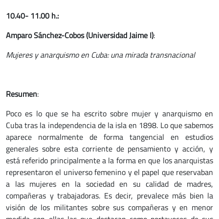
10.40- 11.00 h.:
Amparo Sánchez-Cobos (Universidad Jaime I)
:
Mujeres y anarquismo en Cuba: una mirada transnacional
Resumen
:
Poco es lo que se ha escrito sobre mujer y anarquismo en
Cuba tras la independencia de la isla en 1898. Lo que sabemos
aparece normalmente de forma tangencial en estudios
generales sobre esta corriente de pensamiento y acción, y
está referido principalmente a la forma en que los anarquistas
representaron el universo femenino y el papel que reservaban
a las mujeres en la sociedad en su calidad de madres,
compañeras y trabajadoras. Es decir, prevalece más bien la
visión de los militantes sobre sus compañeras y en menor