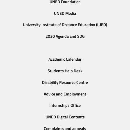
UNED Foundation
UNED Media
University Institute of Distance Education (IUED)
2030 Agenda and SDG
Academic Calendar
Students Help Desk
Disability Resource Centre
Advice and Employment
Internships Office
UNED Digital Contents
Complaints and appeals