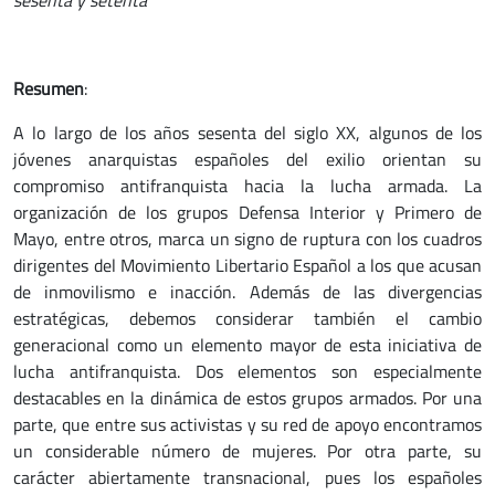
sesenta y setenta
Resumen
:
A lo largo de los años sesenta del siglo XX, algunos de los
jóvenes anarquistas españoles del exilio orientan su
compromiso antifranquista hacia la lucha armada. La
organización de los grupos Defensa Interior y Primero de
Mayo, entre otros, marca un signo de ruptura con los cuadros
dirigentes del Movimiento Libertario Español a los que acusan
de inmovilismo e inacción. Además de las divergencias
estratégicas, debemos considerar también el cambio
generacional como un elemento mayor de esta iniciativa de
lucha antifranquista. Dos elementos son especialmente
destacables en la dinámica de estos grupos armados. Por una
parte, que entre sus activistas y su red de apoyo encontramos
un considerable número de mujeres. Por otra parte, su
carácter abiertamente transnacional, pues los españoles