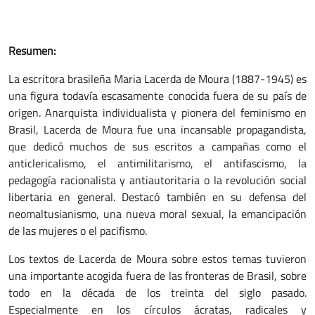
Resumen:
La escritora brasileña Maria Lacerda de Moura (1887-1945) es
una figura todavía escasamente conocida fuera de su país de
origen. Anarquista individualista y pionera del feminismo en
Brasil, Lacerda de Moura fue una incansable propagandista,
que dedicó muchos de sus escritos a campañas como el
anticlericalismo, el antimilitarismo, el antifascismo, la
pedagogía racionalista y antiautoritaria o la revolución social
libertaria en general. Destacó también en su defensa del
neomaltusianismo, una nueva moral sexual, la emancipación
de las mujeres o el pacifismo.
Los textos de Lacerda de Moura sobre estos temas tuvieron
una importante acogida fuera de las fronteras de Brasil, sobre
todo en la década de los treinta del siglo pasado.
Especialmente en los círculos ácratas, radicales y