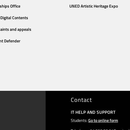
ships Office
UNED Artistic Heritage Expo
Digital Contents
aints and appeals
nt Defender
Contact
IT HELP AND SUPPORT
Students:
Go to online form