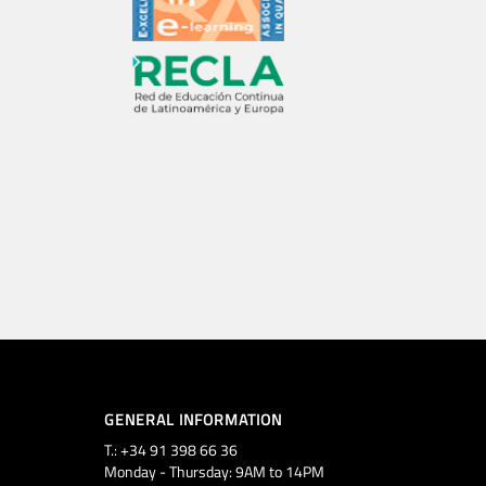
GENERAL INFORMATION
T.: +34 91 398 66 36
Monday - Thursday: 9AM to 14PM