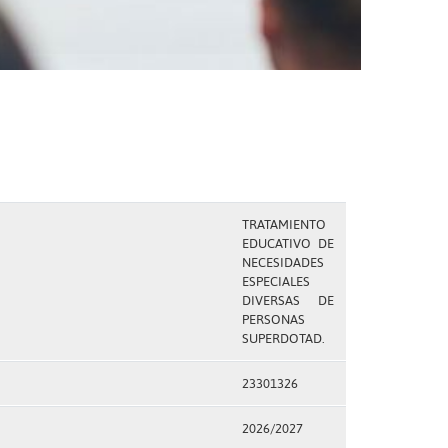
TRATAMIENTO
EDUCATIVO DE
NECESIDADES
ESPECIALES
DIVERSAS DE
PERSONAS
SUPERDOTAD.
23301326
2026/2027