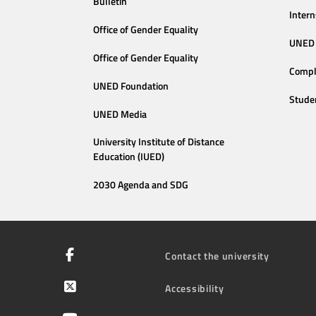
Bulletin
Intern
Office of Gender Equality
UNED 
Office of Gender Equality
Compl
UNED Foundation
Stude
UNED Media
University Institute of Distance
Education (IUED)
2030 Agenda and SDG
Contact the university
Accessibility