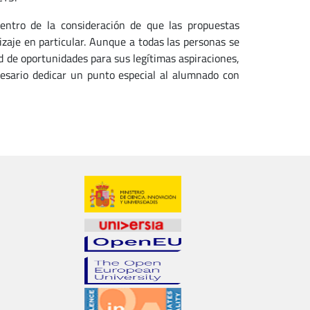
dentro de la consideración de que las propuestas
izaje en particular. Aunque a todas las personas se
d de oportunidades para sus legítimas aspiraciones,
cesario dedicar un punto especial al alumnado con