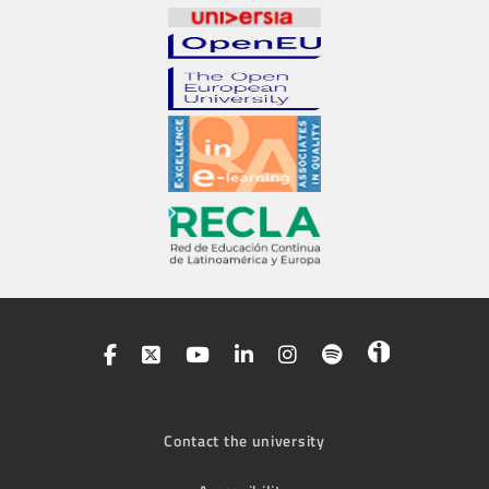
Contact the university