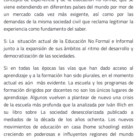
viene extendiendo en diferentes países del mundo por mor de
un mercado cada vez más exigente, así como por las
demandas de la misma sociedad civil que reclama legitimar la
experiencia como fundamento del saber.
5: La situación actual de la Educación No Formal e Informal
junto a la expansión de sus ámbitos al ritmo del desarrollo y
democratización de las sociedades.
Si en todas las épocas las vías que han dado acceso al
aprendizaje y a la formación han sido plurales, en el momento
actual es aún más evidente. La escuela y los programas de
formación dirigidos por docentes no son los únicos lugares de
aprendizaje. Algunos vuelven a plantear de nuevo una crisis
de la escuela más profunda que la analizada por Iván Illich en
su libro sobre La sociedad desescolarizada publicado a
mediados de la década de los años ochenta. Los nuevos
movimientos de educación en casa (home schooling) están
creciendo en poderosas e influyentes regiones del mundo