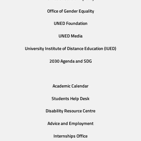
Office of Gender Equality
UNED Foundation
UNED Media
University Institute of Distance Education (IUED)
2030 Agenda and SDG
Academic Calendar
Students Help Desk
Disability Resource Centre
Advice and Employment
Internships Office