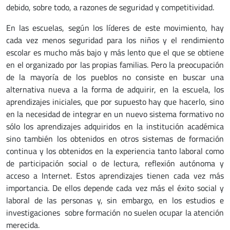
debido, sobre todo, a razones de seguridad y competitividad.
En las escuelas, según los líderes de este movimiento, hay
cada vez menos seguridad para los niños y el rendimiento
escolar es mucho más bajo y más lento que el que se obtiene
en el organizado por las propias familias. Pero la preocupación
de la mayoría de los pueblos no consiste en buscar una
alternativa nueva a la forma de adquirir, en la escuela, los
aprendizajes iniciales, que por supuesto hay que hacerlo, sino
en la necesidad de integrar en un nuevo sistema formativo no
sólo los aprendizajes adquiridos en la institución académica
sino también los obtenidos en otros sistemas de formación
continua y los obtenidos en la experiencia tanto laboral como
de participación social o de lectura, reflexión autónoma y
acceso a Internet. Estos aprendizajes tienen cada vez más
importancia. De ellos depende cada vez más el éxito social y
laboral de las personas y, sin embargo, en los estudios e
investigaciones sobre formación no suelen ocupar la atención
merecida.