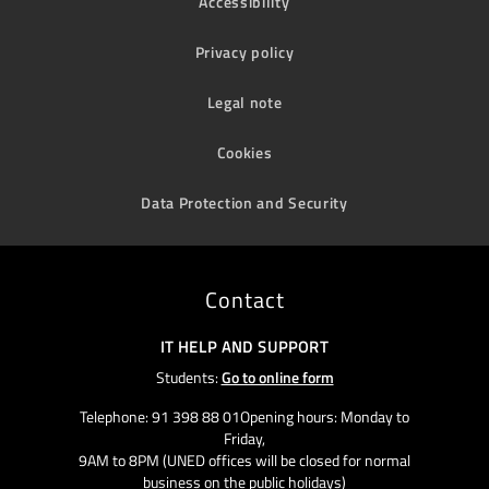
Accessibility
Privacy policy
Legal note
Cookies
Data Protection and Security
Contact
IT HELP AND SUPPORT
Students:
Go to online form
Telephone: 91 398 88 01Opening hours: Monday to
Friday,
9AM to 8PM (UNED offices will be closed for normal
business on the public holidays)