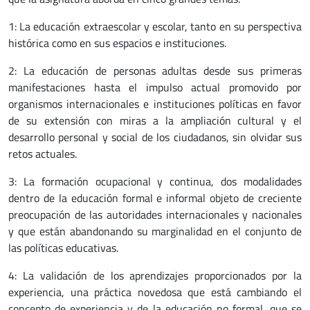
1: La educación extraescolar y escolar, tanto en su perspectiva
histórica como en sus espacios e instituciones.
2: La educación de personas adultas desde sus primeras
manifestaciones hasta el impulso actual promovido por
organismos internacionales e instituciones políticas en favor
de su extensión con miras a la ampliación cultural y el
desarrollo personal y social de los ciudadanos, sin olvidar sus
retos actuales.
3: La formación ocupacional y continua, dos modalidades
dentro de la educación formal e informal objeto de creciente
preocupación de las autoridades internacionales y nacionales
y que están abandonando su marginalidad en el conjunto de
las políticas educativas.
4: La validación de los aprendizajes proporcionados por la
experiencia, una práctica novedosa que está cambiando el
concepto de experiencia y de la educación no formal, que se