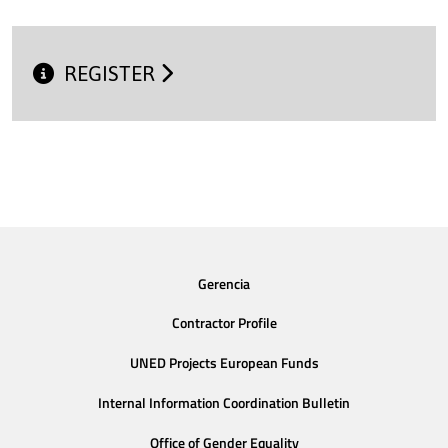
REGISTER
Gerencia
Contractor Profile
UNED Projects European Funds
Internal Information Coordination Bulletin
Office of Gender Equality