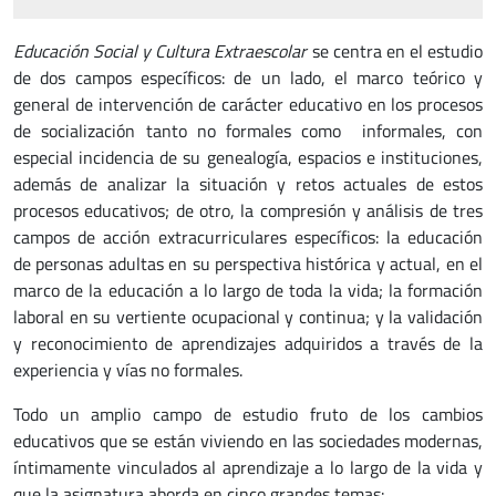
Educación Social y Cultura Extraescolar
se centra en el estudio
de dos campos específicos: de un lado, el marco teórico y
general de intervención de carácter educativo en los procesos
de socialización tanto no formales como informales, con
especial incidencia de su genealogía, espacios e instituciones,
además de analizar la situación y retos actuales de estos
procesos educativos; de otro, la compresión y análisis de tres
campos de acción extracurriculares específicos: la educación
de personas adultas en su perspectiva histórica y actual, en el
marco de la educación a lo largo de toda la vida; la formación
laboral en su vertiente ocupacional y continua; y la validación
y reconocimiento de aprendizajes adquiridos a través de la
experiencia y vías no formales.
Todo un amplio campo de estudio fruto de los cambios
educativos que se están viviendo en las sociedades modernas,
íntimamente vinculados al aprendizaje a lo largo de la vida y
que la asignatura aborda en cinco grandes temas: