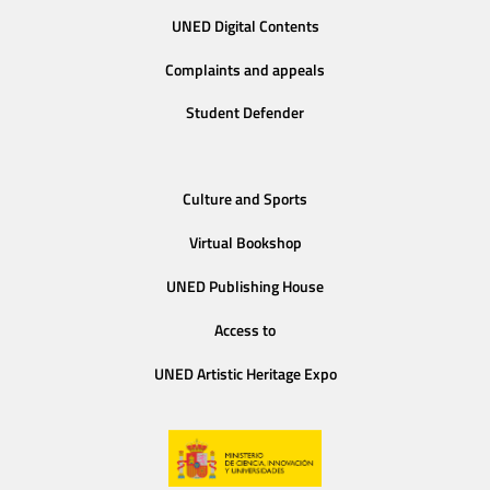
UNED Digital Contents
Complaints and appeals
Student Defender
Culture and Sports
Virtual Bookshop
UNED Publishing House
Access to
UNED Artistic Heritage Expo