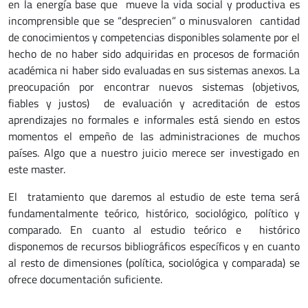
en la energía base que mueve la vida social y productiva es
incomprensible que se “desprecien” o minusvaloren cantidad
de conocimientos y competencias disponibles solamente por el
hecho de no haber sido adquiridas en procesos de formación
académica ni haber sido evaluadas en sus sistemas anexos. La
preocupación por encontrar nuevos sistemas (objetivos,
fiables y justos) de evaluación y acreditación de estos
aprendizajes no formales e informales está siendo en estos
momentos el empeño de las administraciones de muchos
países. Algo que a nuestro juicio merece ser investigado en
este master.
El tratamiento que daremos al estudio de este tema será
fundamentalmente teórico, histórico, sociológico, político y
comparado. En cuanto al estudio teórico e histórico
disponemos de recursos bibliográficos específicos y en cuanto
al resto de dimensiones (política, sociológica y comparada) se
ofrece documentación suficiente.