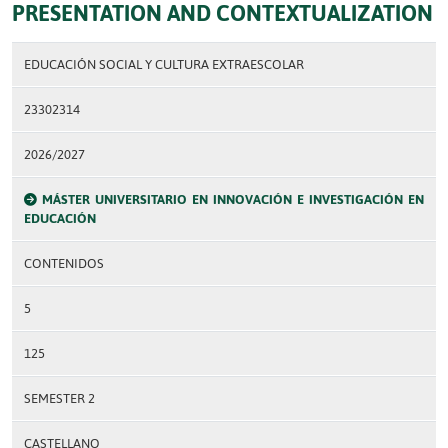
PRESENTATION AND CONTEXTUALIZATION
EDUCACIÓN SOCIAL Y CULTURA EXTRAESCOLAR
23302314
2026/2027
MÁSTER UNIVERSITARIO EN INNOVACIÓN E INVESTIGACIÓN EN
EDUCACIÓN
CONTENIDOS
5
125
SEMESTER 2
CASTELLANO