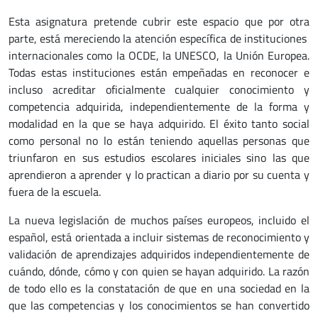
Esta asignatura pretende cubrir este espacio que por otra
parte, está mereciendo la atención específica de instituciones
internacionales como la OCDE, la UNESCO, la Unión Europea.
Todas estas instituciones están empeñadas en reconocer e
incluso acreditar oficialmente cualquier conocimiento y
competencia adquirida, independientemente de la forma y
modalidad en la que se haya adquirido. El éxito tanto social
como personal no lo están teniendo aquellas personas que
triunfaron en sus estudios escolares iniciales sino las que
aprendieron a aprender y lo practican a diario por su cuenta y
fuera de la escuela.
La nueva legislación de muchos países europeos, incluido el
español, está orientada a incluir sistemas de reconocimiento y
validación de aprendizajes adquiridos independientemente de
cuándo, dónde, cómo y con quien se hayan adquirido. La razón
de todo ello es la constatación de que en una sociedad en la
que las competencias y los conocimientos se han convertido