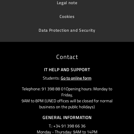
Legal note
Cookies
Data Protection and Security
Contact
IT HELP AND SUPPORT
Students:
Go to online form
Telephone: 91 398 88 01Opening hours: Monday to
Friday,
9AM to 8PM (UNED offices will be closed for normal
business on the public holidays)
GENERAL INFORMATION
T.: +34 91 398 66 36
Monday - Thursday: 9AM to 14PM