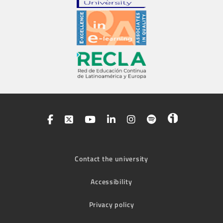
Contact the university
Accessibility
Privacy policy