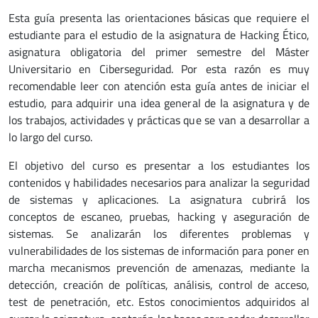
Esta guía presenta las orientaciones básicas que requiere el
estudiante para el estudio de la asignatura de Hacking Ético,
asignatura obligatoria del primer semestre del Máster
Universitario en Ciberseguridad. Por esta razón es muy
recomendable leer con atención esta guía antes de iniciar el
estudio, para adquirir una idea general de la asignatura y de
los trabajos, actividades y prácticas que se van a desarrollar a
lo largo del curso.
El objetivo del curso es presentar a los estudiantes los
contenidos y habilidades necesarios para analizar la seguridad
de sistemas y aplicaciones. La asignatura cubrirá los
conceptos de escaneo, pruebas, hacking y aseguración de
sistemas. Se analizarán los diferentes problemas y
vulnerabilidades de los sistemas de información para poner en
marcha mecanismos prevención de amenazas, mediante la
detección, creación de políticas, análisis, control de acceso,
test de penetración, etc. Estos conocimientos adquiridos al