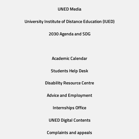
UNED Media
University Institute of Distance Education (IUED)
2030 Agenda and SDG
Academic Calendar
Students Help Desk
Disability Resource Centre
Advice and Employment
Internships Office
UNED Digital Contents
Complaints and appeals