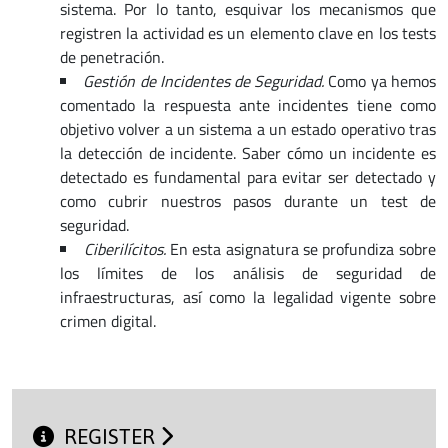
sistema. Por lo tanto, esquivar los mecanismos que
registren la actividad es un elemento clave en los tests
de penetración.
Gestión de Incidentes de Seguridad.
Como ya hemos
comentado la respuesta ante incidentes tiene como
objetivo volver a un sistema a un estado operativo tras
la detección de incidente. Saber cómo un incidente es
detectado es fundamental para evitar ser detectado y
como cubrir nuestros pasos durante un test de
seguridad.
Ciberilícitos.
En esta asignatura se profundiza sobre
los límites de los análisis de seguridad de
infraestructuras, así como la legalidad vigente sobre
crimen digital.
REGISTER