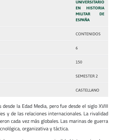
UNIVERSITARIO
EN HISTORIA
MILITAR DE
ESPAÑA
CONTENIDOS
6
150
SEMESTER 2
CASTELLANO
 desde la Edad Media, pero fue desde el siglo XVIII
es y de las relaciones internacionales. La rivalidad
fueron cada vez más globales. Las marinas de guerra
ológica, organizativa y táctica.