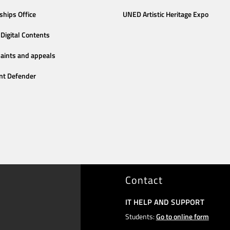
ships Office
UNED Artistic Heritage Expo
Digital Contents
aints and appeals
nt Defender
Contact
IT HELP AND SUPPORT
Students:
Go to online form