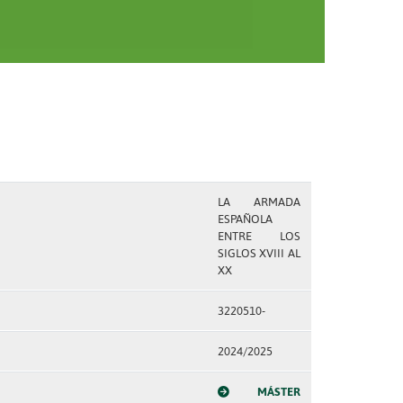
LA ARMADA
ESPAÑOLA
ENTRE LOS
SIGLOS XVIII AL
XX
3220510-
2024/2025
MÁSTER