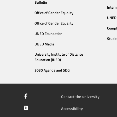
Bulletin
Intern
Office of Gender Equality
UNED 
Office of Gender Equality
Compl
UNED Foundation
Stude
UNED Media
University Institute of Distance
Education (IUED)
2030 Agenda and SDG
Contact the university
Accessibility