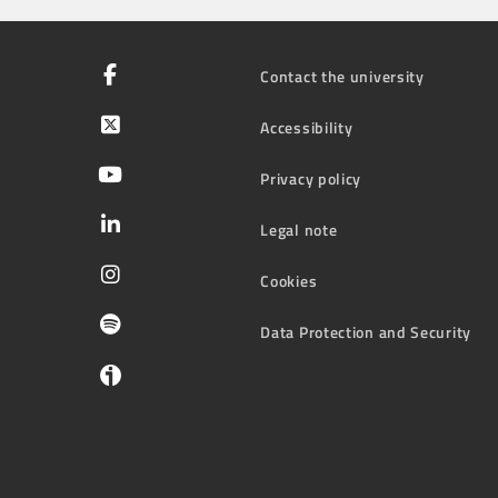
Contact the university
Accessibility
Privacy policy
Legal note
Cookies
Data Protection and Security