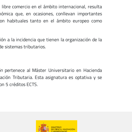
libre comercio en el ámbito internacional, resulta
nómica que, en ocasiones, conllevan importantes
 son habituales tanto en el ámbito europeo como
ón a la incidencia que tienen la organización de la
de sistemas tributarios.
ión
pertenece al Máster Universitario en Hacienda
ación Tributaria. Esta asignatura es optativa y se
on 5 créditos ECTS.