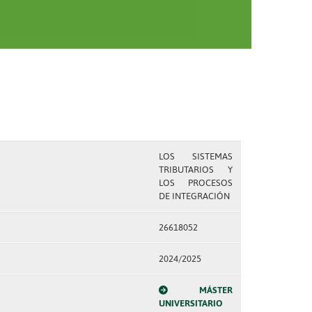
LOS SISTEMAS
TRIBUTARIOS Y
LOS PROCESOS
DE INTEGRACIÓN
26618052
2024/2025
MÁSTER
UNIVERSITARIO