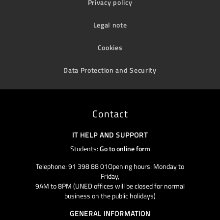
Privacy policy
Legal note
Cookies
Data Protection and Security
Contact
IT HELP AND SUPPORT
Students:
Go to online form
Telephone: 91 398 88 01Opening hours: Monday to
Friday,
9AM to 8PM (UNED offices will be closed for normal
business on the public holidays)
GENERAL INFORMATION