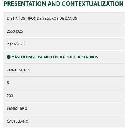
PRESENTATION AND CONTEXTUALIZATION
DISTINTOS TIPOS DE SEGUROS DE DAÑOS
26604026
2024/2025
MÁSTER UNIVERSITARIO EN DERECHO DE SEGUROS
CONTENIDOS
8
200
SEMESTER 1
CASTELLANO