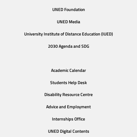
UNED Foundation
UNED Media
University Institute of Distance Education (IUED)
2030 Agenda and SDG
Academic Calendar
Students Help Desk
Disability Resource Centre
Advice and Employment
Internships Office
UNED Digital Contents