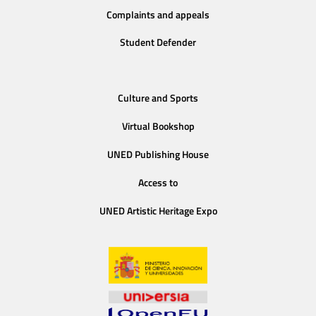
Complaints and appeals
Student Defender
Culture and Sports
Virtual Bookshop
UNED Publishing House
Access to
UNED Artistic Heritage Expo