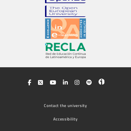
Contact the university
Accessibility