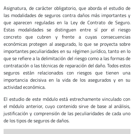
Asignatura, de carácter obligatorio, que aborda el estudio de
las modalidades de seguros contra daños más importantes y
que aparecen reguladas en la Ley de Contrato de Seguro.
Estas modalidades se distinguen entre sí por el riesgo
concreto que cubren y frente a cuyas consecuencias
económicas protegen al asegurado, lo que se proyecta sobre
importantes peculiaridades en su régimen jurídico, tanto en lo
que se refiere a la delimitación del riesgo como a las formas de
contratación o las técnicas de reparación del daño. Todos estos
seguros están relacionados con riesgos que tienen una
importancia decisiva en la vida de los asegurados y en su
actividad económica.
El estudio de este módulo está estrechamente vinculado con
el módulo anterior, cuyo contenido sirve de base al análisis,
justificación y comprensión de las peculiaridades de cada uno
de los tipos de seguros de daños.