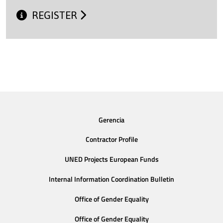
REGISTER
Gerencia
Contractor Profile
UNED Projects European Funds
Internal Information Coordination Bulletin
Office of Gender Equality
Office of Gender Equality