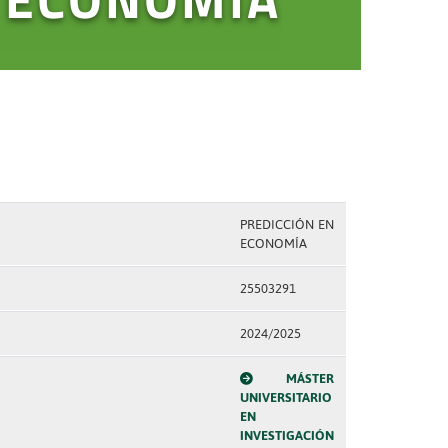
PREDICCIÓN EN
ECONOMÍA
25503291
2024/2025
MÁSTER
UNIVERSITARIO
EN
INVESTIGACIÓN