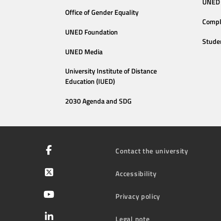
UNED 
Office of Gender Equality
Compl
UNED Foundation
Stude
UNED Media
University Institute of Distance
Education (IUED)
2030 Agenda and SDG
Contact the university
Accessibility
Privacy policy
Legal note