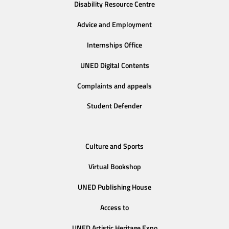
Disability Resource Centre
Advice and Employment
Internships Office
UNED Digital Contents
Complaints and appeals
Student Defender
Culture and Sports
Virtual Bookshop
UNED Publishing House
Access to
UNED Artistic Heritage Expo