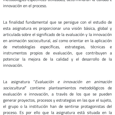
innovación en el proceso.
La finalidad fundamental que se persigue con el estudio de
esta asignatura es proporcionar una visión básica, global y
articulada sobre el significado de la evaluación y la innovación
en animación sociocultural, así como orientar en la aplicación
de metodologías específicas, estrategias, técnicas e
instrumentos propios de evaluación, que contribuyen a
potenciar la mejora de la calidad y el desarrollo de la
innovación.
La asignatura “
Evaluación e innovación en animación
sociocultural
” contiene planteamientos metodológicos de
evaluación e innovación, a través de los que se pueden
generar proyectos, procesos y estrategias en las que el sujeto,
el grupo o la institución han de sentirse protagonistas del
proceso. Es por ello que la asignatura está situada en la