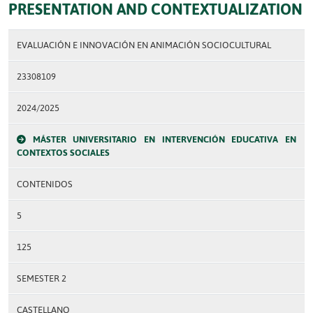
PRESENTATION AND CONTEXTUALIZATION
EVALUACIÓN E INNOVACIÓN EN ANIMACIÓN SOCIOCULTURAL
23308109
2024/2025
MÁSTER UNIVERSITARIO EN INTERVENCIÓN EDUCATIVA EN
CONTEXTOS SOCIALES
CONTENIDOS
5
125
SEMESTER 2
CASTELLANO