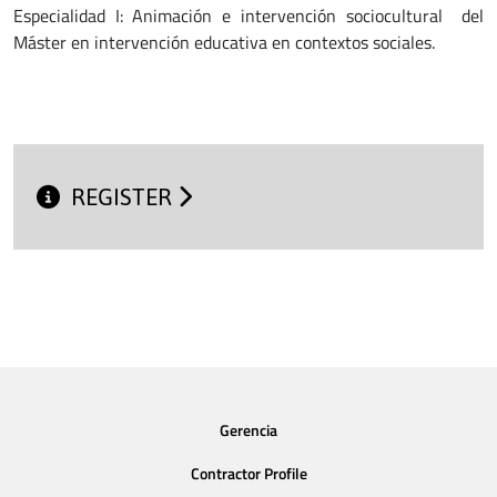
Especialidad I: Animación e intervención sociocultural del
Máster en intervención educativa en contextos sociales.
REGISTER
Gerencia
Contractor Profile