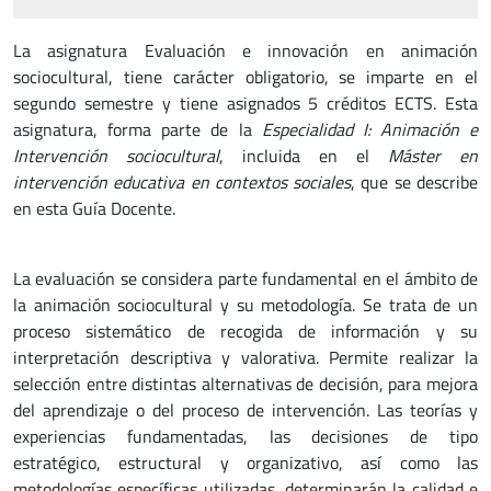
La asignatura Evaluación e innovación en animación
sociocultural, tiene carácter obligatorio, se imparte en el
segundo semestre y tiene asignados 5 créditos ECTS. Esta
asignatura, forma parte de la
Especialidad I: Animación e
Intervención sociocultural
, incluida en el
Máster en
intervención educativa en contextos sociales
, que se describe
en esta Guía Docente.
La evaluación se considera parte fundamental en el ámbito de
la animación sociocultural y su metodología. Se trata de un
proceso sistemático de recogida de información y su
interpretación descriptiva y valorativa. Permite realizar la
selección entre distintas alternativas de decisión, para mejora
del aprendizaje o del proceso de intervención. Las teorías y
experiencias fundamentadas, las decisiones de tipo
estratégico, estructural y organizativo, así como las
metodologías específicas utilizadas, determinarán la calidad e