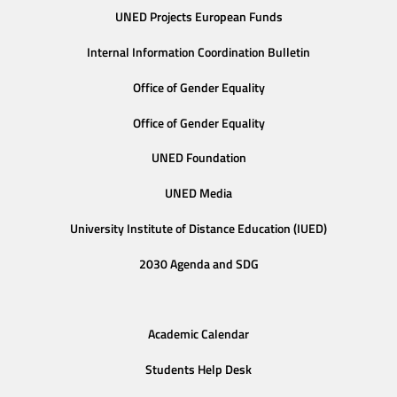
UNED Projects European Funds
Internal Information Coordination Bulletin
Office of Gender Equality
Office of Gender Equality
UNED Foundation
UNED Media
University Institute of Distance Education (IUED)
2030 Agenda and SDG
Academic Calendar
Students Help Desk