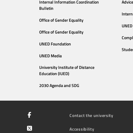
Internal Information Coordination
Advic
Bulletin
Intern
Office of Gender Equality
UNED 
Office of Gender Equality
Compl
UNED Foundation
Stude
UNED Media
University Institute of Distance
Education (IUED)
2030 Agenda and SDG
Contact the university
Accessibility