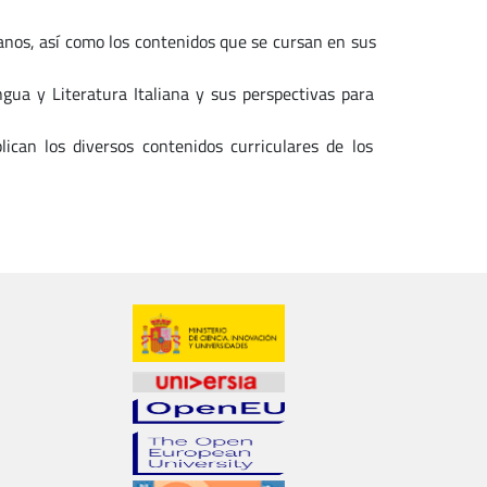
lianos, así como los contenidos que se cursan en sus
ngua y Literatura Italiana y sus perspectivas para
ican los diversos contenidos curriculares de los