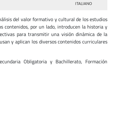
ITALIANO
álisis del valor formativo y cultural de los estudios
s contenidos, por un lado, introducen la historia y
pectivas para transmitir una visión dinámica de la
usan y aplican los diversos contenidos curriculares
cundaria Obligatoria y Bachillerato, Formación