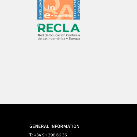
GENERAL INFORMATION
T.: +34 91 398 66 36