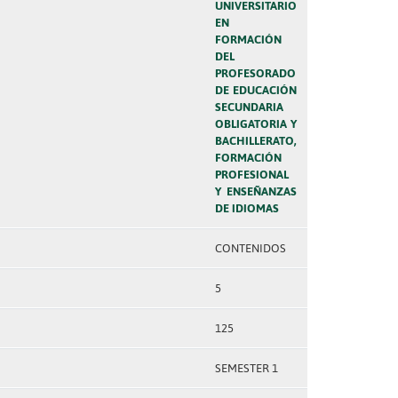
UNIVERSITARIO
EN
FORMACIÓN
DEL
PROFESORADO
DE EDUCACIÓN
SECUNDARIA
OBLIGATORIA Y
BACHILLERATO,
FORMACIÓN
PROFESIONAL
Y ENSEÑANZAS
DE IDIOMAS
CONTENIDOS
5
125
SEMESTER 1