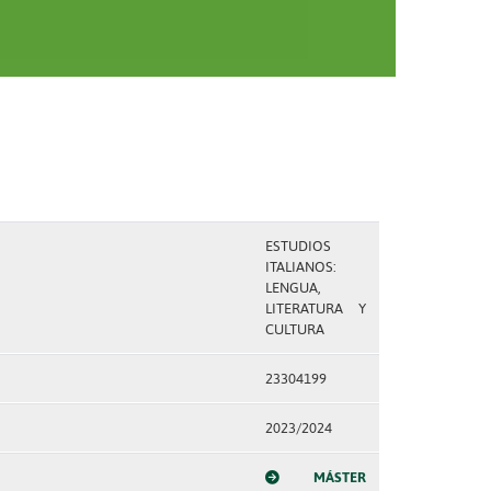
ESTUDIOS
ITALIANOS:
LENGUA,
LITERATURA Y
CULTURA
23304199
2023/2024
MÁSTER