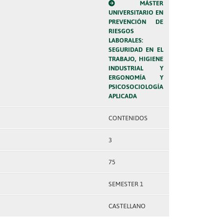
MÁSTER
UNIVERSITARIO EN
PREVENCIÓN DE
RIESGOS
LABORALES:
SEGURIDAD EN EL
TRABAJO, HIGIENE
INDUSTRIAL Y
ERGONOMÍA Y
PSICOSOCIOLOGÍA
APLICADA
CONTENIDOS
3
75
SEMESTER 1
CASTELLANO