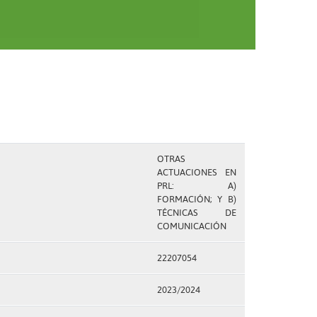
OTRAS
ACTUACIONES EN
PRL: A)
FORMACIÓN; Y B)
TÉCNICAS DE
COMUNICACIÓN
22207054
2023/2024