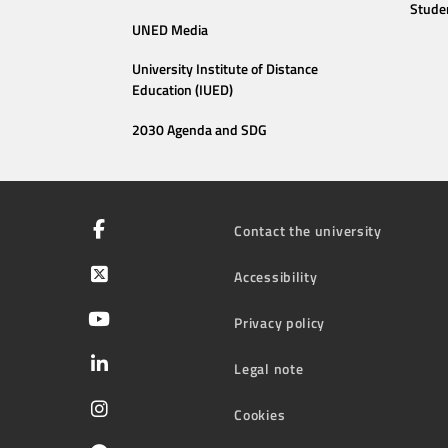
Stude
UNED Media
University Institute of Distance
Education (IUED)
2030 Agenda and SDG
Contact the university
Accessibility
Privacy policy
Legal note
Cookies