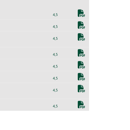
4,5
4,5
4,5
4,5
4,5
4,5
4,5
4,5