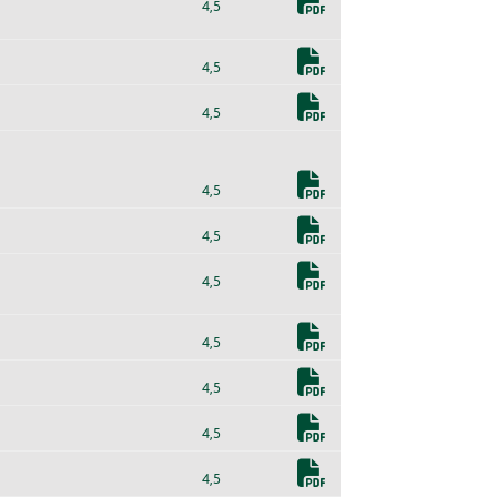
4,5
4,5
4,5
4,5
4,5
4,5
4,5
4,5
4,5
4,5