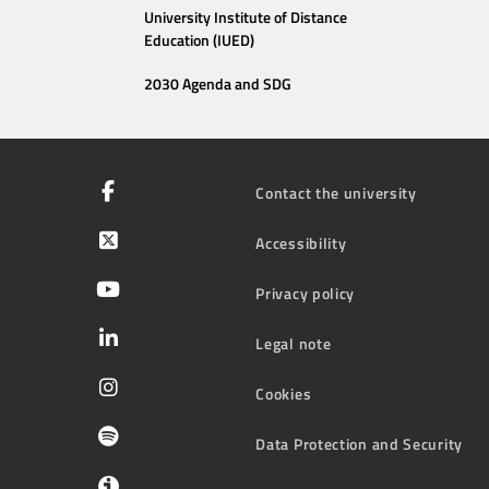
University Institute of Distance
Education (IUED)
2030 Agenda and SDG
Contact the university
Accessibility
Privacy policy
Legal note
Cookies
Data Protection and Security