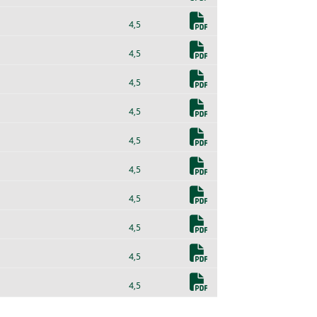
4,5
4,5
4,5
4,5
4,5
4,5
4,5
4,5
4,5
4,5