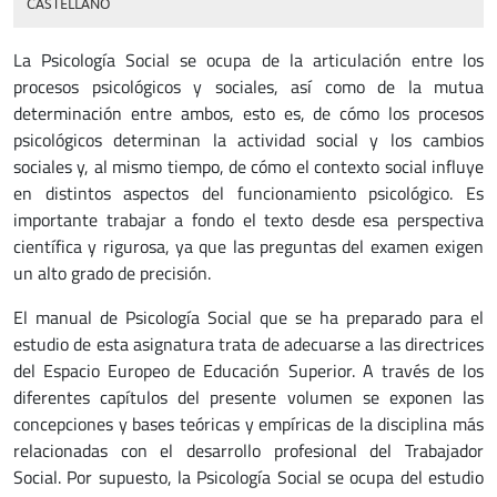
CASTELLANO
La Psicología Social se ocupa de la articulación entre los
procesos psicológicos y sociales, así como de la mutua
determinación entre ambos, esto es, de cómo los procesos
psicológicos determinan la actividad social y los cambios
sociales y, al mismo tiempo, de cómo el contexto social influye
en distintos aspectos del funcionamiento psicológico. Es
importante trabajar a fondo el texto desde esa perspectiva
científica y rigurosa, ya que las preguntas del examen exigen
un alto grado de precisión.
El manual de Psicología Social que se ha preparado para el
estudio de esta asignatura trata de adecuarse a las directrices
del Espacio Europeo de Educación Superior. A través de los
diferentes capítulos del presente volumen se exponen las
concepciones y bases teóricas y empíricas de la disciplina más
relacionadas con el desarrollo profesional del Trabajador
Social. Por supuesto, la Psicología Social se ocupa del estudio