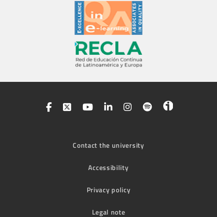
Contact the university
Accessibility
Privacy policy
Legal note