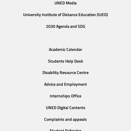
UNED Media
University Institute of Distance Education (IUED)
2030 Agenda and SDG
Academic Calendar
Students Help Desk
Disability Resource Centre
Advice and Employment
Internships Office
UNED Digital Contents
Complaints and appeals
Student Defender