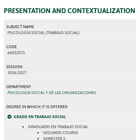
PRESENTATION AND CONTEXTUALIZATION
SUBJECT NAME
PSICOLOGÍA SOCIAL (TRABAJO SOCIAL)
CODE
66032071
SESSION
2026/2027
DEPARTMENT
PSICOLOGÍA SOCIAL Y DE LAS ORGANIZACIONES
DEGREE IN WHICH IT IS OFFERED
GRADO EN TRABAJO SOCIAL
GRADUADO EN TRABAJO SOCIAL
SEGUNDO COURSE
SEMESTER 2