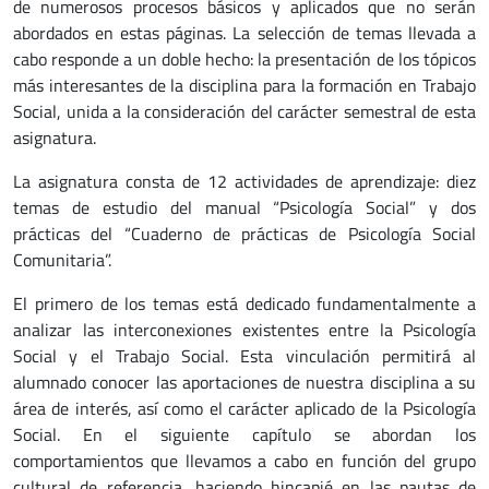
de numerosos procesos básicos y aplicados que no serán
abordados en estas páginas. La selección de temas llevada a
cabo responde a un doble hecho: la presentación de los tópicos
más interesantes de la disciplina para la formación en Trabajo
Social, unida a la consideración del carácter semestral de esta
asignatura.
La asignatura consta de 12 actividades de aprendizaje: diez
temas de estudio del manual “Psicología Social” y dos
prácticas del “Cuaderno de prácticas de Psicología Social
Comunitaria”.
El primero de los temas está dedicado fundamentalmente a
analizar las interconexiones existentes entre la Psicología
Social y el Trabajo Social. Esta vinculación permitirá al
alumnado conocer las aportaciones de nuestra disciplina a su
área de interés, así como el carácter aplicado de la Psicología
Social. En el siguiente capítulo se abordan los
comportamientos que llevamos a cabo en función del grupo
cultural de referencia, haciendo hincapié en las pautas de