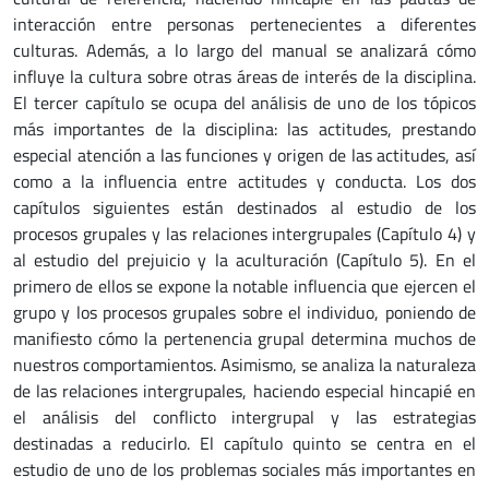
interacción entre personas pertenecientes a diferentes
culturas. Además, a lo largo del manual se analizará cómo
influye la cultura sobre otras áreas de interés de la disciplina.
El tercer capítulo se ocupa del análisis de uno de los tópicos
más importantes de la disciplina: las actitudes, prestando
especial atención a las funciones y origen de las actitudes, así
como a la influencia entre actitudes y conducta. Los dos
capítulos siguientes están destinados al estudio de los
procesos grupales y las relaciones intergrupales (Capítulo 4) y
al estudio del prejuicio y la aculturación (Capítulo 5). En el
primero de ellos se expone la notable influencia que ejercen el
grupo y los procesos grupales sobre el individuo, poniendo de
manifiesto cómo la pertenencia grupal determina muchos de
nuestros comportamientos. Asimismo, se analiza la naturaleza
de las relaciones intergrupales, haciendo especial hincapié en
el análisis del conflicto intergrupal y las estrategias
destinadas a reducirlo. El capítulo quinto se centra en el
estudio de uno de los problemas sociales más importantes en