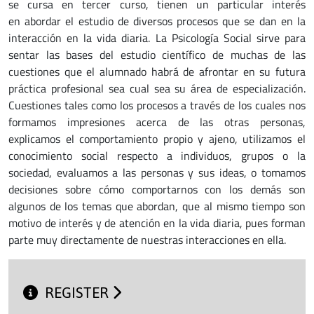
se cursa en tercer curso, tienen un particular interés
en abordar el estudio de diversos procesos que se dan en la
interacción en la vida diaria. La Psicología Social sirve para
sentar las bases del estudio científico de muchas de las
cuestiones que el alumnado habrá de afrontar en su futura
práctica profesional sea cual sea su área de especialización.
Cuestiones tales como los procesos a través de los cuales nos
formamos impresiones acerca de las otras personas,
explicamos el comportamiento propio y ajeno, utilizamos el
conocimiento social respecto a individuos, grupos o la
sociedad, evaluamos a las personas y sus ideas, o tomamos
decisiones sobre cómo comportarnos con los demás son
algunos de los temas que abordan, que al mismo tiempo son
motivo de interés y de atención en la vida diaria, pues forman
parte muy directamente de nuestras interacciones en ella.
REGISTER