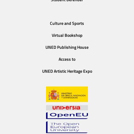
Culture and Sports
Virtual Bookshop
UNED Publishing House
Access to
UNED Artistic Heritage Expo