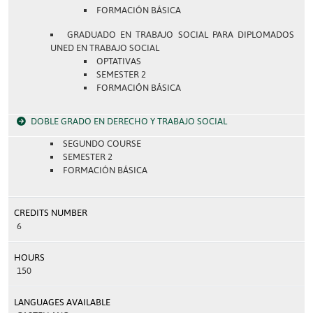
FORMACIÓN BÁSICA
GRADUADO EN TRABAJO SOCIAL PARA DIPLOMADOS
UNED EN TRABAJO SOCIAL
OPTATIVAS
SEMESTER 2
FORMACIÓN BÁSICA
DOBLE GRADO EN DERECHO Y TRABAJO SOCIAL
SEGUNDO COURSE
SEMESTER 2
FORMACIÓN BÁSICA
CREDITS NUMBER
6
HOURS
150
LANGUAGES AVAILABLE