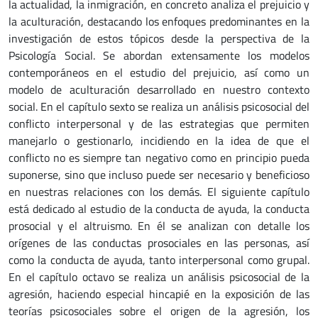
la actualidad, la inmigración, en concreto analiza el prejuicio y
la aculturación, destacando los enfoques predominantes en la
investigación de estos tópicos desde la perspectiva de la
Psicología Social. Se abordan extensamente los modelos
contemporáneos en el estudio del prejuicio, así como un
modelo de aculturación desarrollado en nuestro contexto
social. En el capítulo sexto se realiza un análisis psicosocial del
conflicto interpersonal y de las estrategias que permiten
manejarlo o gestionarlo, incidiendo en la idea de que el
conflicto no es siempre tan negativo como en principio pueda
suponerse, sino que incluso puede ser necesario y beneficioso
en nuestras relaciones con los demás. El siguiente capítulo
está dedicado al estudio de la conducta de ayuda, la conducta
prosocial y el altruismo. En él se analizan con detalle los
orígenes de las conductas prosociales en las personas, así
como la conducta de ayuda, tanto interpersonal como grupal.
En el capítulo octavo se realiza un análisis psicosocial de la
agresión, haciendo especial hincapié en la exposición de las
teorías psicosociales sobre el origen de la agresión, los