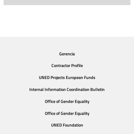
Gerencia
Contractor Profile
UNED Projects European Funds
Internal Information Coordination Bulletin
Office of Gender Equality
Office of Gender Equality
UNED Foundation