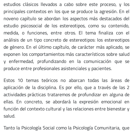
estudios clásicos llevados a cabo sobre este proceso, y los
principales contextos en los que se produce la agresión. En el
noveno capítulo se abordan los aspectos más destacados del
estudio psicosocial de los estereotipos, como su contenido,
medida, o funciones, entre otros. El tema finaliza con el
análisis de un tipo concreto de estereotipos: los estereotipos
de género. En el último capítulo, de carácter más aplicado, se
exponen los comportamientos más característicos sobre salud
y enfermedad, profundizando en la comunicación que se
produce entre profesionales asistenciales y pacientes.
Estos 10 temas teóricos no abarcan todas las áreas de
aplicación de la disciplina. Es por ello, que a través de las 2
actividades prácticas trataremos de profundizar en alguna de
ellas. En concreto, se abordará la expresión emocional en
función del contexto cultural y las relaciones entre bienestar y
salud.
Tanto la Psicología Social como la Psicología Comunitaria, que